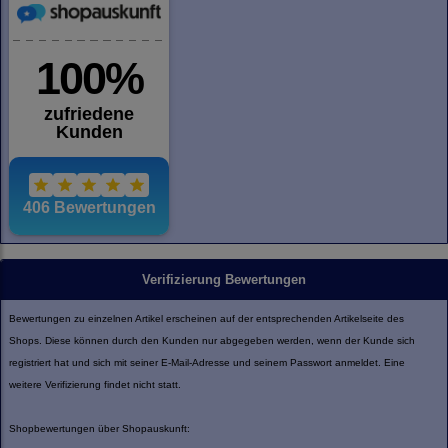
Verifizierung Bewertungen
Bewertungen zu einzelnen Artikel erscheinen auf der entsprechenden Artikelseite des
Shops. Diese können durch den Kunden nur abgegeben werden, wenn der Kunde sich
registriert hat und sich mit seiner E-Mail-Adresse und seinem Passwort anmeldet. Eine
weitere Verifizierung findet nicht statt.
Shopbewertungen über Shopauskunft: