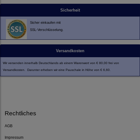
Sicherheit
Sicher einkaufen mit
SSL-Verschlüsselung.
Versandkosten
Wir versenden innerhalb Deutschlands ab einem Warenwert von € 80,00 frei von
Versandkosten. Darunter erheben wir eine Pauschale in Höhe von € 6,60.
Rechtliches
AGB
Impressum