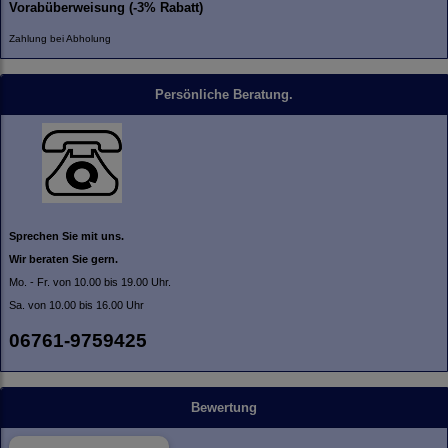
Vorabüberweisung (-3% Rabatt)
Zahlung bei Abholung
Persönliche Beratung.
Sprechen Sie mit uns.
Wir beraten Sie gern.
Mo. - Fr. von 10.00 bis 19.00 Uhr.
Sa. von 10.00 bis 16.00 Uhr
06761-9759425
Bewertung