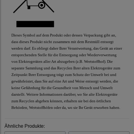
Dieses Symbol auf dem Produkt oder dessen Verpackung gibt an,
dass dieses Produkt nicht zusammen mit dem Restmüll entsorgt
werden darf. Es obliegt daher Ihrer Verantwortung, das Gerät an einer
entsprechenden Stelle für die Entsorgung oder Wiederverwertung
von Elektrogeräten aller Art abzugeben (z.B. Wertstoffhof). Die
separate Sammlung und das Recyclen Ihrer alten Elektrogeräte zum
Zeitpunkt Ihrer Entsorgung trägt zum Schutz der Umwelt bei und
gewährleistet, dass Sie auf eine Art und Weise entsorgt werden, die
keine Gefährdung für die Gesundheit von Mensch und Umwelt
darstellt. Weitere Informationen darüber, wo Sie alte Elektrogeräte
zum Recyclen abgeben können, erhalten sie bei den örtlichen
Behörden, Wertstoffhöfen oder da, wo sie Ihr Gerät erworben haben.
Ähnliche Produkte: