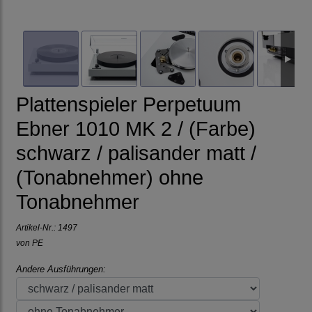
Plattenspieler Perpetuum
Ebner 1010 MK 2 / (Farbe)
schwarz / palisander matt /
(Tonabnehmer) ohne
Tonabnehmer
Artikel-Nr.:
1497
von
PE
Andere Ausführungen: