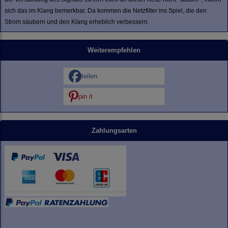
sich das im Klang bemerkbar. Da kommen die Netzfilter ins Spiel, die den
Strom säubern und den Klang erheblich verbessern.
Weiterempfehlen
teilen
pin it
Zahlungsarten