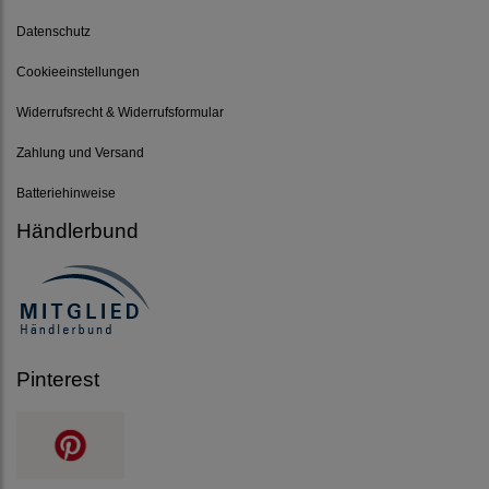
Datenschutz
Cookieeinstellungen
Widerrufsrecht & Widerrufsformular
Zahlung und Versand
Batteriehinweise
Händlerbund
Pinterest