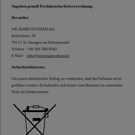
Angaben gemäß Produktsicherheitsverordnung:
Hersteller
WE AUDIO SYSTEMS KG
Industriestr. 29
78112 St. Georgen im Schwarzwald
Telefon: +49 160 588 9182
E-Mail:
info@perpetuum-ebner.de
Sicherheitshinweise:
Um einen elektrischen Schlag zu vermeiden, darf das Gehäuse nicht
geöffnet werden. Es befinden sich keine vom Benutzer zu wartenden
Teile im Geräteinneren.