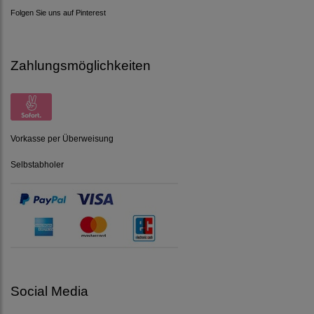
Folgen Sie uns auf Pinterest
Zahlungsmöglichkeiten
Vorkasse per Überweisung
Selbstabholer
Social Media