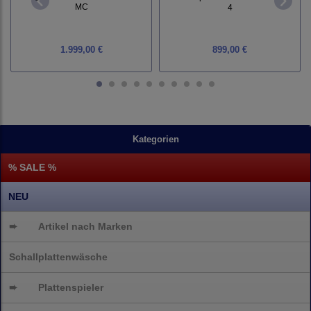
MC
4
1.999,00 €
899,00 €
Kategorien
% SALE %
NEU
➨
Artikel nach Marken
Schallplattenwäsche
➨
Plattenspieler