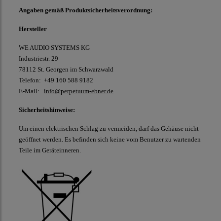
Angaben gemäß Produktsicherheitsverordnung:
Hersteller
WE AUDIO SYSTEMS KG
Industriestr. 29
78112 St. Georgen im Schwarzwald
Telefon: +49 160 588 9182
E-Mail:
info@perpetuum-ebner.de
Sicherheitshinweise:
Um einen elektrischen Schlag zu vermeiden, darf das Gehäuse nicht
geöffnet werden. Es befinden sich keine vom Benutzer zu wartenden
Teile im Geräteinneren.