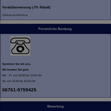
Vorabüberweisung (-3% Rabatt)
Zahlung bei Abholung
Persönliche Beratung.
Sprechen Sie mit uns.
Wir beraten Sie gern.
Mo. - Fr. von 10.00 bis 19.00 Uhr.
Sa. von 10.00 bis 16.00 Uhr
06761-9759425
Bewertung