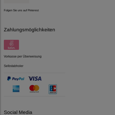
Folgen Sie uns auf Pinterest
Zahlungsmöglichkeiten
Vorkasse per Überweisung
Selbstabholer
Social Media