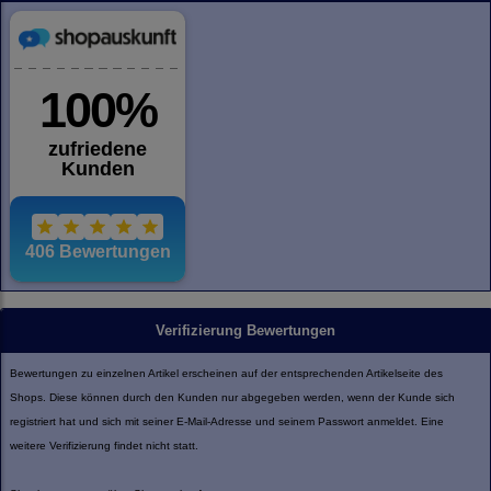
Verifizierung Bewertungen
Bewertungen zu einzelnen Artikel erscheinen auf der entsprechenden Artikelseite des
Shops. Diese können durch den Kunden nur abgegeben werden, wenn der Kunde sich
registriert hat und sich mit seiner E-Mail-Adresse und seinem Passwort anmeldet. Eine
weitere Verifizierung findet nicht statt.