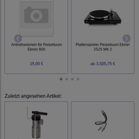
Antriebsriemen für Perpetuum
Plattenspieler Perpetuum Ebner
Ebner 800
2525 MK 2
19,00 €
ab
3.025,75 €
Zuletzt angesehen Artikel: