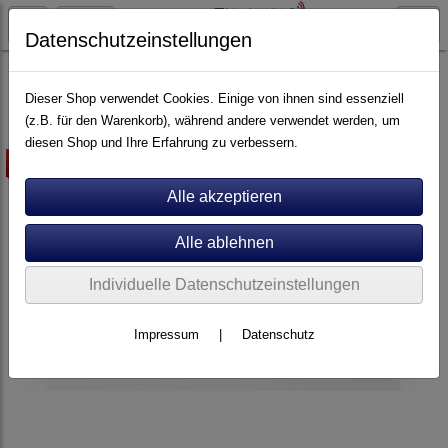
Datenschutzeinstellungen
Plattenspieler
Perpetuum Ebner
Dieser Shop verwendet Cookies. Einige von ihnen sind essenziell
(z.B. für den Warenkorb), während andere verwendet werden, um
diesen Shop und Ihre Erfahrung zu verbessern.
-5%
Individuelle Datenschutzeinstellungen
Impressum
|
Datenschutz