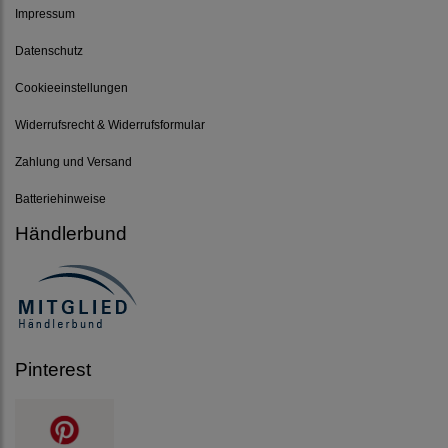
Impressum
Datenschutz
Cookieeinstellungen
Widerrufsrecht & Widerrufsformular
Zahlung und Versand
Batteriehinweise
Händlerbund
Pinterest