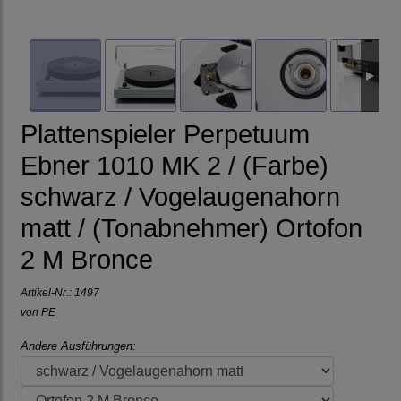
Plattenspieler Perpetuum
Ebner 1010 MK 2 / (Farbe)
schwarz / Vogelaugenahorn
matt / (Tonabnehmer) Ortofon
2 M Bronce
Artikel-Nr.:
1497
von
PE
Andere Ausführungen: