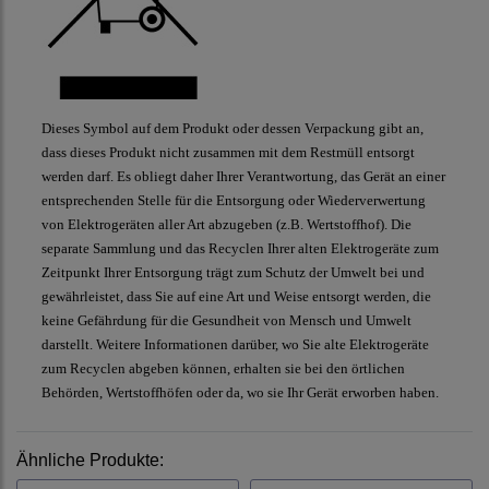
Dieses Symbol auf dem Produkt oder dessen Verpackung gibt an,
dass dieses Produkt nicht zusammen mit dem Restmüll entsorgt
werden darf. Es obliegt daher Ihrer Verantwortung, das Gerät an einer
entsprechenden Stelle für die Entsorgung oder Wiederverwertung
von Elektrogeräten aller Art abzugeben (z.B. Wertstoffhof). Die
separate Sammlung und das Recyclen Ihrer alten Elektrogeräte zum
Zeitpunkt Ihrer Entsorgung trägt zum Schutz der Umwelt bei und
gewährleistet, dass Sie auf eine Art und Weise entsorgt werden, die
keine Gefährdung für die Gesundheit von Mensch und Umwelt
darstellt. Weitere Informationen darüber, wo Sie alte Elektrogeräte
zum Recyclen abgeben können, erhalten sie bei den örtlichen
Behörden, Wertstoffhöfen oder da, wo sie Ihr Gerät erworben haben.
Ähnliche Produkte: