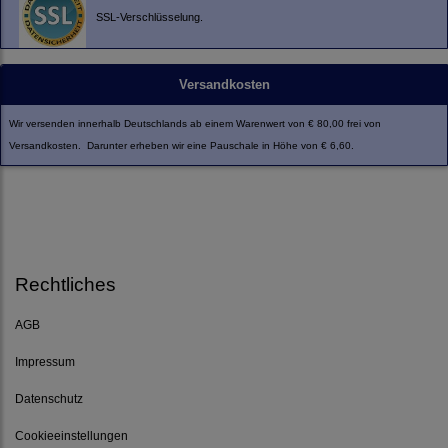
SSL-Verschlüsselung.
Versandkosten
Wir versenden innerhalb Deutschlands ab einem Warenwert von € 80,00 frei von
Versandkosten. Darunter erheben wir eine Pauschale in Höhe von € 6,60.
Rechtliches
AGB
Impressum
Datenschutz
Cookieeinstellungen