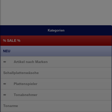
Kategorien
% SALE %
NEU
➨
Artikel nach Marken
Schallplattenwäsche
➨
Plattenspieler
➨
Tonabnehmer
Tonarme