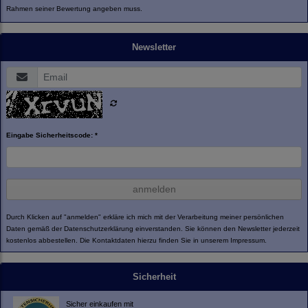
Rahmen seiner Bewertung angeben muss.
Newsletter
Eingabe Sicherheitscode: *
anmelden
Durch Klicken auf "anmelden" erkläre ich mich mit der Verarbeitung meiner persönlichen
Daten gemäß der
Datenschutzerklärung
einverstanden. Sie können den Newsletter jederzeit
kostenlos abbestellen. Die Kontaktdaten hierzu finden Sie in unserem Impressum.
Sicherheit
Sicher einkaufen mit