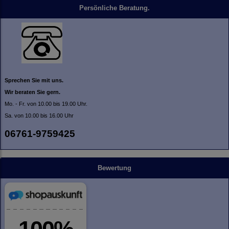
Persönliche Beratung.
Sprechen Sie mit uns.
Wir beraten Sie gern.
Mo. - Fr. von 10.00 bis 19.00 Uhr.
Sa. von 10.00 bis 16.00 Uhr
06761-9759425
Bewertung