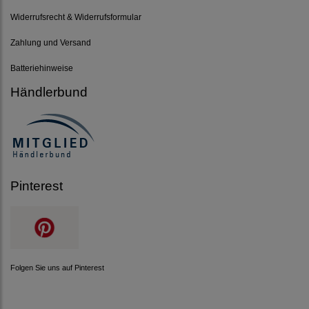
Widerrufsrecht & Widerrufsformular
Zahlung und Versand
Batteriehinweise
Händlerbund
Pinterest
Folgen Sie uns auf Pinterest