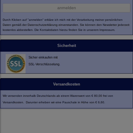
anmelden
Durch Klicken auf "anmelden" erkläre ich mich mit der Verarbeitung meiner persönlichen
Daten gemäß der
Datenschutzerklärung
einverstanden. Sie können den Newsletter jederzeit
kostenlos abbestellen. Die Kontaktdaten hierzu finden Sie in unserem Impressum.
Sicherheit
Sicher einkaufen mit
SSL-Verschlüsselung.
Versandkosten
Wir versenden innerhalb Deutschlands ab einem Warenwert von € 80,00 frei von
Versandkosten. Darunter erheben wir eine Pauschale in Höhe von € 6,60.