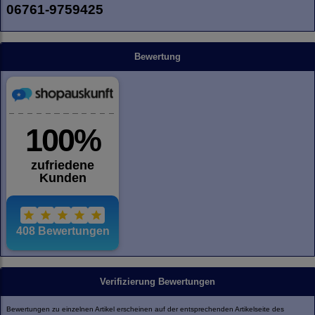
06761-9759425
Bewertung
Verifizierung Bewertungen
Bewertungen zu einzelnen Artikel erscheinen auf der entsprechenden Artikelseite des