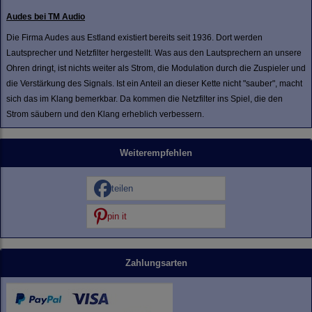
Audes bei TM Audio
Die Firma Audes aus Estland existiert bereits seit 1936. Dort werden
Lautsprecher und Netzfilter hergestellt. Was aus den Lautsprechern an unsere
Ohren dringt, ist nichts weiter als Strom, die Modulation durch die Zuspieler und
die Verstärkung des Signals. Ist ein Anteil an dieser Kette nicht "sauber", macht
sich das im Klang bemerkbar. Da kommen die Netzfilter ins Spiel, die den
Strom säubern und den Klang erheblich verbessern.
Weiterempfehlen
teilen
pin it
Zahlungsarten