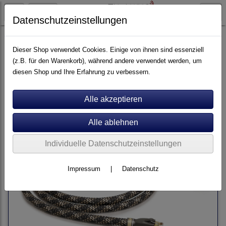
Datenschutzeinstellungen
Kabel
Netzwerkkabel
Dieser Shop verwendet Cookies. Einige von ihnen sind essenziell
(z.B. für den Warenkorb), während andere verwendet werden, um
diesen Shop und Ihre Erfahrung zu verbessern.
Sortierung wählen
Individuelle Datenschutzeinstellungen
Impressum
|
Datenschutz