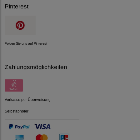
Pinterest
Folgen Sie uns auf Pinterest
Zahlungsmöglichkeiten
Vorkasse per Überweisung
Selbstabholer