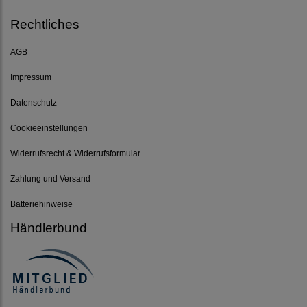
Rechtliches
AGB
Impressum
Datenschutz
Cookieeinstellungen
Widerrufsrecht & Widerrufsformular
Zahlung und Versand
Batteriehinweise
Händlerbund