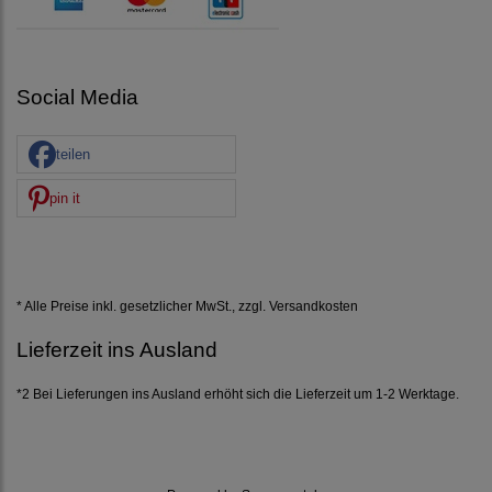
Social Media
teilen
pin it
* Alle Preise inkl. gesetzlicher MwSt., zzgl.
Versandkosten
Lieferzeit ins Ausland
*2 Bei Lieferungen ins Ausland erhöht sich die Lieferzeit um 1-2 Werktage.