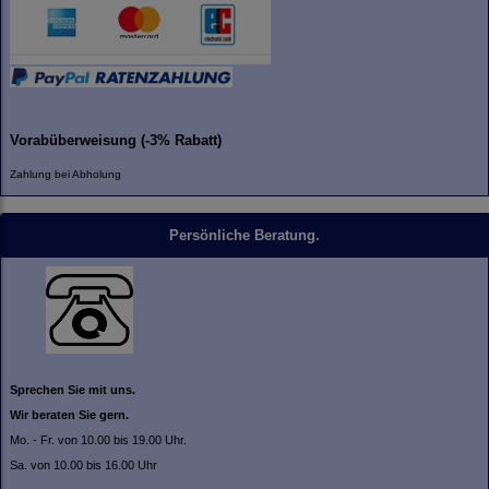
Vorabüberweisung (-3% Rabatt)
Zahlung bei Abholung
Persönliche Beratung.
Sprechen Sie mit uns.
Wir beraten Sie gern.
Mo. - Fr. von 10.00 bis 19.00 Uhr.
Sa. von 10.00 bis 16.00 Uhr