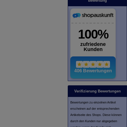
Bewertung
Verifizierung Bewertungen
Bewertungen zu einzelnen Artikel
erscheinen auf der entsprechenden
Artikelseite des Shops. Diese können
durch den Kunden nur abgegeben