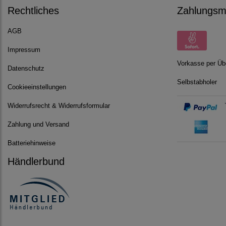
Rechtliches
Zahlungsmö
AGB
Impressum
Vorkasse per Üb
Datenschutz
Selbstabholer
Cookieeinstellungen
Widerrufsrecht & Widerrufsformular
Zahlung und Versand
Batteriehinweise
Händlerbund