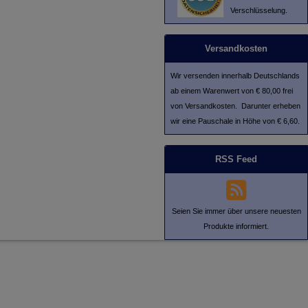
Verschlüsselung.
Versandkosten
Wir versenden innerhalb Deutschlands
ab einem Warenwert von € 80,00 frei
von Versandkosten. Darunter erheben
wir eine Pauschale in Höhe von € 6,60.
RSS Feed
Seien Sie immer über unsere neuesten
Produkte informiert.