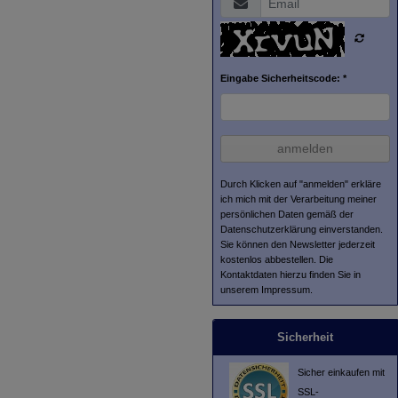
Eingabe Sicherheitscode: *
anmelden
Durch Klicken auf "anmelden" erkläre
ich mich mit der Verarbeitung meiner
persönlichen Daten gemäß der
Datenschutzerklärung
einverstanden.
Sie können den Newsletter jederzeit
kostenlos abbestellen. Die
Kontaktdaten hierzu finden Sie in
unserem Impressum.
Sicherheit
Sicher einkaufen mit
SSL-