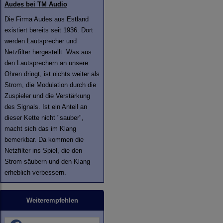
Audes bei TM Audio
Die Firma Audes aus Estland
existiert bereits seit 1936. Dort
werden Lautsprecher und
Netzfilter hergestellt. Was aus
den Lautsprechern an unsere
Ohren dringt, ist nichts weiter als
Strom, die Modulation durch die
Zuspieler und die Verstärkung
des Signals. Ist ein Anteil an
dieser Kette nicht "sauber",
macht sich das im Klang
bemerkbar. Da kommen die
Netzfilter ins Spiel, die den
Strom säubern und den Klang
erheblich verbessern.
Weiterempfehlen