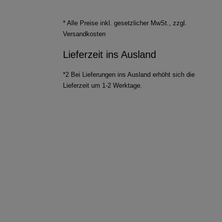
* Alle Preise inkl. gesetzlicher MwSt., zzgl.
Versandkosten
Lieferzeit ins Ausland
*2 Bei Lieferungen ins Ausland erhöht sich die
Lieferzeit um 1-2 Werktage.