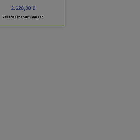
2.620,00 €
Verschiedene Ausführungen