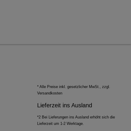
* Alle Preise inkl. gesetzlicher MwSt., zzgl.
Versandkosten
Lieferzeit ins Ausland
*2 Bei Lieferungen ins Ausland erhöht sich die
Lieferzeit um 1-2 Werktage.