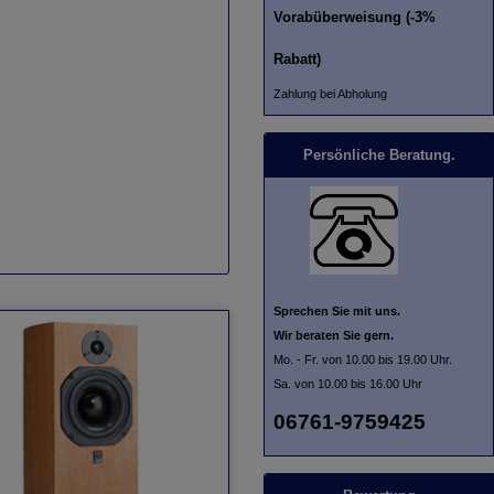
Vorabüberweisung (-3%
Rabatt)
Zahlung bei Abholung
Persönliche Beratung.
Sprechen Sie mit uns.
Wir beraten Sie gern.
Mo. - Fr. von 10.00 bis 19.00 Uhr.
Sa. von 10.00 bis 16.00 Uhr
06761-9759425