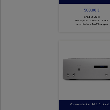
500,00 €
Inhalt: 2 Stück
Grundpreis:
250,00 € / Stück
Verschiedene Ausführungen
Vollverstärker ATC SIA2-