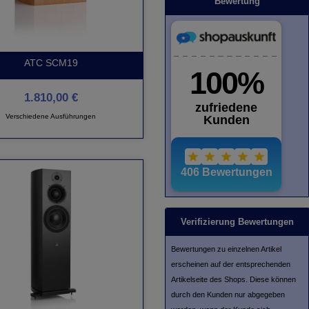
Bewertung
ATC SCM19
1.810,00 €
Verschiedene Ausführungen
Verifizierung Bewertungen
Bewertungen zu einzelnen Artikel
erscheinen auf der entsprechenden
Artikelseite des Shops. Diese können
durch den Kunden nur abgegeben