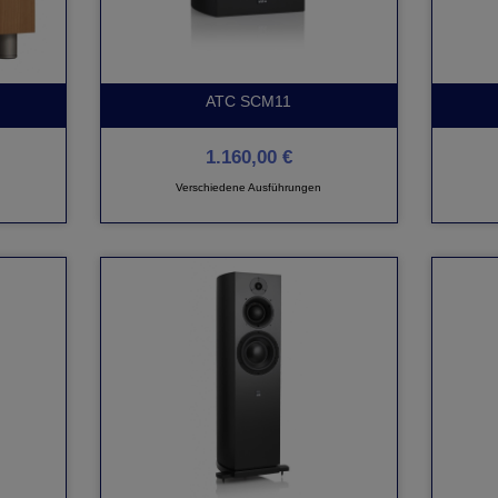
ATC SCM11
1.160,00 €
Verschiedene Ausführungen