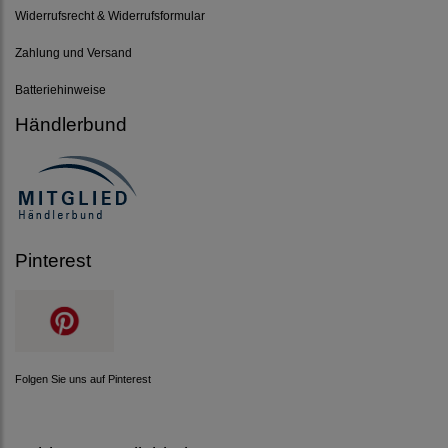
Widerrufsrecht & Widerrufsformular
Zahlung und Versand
Batteriehinweise
Händlerbund
Pinterest
Folgen Sie uns auf Pinterest