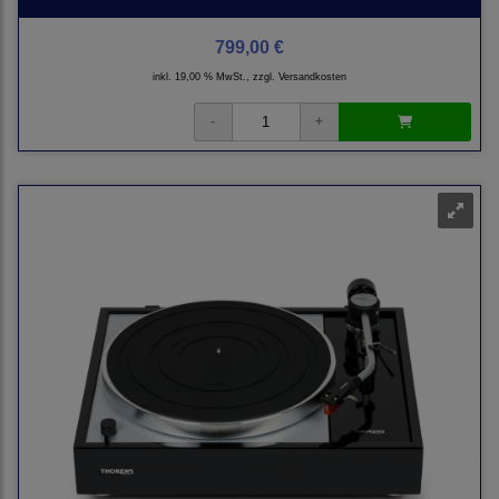
799,00 €
inkl. 19,00 % MwSt., zzgl.
Versandkosten