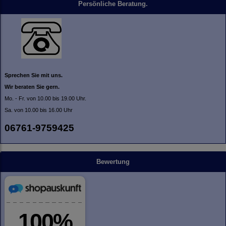
Persönliche Beratung.
Sprechen Sie mit uns.
Wir beraten Sie gern.
Mo. - Fr. von 10.00 bis 19.00 Uhr.
Sa. von 10.00 bis 16.00 Uhr
06761-9759425
Bewertung