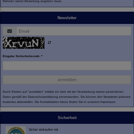
Rahmen seiner Bewertung angeben muss.
Newsletter
Eingabe Sicherheitscode: *
anmelden
Durch Klicken auf "anmelden" erkläre ich mich mit der Verarbeitung meiner persönlichen
Daten gemäß der
Datenschutzerklärung
einverstanden. Sie können den Newsletter jederzeit
kostenlos abbestellen. Die Kontaktdaten hierzu finden Sie in unserem Impressum.
Sicherheit
Sicher einkaufen mit