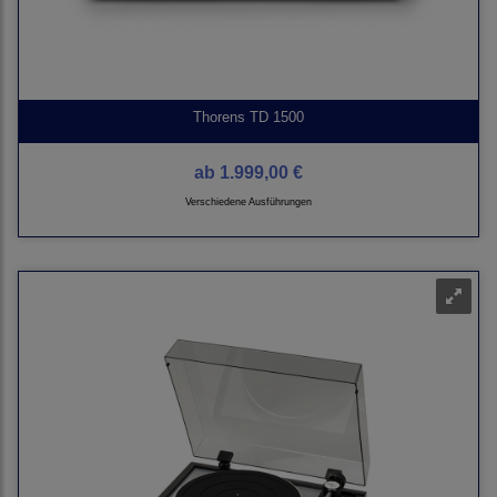
Thorens TD 1500
ab
1.999,00 €
Verschiedene Ausführungen