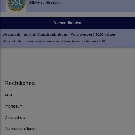
SSL-Verschlüsselung.
Versandkosten
Wir versenden innerhalb Deutschlands ab einem Warenwert von € 80,00 frei von
Versandkosten. Darunter erheben wir eine Pauschale in Höhe von € 6,60.
Rechtliches
AGB
Impressum
Datenschutz
Cookieeinstellungen