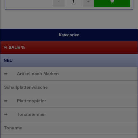
Kategorien
% SALE %
NEU
➨
Artikel nach Marken
Schallplattenwäsche
➨
Plattenspieler
➨
Tonabnehmer
Tonarme