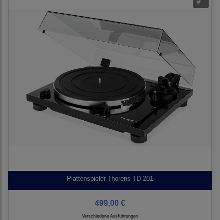
Plattenspieler Thorens TD 201
499,00 €
Verschiedene Ausführungen