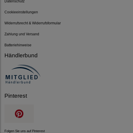
Datenschutz
Cookieeinstellungen
Widerrufsrecht & Widerrufsformular
Zahlung und Versand
Batteriehinweise
Händlerbund
Pinterest
Folgen Sie uns auf Pinterest