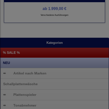
ab
1.999,00 €
Verschiedene Ausführungen
Kategorien
% SALE %
NEU
➨
Artikel nach Marken
Schallplattenwäsche
➨
Plattenspieler
➨
Tonabnehmer