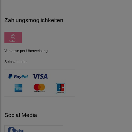
Zahlungsmöglichkeiten
Vorkasse per Überweisung
Selbstabholer
Social Media
teilen