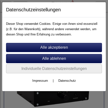
Datenschutzeinstellungen
Artikel nach Marken
A - E
Edwards Audio
Dieser Shop verwendet Cookies. Einige von ihnen sind essenziell
(z.B. für den Warenkorb), während andere verwendet werden, um
diesen Shop und Ihre Erfahrung zu verbessern.
Sortierung wählen
Individuelle Datenschutzeinstellungen
Impressum
|
Datenschutz