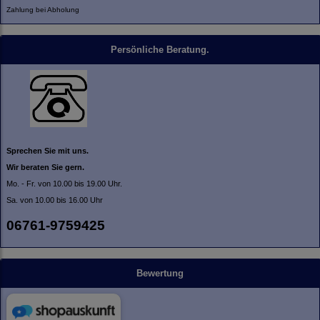
Zahlung bei Abholung
Persönliche Beratung.
Sprechen Sie mit uns.
Wir beraten Sie gern.
Mo. - Fr. von 10.00 bis 19.00 Uhr.
Sa. von 10.00 bis 16.00 Uhr
06761-9759425
Bewertung