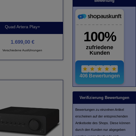
Bewertung
Quad Artera Play+
1.699,00 €
Verschiedene Ausführungen
Verifizierung Bewertungen
Bewertungen zu einzelnen Artikel
erscheinen auf der entsprechenden
Artikelseite des Shops. Diese können
durch den Kunden nur abgegeben