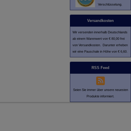
Verschlüsselung.
Versandkosten
Wir versenden innerhalb Deutschlands
ab einem Warenwert von € 80,00 frei
von Versandkosten. Darunter erheben
wir eine Pauschale in Höhe von € 6,60.
RSS Feed
Seien Sie immer über unsere neuesten
Produkte informiert.