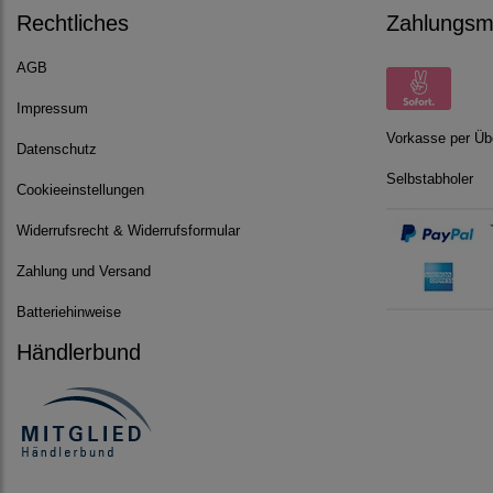
Rechtliches
Zahlungsmö
AGB
Impressum
Vorkasse per Üb
Datenschutz
Selbstabholer
Cookieeinstellungen
Widerrufsrecht & Widerrufsformular
Zahlung und Versand
Batteriehinweise
Händlerbund