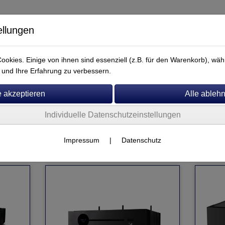
ellungen
okies. Einige von ihnen sind essenziell (z.B. für den Warenkorb), w
und Ihre Erfahrung zu verbessern.
Individuelle Datenschutzeinstellungen
Service
Quad
Impressum
|
Datenschutz