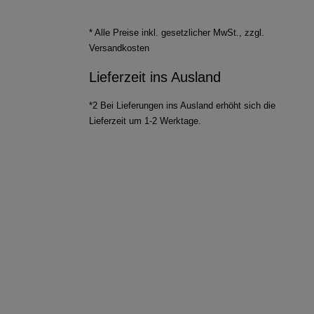
* Alle Preise inkl. gesetzlicher MwSt., zzgl.
Versandkosten
Lieferzeit ins Ausland
*2 Bei Lieferungen ins Ausland erhöht sich die
Lieferzeit um 1-2 Werktage.