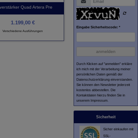
verstärker Quad Artera Pre
1.199,00 €
Eingabe Sicherheitscode: *
Verschiedene Ausführungen
anmelden
Durch Klicken auf "anmelden" erkläre
ich mich mit der Verarbeitung meiner
persönlichen Daten gemäß der
Datenschutzerklärung
einverstanden.
Sie können den Newsletter jederzeit
kostenlos abbestellen. Die
Kontaktdaten hierzu finden Sie in
unserem Impressum.
Sicherheit
Sicher einkaufen mit
SSL-