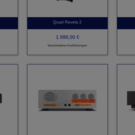
Quad Revela 2
1.999,00 €
Verschiedene Ausführungen