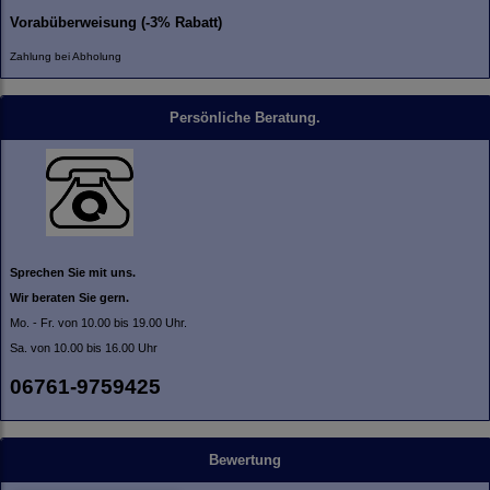
Vorabüberweisung (-3% Rabatt)
Zahlung bei Abholung
Persönliche Beratung.
Sprechen Sie mit uns.
Wir beraten Sie gern.
Mo. - Fr. von 10.00 bis 19.00 Uhr.
Sa. von 10.00 bis 16.00 Uhr
06761-9759425
Bewertung