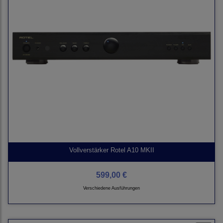
Vollverstärker Rotel A10 MKII
599,00 €
Verschiedene Ausführungen