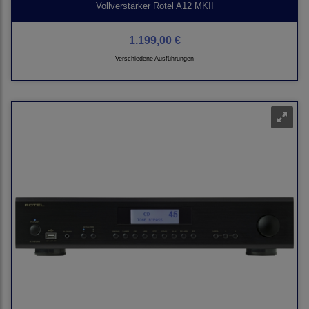
Vollverstärker Rotel A12 MKII
1.199,00 €
Verschiedene Ausführungen