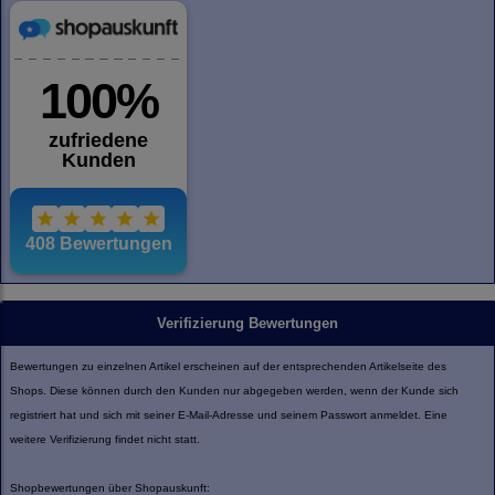
Verifizierung Bewertungen
Bewertungen zu einzelnen Artikel erscheinen auf der entsprechenden Artikelseite des
Shops. Diese können durch den Kunden nur abgegeben werden, wenn der Kunde sich
registriert hat und sich mit seiner E-Mail-Adresse und seinem Passwort anmeldet. Eine
weitere Verifizierung findet nicht statt.
Shopbewertungen über Shopauskunft: