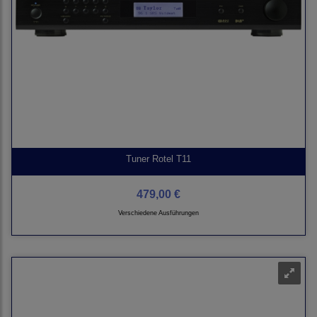
Tuner Rotel T11
479,00 €
Verschiedene Ausführungen