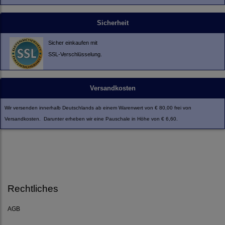
Sicherheit
Sicher einkaufen mit
SSL-Verschlüsselung.
Versandkosten
Wir versenden innerhalb Deutschlands ab einem Warenwert von € 80,00 frei von
Versandkosten. Darunter erheben wir eine Pauschale in Höhe von € 6,60.
Rechtliches
AGB