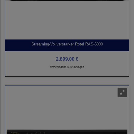
Streaming-Vollverstärker Rotel RAS-5000
2.899,00 €
Verschiedene Ausführungen