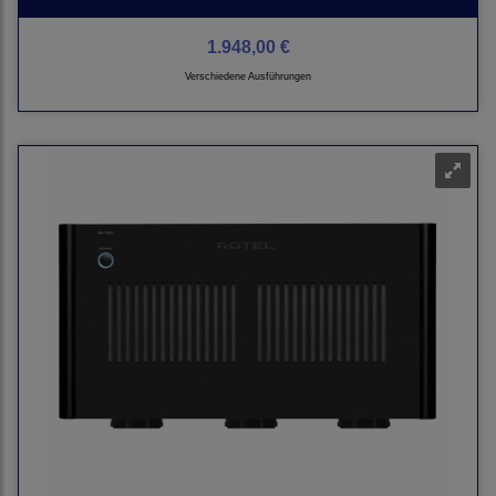
1.948,00 €
Verschiedene Ausführungen