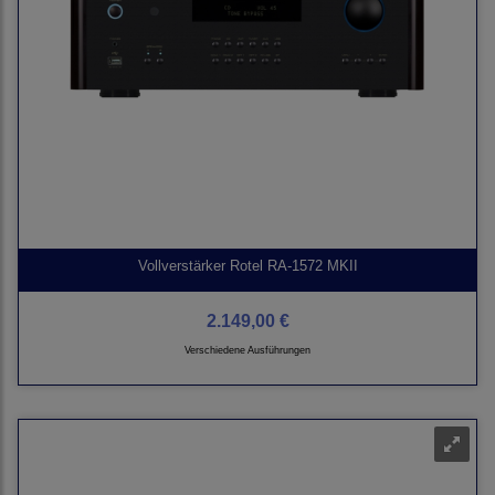
Vollverstärker Rotel RA-1572 MKII
2.149,00 €
Verschiedene Ausführungen