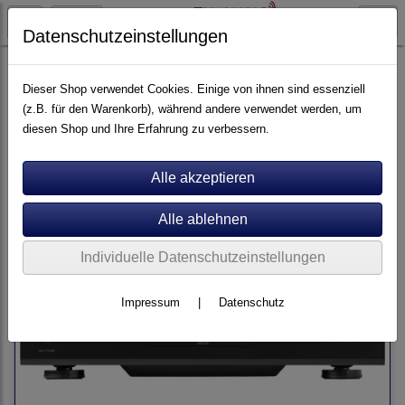
Datenschutzeinstellungen
Artikel nach Marken
P - Z
Rotel
Dieser Shop verwendet Cookies. Einige von ihnen sind essenziell
(z.B. für den Warenkorb), während andere verwendet werden, um
diesen Shop und Ihre Erfahrung zu verbessern.
Sortierung wählen
Individuelle Datenschutzeinstellungen
Impressum
|
Datenschutz