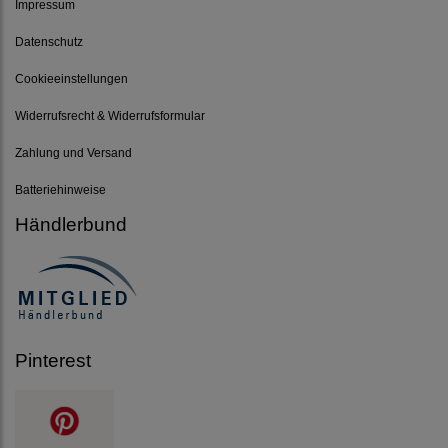
Impressum
Datenschutz
Cookieeinstellungen
Widerrufsrecht & Widerrufsformular
Zahlung und Versand
Batteriehinweise
Händlerbund
Pinterest