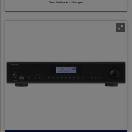
Verschiedene Ausführungen