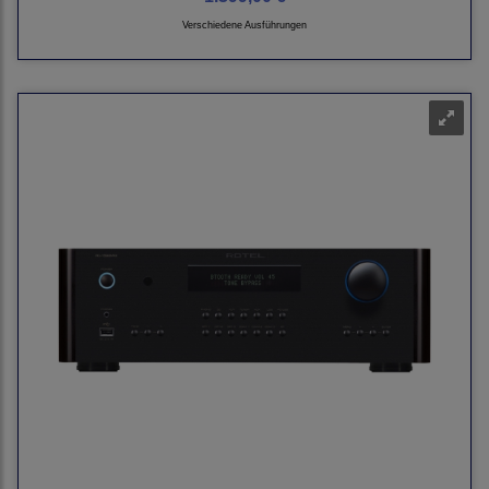
Verschiedene Ausführungen