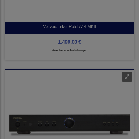
Vollverstärker Rotel A14 MKII
1.499,00 €
Verschiedene Ausführungen