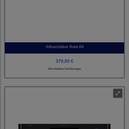
Vollverstärker Rotel A8
379,00 €
Verschiedene Ausführungen