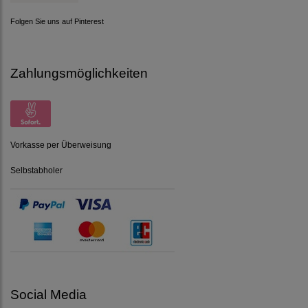
Folgen Sie uns auf Pinterest
Zahlungsmöglichkeiten
Vorkasse per Überweisung
Selbstabholer
Social Media