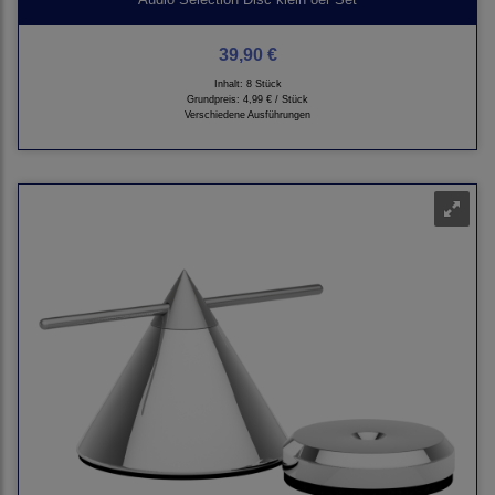
39,90 €
Inhalt: 8 Stück
Grundpreis:
4,99 € / Stück
Verschiedene Ausführungen