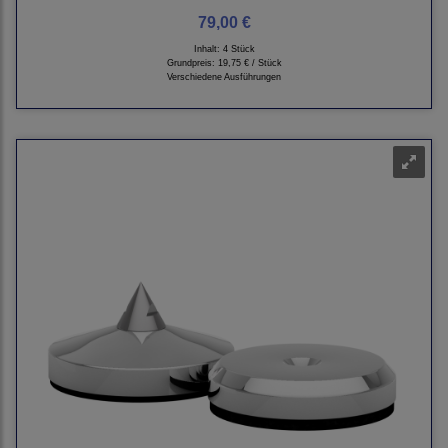
79,00 €
Inhalt: 4 Stück
Grundpreis:
19,75 € / Stück
Verschiedene Ausführungen