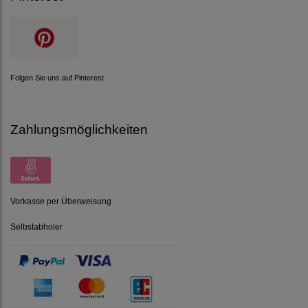
Folgen Sie uns auf Pinterest
Zahlungsmöglichkeiten
Vorkasse per Überweisung
Selbstabholer