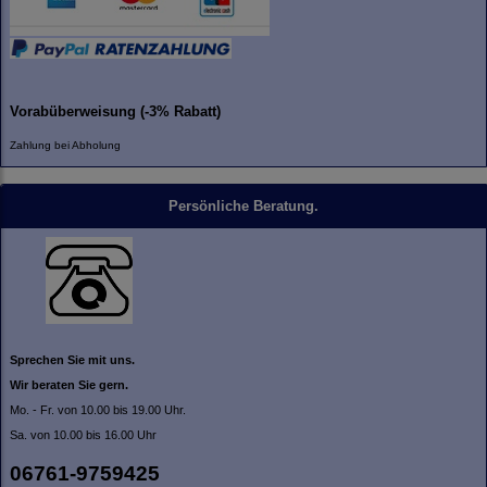
Vorabüberweisung (-3% Rabatt)
Zahlung bei Abholung
Persönliche Beratung.
Sprechen Sie mit uns.
Wir beraten Sie gern.
Mo. - Fr. von 10.00 bis 19.00 Uhr.
Sa. von 10.00 bis 16.00 Uhr
06761-9759425