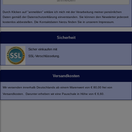
anmelden
Durch Klicken auf "anmelden" erkläre ich mich mit der Verarbeitung meiner persönlichen
Daten gemäß der
Datenschutzerklärung
einverstanden. Sie können den Newsletter jederzeit
kostenlos abbestellen. Die Kontaktdaten hierzu finden Sie in unserem Impressum.
Sicherheit
Sicher einkaufen mit
SSL-Verschlüsselung.
Versandkosten
Wir versenden innerhalb Deutschlands ab einem Warenwert von € 80,00 frei von
Versandkosten. Darunter erheben wir eine Pauschale in Höhe von € 6,60.