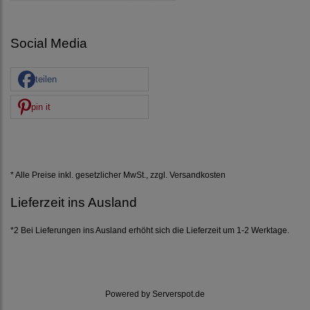
Social Media
teilen
pin it
* Alle Preise inkl. gesetzlicher MwSt., zzgl.
Versandkosten
Lieferzeit ins Ausland
*2 Bei Lieferungen ins Ausland erhöht sich die Lieferzeit um 1-2 Werktage.
Powered by
Serverspot.de