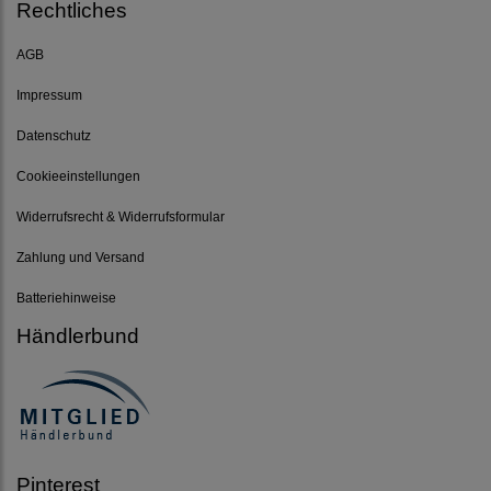
Rechtliches
AGB
Impressum
Datenschutz
Cookieeinstellungen
Widerrufsrecht & Widerrufsformular
Zahlung und Versand
Batteriehinweise
Händlerbund
Pinterest