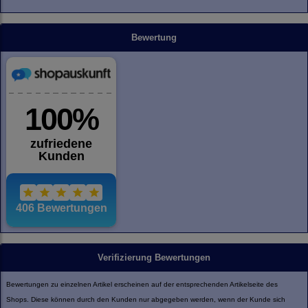
Bewertung
Verifizierung Bewertungen
Bewertungen zu einzelnen Artikel erscheinen auf der entsprechenden Artikelseite des
Shops. Diese können durch den Kunden nur abgegeben werden, wenn der Kunde sich