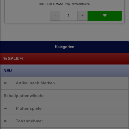
inkl. 19,00 % MwSt., zzgl.
Versandkosten
Kategorien
% SALE %
NEU
➨
Artikel nach Marken
Schallplattenwäsche
➨
Plattenspieler
➨
Tonabnehmer