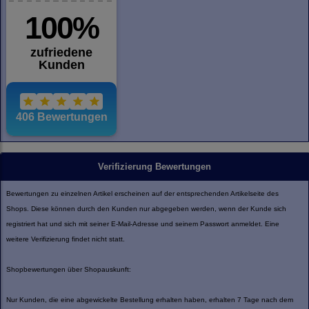
Verifizierung Bewertungen
Bewertungen zu einzelnen Artikel erscheinen auf der entsprechenden Artikelseite des
Shops. Diese können durch den Kunden nur abgegeben werden, wenn der Kunde sich
registriert hat und sich mit seiner E-Mail-Adresse und seinem Passwort anmeldet. Eine
weitere Verifizierung findet nicht statt.
Shopbewertungen über Shopauskunft:
Nur Kunden, die eine abgewickelte Bestellung erhalten haben, erhalten 7 Tage nach dem