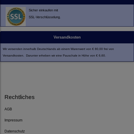
Sicher einkaufen mit
SSL-Verschlüsselung.
Versandkosten
Wir versenden innerhalb Deutschlands ab einem Warenwert von € 80,00 frei von
Versandkosten. Darunter erheben wir eine Pauschale in Höhe von € 6,60.
Rechtliches
AGB
Impressum
Datenschutz