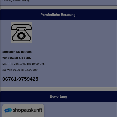
Zahlung bei Abholung
Persönliche Beratung.
Sprechen Sie mit uns.
Wir beraten Sie gern.
Mo. - Fr. von 10.00 bis 19.00 Uhr.
Sa. von 10.00 bis 16.00 Uhr
06761-9759425
Bewertung