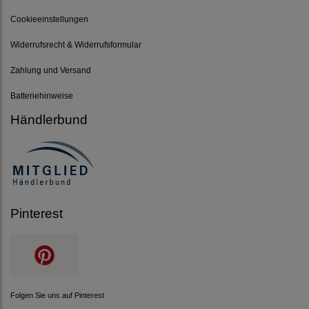
Cookieeinstellungen
Widerrufsrecht & Widerrufsformular
Zahlung und Versand
Batteriehinweise
Händlerbund
Pinterest
Folgen Sie uns auf Pinterest