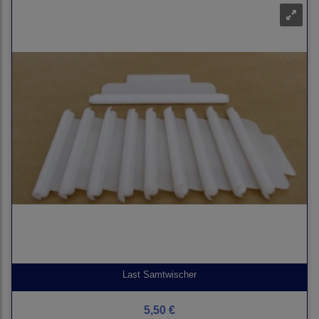
Last Samtwischer
5,50 €