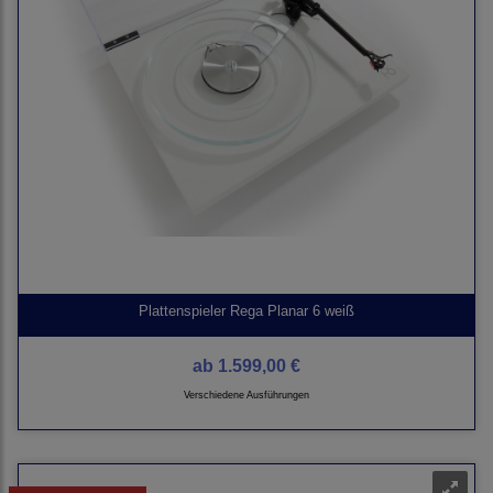
Plattenspieler Rega Planar 6 weiß
ab
1.599,00 €
Verschiedene Ausführungen