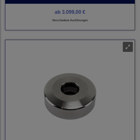
ab
3.099,00 €
Verschiedene Ausführungen