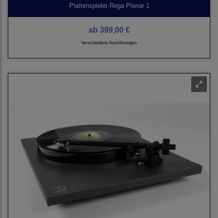
Plattenspieler Rega Planar 1
ab
399,00 €
Verschiedene Ausführungen