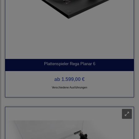
Plattenspieler Rega Planar 6
ab
1.599,00 €
Verschiedene Ausführungen