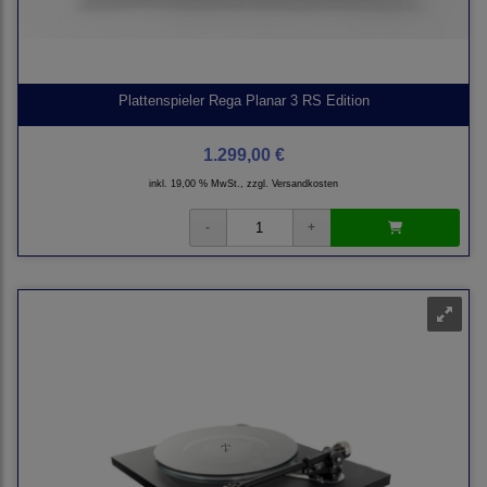
Plattenspieler Rega Planar 3 RS Edition
1.299,00 €
inkl. 19,00 % MwSt., zzgl.
Versandkosten