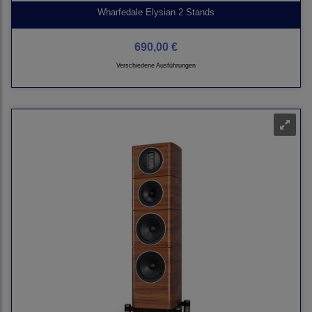
Wharfedale Elysian 2 Stands
690,00 €
Verschiedene Ausführungen