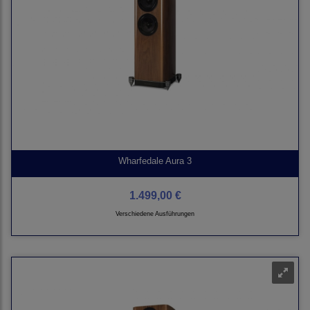
Wharfedale Aura 3
1.499,00 €
Verschiedene Ausführungen