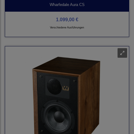
Wharfedale Aura CS
1.099,00 €
Verschiedene Ausführungen