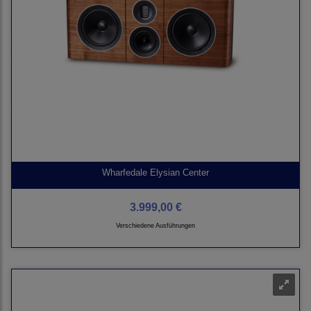
Wharfedale Elysian Center
3.999,00 €
Verschiedene Ausführungen