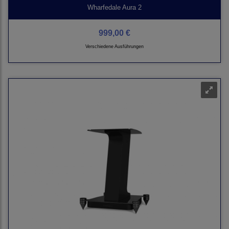
Wharfedale Aura 2
999,00 €
Verschiedene Ausführungen