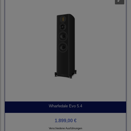
Wharfedale Evo 5.4
1.899,00 €
Verschiedene Ausführungen