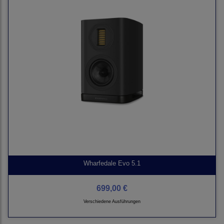
Wharfedale Evo 5.1
699,00 €
Verschiedene Ausführungen