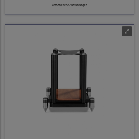
Verschiedene Ausführungen