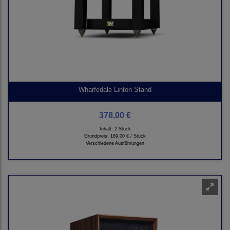
Wharfedale Linton Stand
378,00 €
Inhalt: 2 Stück
Grundpreis:
189,00 € / Stück
Verschiedene Ausführungen