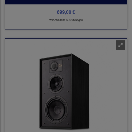
699,00 €
Verschiedene Ausführungen