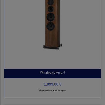
Wharfedale Aura 4
1.999,00 €
Verschiedene Ausführungen