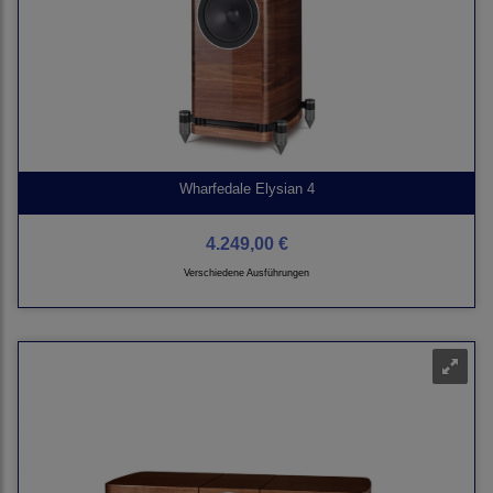
Wharfedale Elysian 4
4.249,00 €
Verschiedene Ausführungen