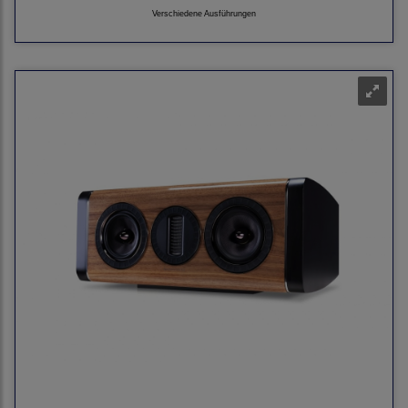
Verschiedene Ausführungen