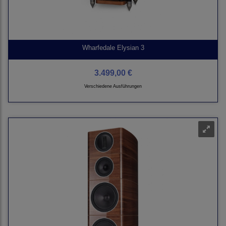
Wharfedale Elysian 3
3.499,00 €
Verschiedene Ausführungen