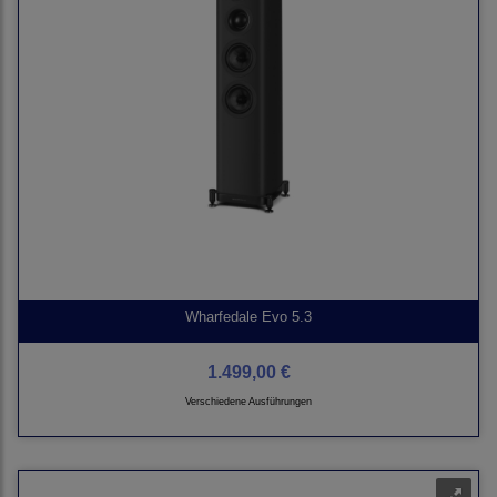
Wharfedale Evo 5.3
1.499,00 €
Verschiedene Ausführungen