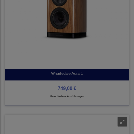
Wharfedale Aura 1
749,00 €
Verschiedene Ausführungen