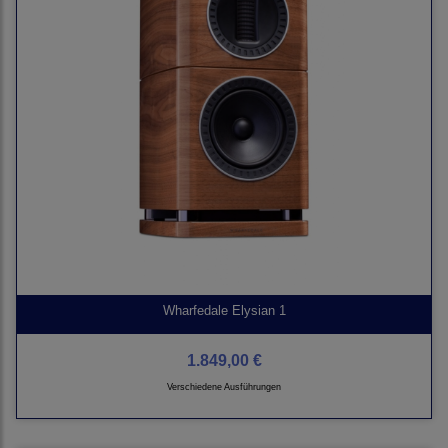
Wharfedale Elysian 1
1.849,00 €
Verschiedene Ausführungen