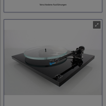
Verschiedene Ausführungen