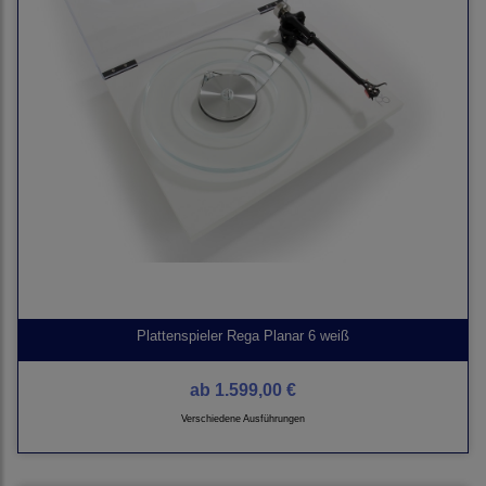
Plattenspieler Rega Planar 6 weiß
ab
1.599,00 €
Verschiedene Ausführungen