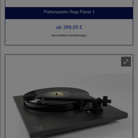
Plattenspieler Rega Planar 1
ab
399,00 €
Verschiedene Ausführungen