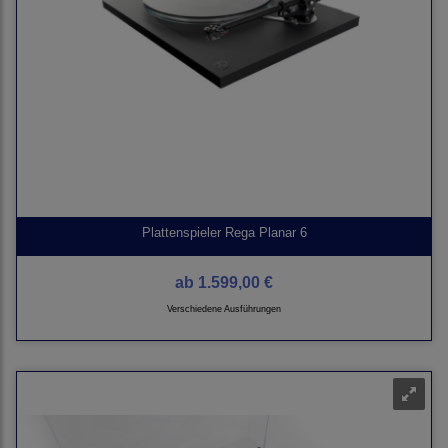
Plattenspieler Rega Planar 6
ab
1.599,00 €
Verschiedene Ausführungen