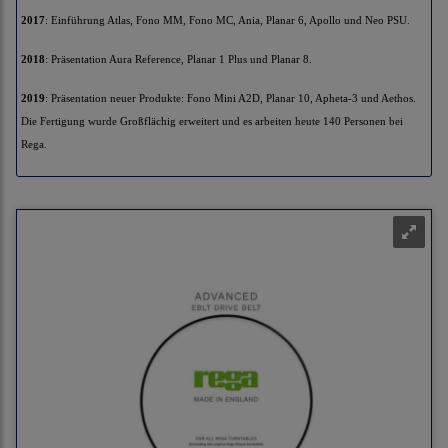
2017
: Einführung Atlas, Fono MM, Fono MC, Ania, Planar 6, Apollo und Neo PSU.
2018
: Präsentation Aura Reference, Planar 1 Plus und Planar 8.
2019
: Präsentation neuer Produkte: Fono Mini A2D, Planar 10, Apheta-3 und Aethos.
Die Fertigung wurde Großflächig erweitert und es arbeiten heute 140 Personen bei
Rega.