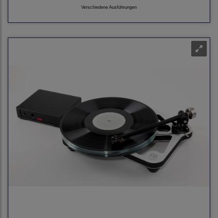
Verschiedene Ausführungen