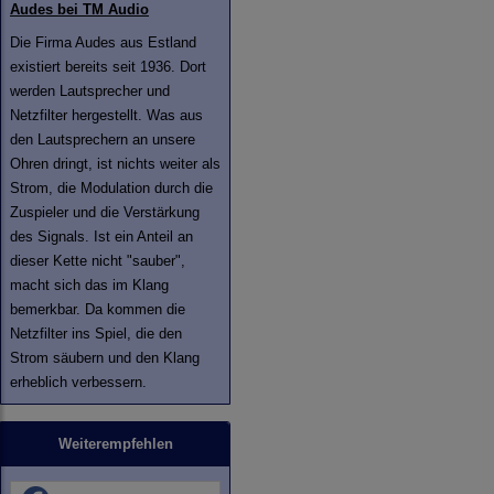
Audes bei TM Audio
Die Firma Audes aus Estland
existiert bereits seit 1936. Dort
werden Lautsprecher und
Netzfilter hergestellt. Was aus
den Lautsprechern an unsere
Ohren dringt, ist nichts weiter als
Strom, die Modulation durch die
Zuspieler und die Verstärkung
des Signals. Ist ein Anteil an
dieser Kette nicht "sauber",
macht sich das im Klang
bemerkbar. Da kommen die
Netzfilter ins Spiel, die den
Strom säubern und den Klang
erheblich verbessern.
Weiterempfehlen