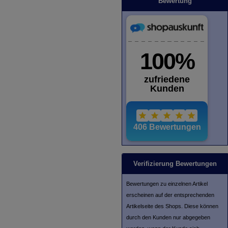
Bewertung
Verifizierung Bewertungen
Bewertungen zu einzelnen Artikel
erscheinen auf der entsprechenden
Artikelseite des Shops. Diese können
durch den Kunden nur abgegeben