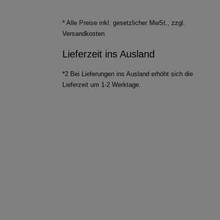
* Alle Preise inkl. gesetzlicher MwSt., zzgl.
Versandkosten
Lieferzeit ins Ausland
*2 Bei Lieferungen ins Ausland erhöht sich die
Lieferzeit um 1-2 Werktage.