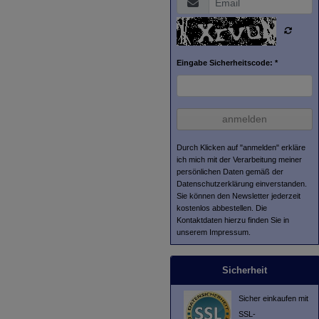
Eingabe Sicherheitscode: *
anmelden
Durch Klicken auf "anmelden" erkläre
ich mich mit der Verarbeitung meiner
persönlichen Daten gemäß der
Datenschutzerklärung
einverstanden.
Sie können den Newsletter jederzeit
kostenlos abbestellen. Die
Kontaktdaten hierzu finden Sie in
unserem Impressum.
Sicherheit
Sicher einkaufen mit
SSL-