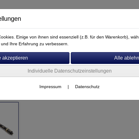
ellungen
okies. Einige von ihnen sind essenziell (z.B. für den Warenkorb), w
und Ihre Erfahrung zu verbessern.
Individuelle Datenschutzeinstellungen
Service
Impressum
|
Datenschutz