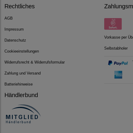
Rechtliches
Zahlungsmö
AGB
Impressum
Vorkasse per Üb
Datenschutz
Selbstabholer
Cookieeinstellungen
Widerrufsrecht & Widerrufsformular
Zahlung und Versand
Batteriehinweise
Händlerbund