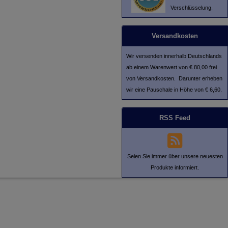
Verschlüsselung.
Versandkosten
Wir versenden innerhalb Deutschlands
ab einem Warenwert von € 80,00 frei
von Versandkosten. Darunter erheben
wir eine Pauschale in Höhe von € 6,60.
RSS Feed
Seien Sie immer über unsere neuesten
Produkte informiert.