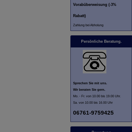
Vorabüberweisung (-3%
Rabatt)
Zahlung bei Abholung
Persönliche Beratung.
Sprechen Sie mit uns.
Wir beraten Sie gern.
Mo. - Fr. von 10.00 bis 19.00 Uhr.
Sa. von 10.00 bis 16.00 Uhr
06761-9759425