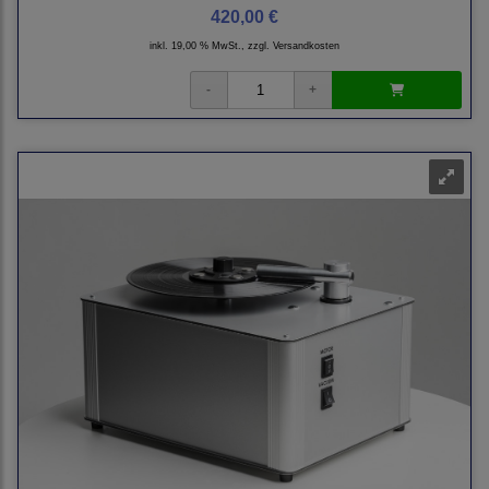
420,00 €
inkl. 19,00 % MwSt., zzgl.
Versandkosten