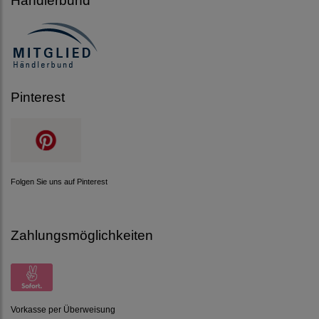
Händlerbund
Pinterest
Folgen Sie uns auf Pinterest
Zahlungsmöglichkeiten
Vorkasse per Überweisung