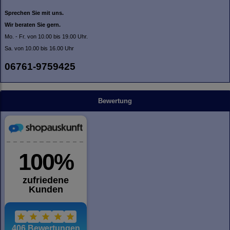
Sprechen Sie mit uns.
Wir beraten Sie gern.
Mo. - Fr. von 10.00 bis 19.00 Uhr.
Sa. von 10.00 bis 16.00 Uhr
06761-9759425
Bewertung