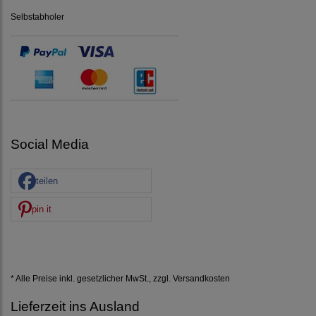
Selbstabholer
Social Media
teilen
pin it
* Alle Preise inkl. gesetzlicher MwSt., zzgl.
Versandkosten
Lieferzeit ins Ausland