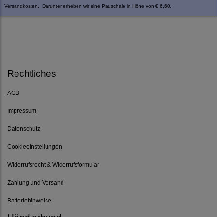
Versandkosten. Darunter erheben wir eine Pauschale in Höhe von € 6,60.
Rechtliches
AGB
Impressum
Datenschutz
Cookieeinstellungen
Widerrufsrecht & Widerrufsformular
Zahlung und Versand
Batteriehinweise