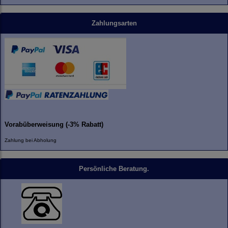
Zahlungsarten
Vorabüberweisung (-3% Rabatt)
Zahlung bei Abholung
Persönliche Beratung.