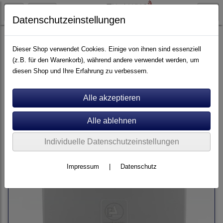
Datenschutzeinstellungen
Schallplatten
waschmaschinen
Dieser Shop verwendet Cookies. Einige von ihnen sind essenziell
(z.B. für den Warenkorb), während andere verwendet werden, um
diesen Shop und Ihre Erfahrung zu verbessern.
Sortierung wählen
Individuelle Datenschutzeinstellungen
Impressum
|
Datenschutz