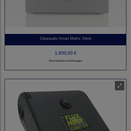
Clearaudio Smart Matrix Silent
1.900,00 €
Verschiedene Ausführungen