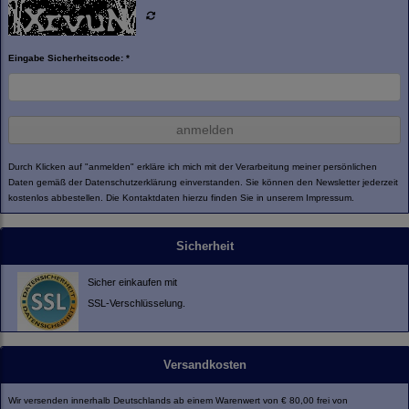
Eingabe Sicherheitscode: *
anmelden
Durch Klicken auf "anmelden" erkläre ich mich mit der Verarbeitung meiner persönlichen
Daten gemäß der
Datenschutzerklärung
einverstanden. Sie können den Newsletter jederzeit
kostenlos abbestellen. Die Kontaktdaten hierzu finden Sie in unserem Impressum.
Sicherheit
Sicher einkaufen mit
SSL-Verschlüsselung.
Versandkosten
Wir versenden innerhalb Deutschlands ab einem Warenwert von € 80,00 frei von