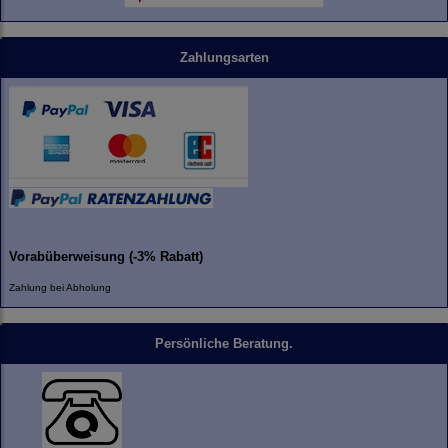
Zahlungsarten
Vorabüberweisung (-3% Rabatt)
Zahlung bei Abholung
Persönliche Beratung.