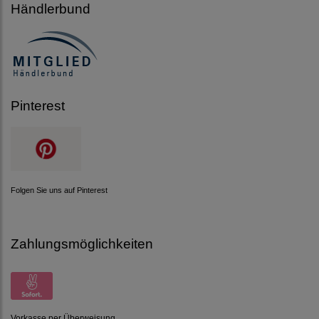
Händlerbund
Pinterest
Folgen Sie uns auf Pinterest
Zahlungsmöglichkeiten
Vorkasse per Überweisung