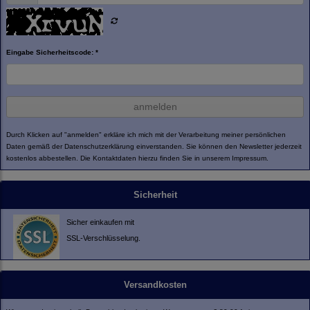
Eingabe Sicherheitscode: *
anmelden
Durch Klicken auf "anmelden" erkläre ich mich mit der Verarbeitung meiner persönlichen
Daten gemäß der
Datenschutzerklärung
einverstanden. Sie können den Newsletter jederzeit
kostenlos abbestellen. Die Kontaktdaten hierzu finden Sie in unserem Impressum.
Sicherheit
Sicher einkaufen mit
SSL-Verschlüsselung.
Versandkosten