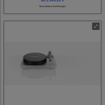
ab
2.499,00 €
Verschiedene Ausführungen