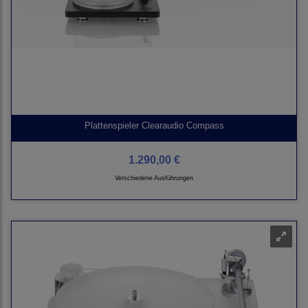
Plattenspieler Clearaudio Compass
1.290,00 €
Verschiedene Ausführungen