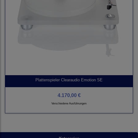
Plattenspieler Clearaudio Emotion SE
4.170,00 €
Verschiedene Ausführungen