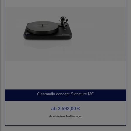
Clearaudio concept Signature MC
ab
3.592,00 €
Verschiedene Ausführungen