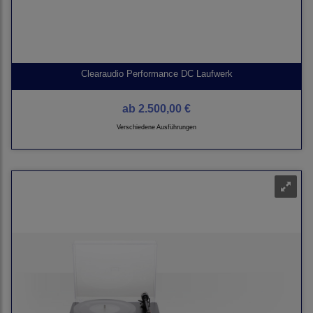
Clearaudio Performance DC Laufwerk
ab
2.500,00 €
Verschiedene Ausführungen