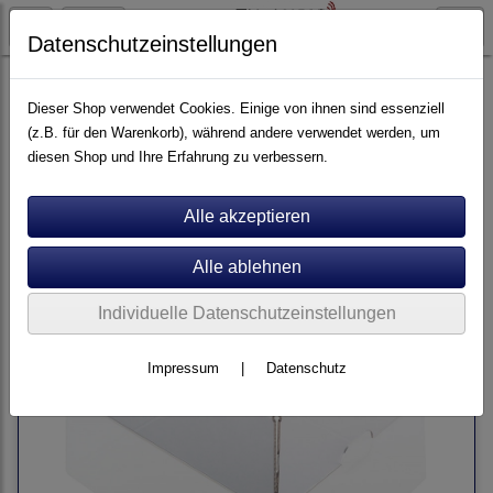
Datenschutzeinstellungen
Plattenspieler
Clearaudio
Dieser Shop verwendet Cookies. Einige von ihnen sind essenziell
(z.B. für den Warenkorb), während andere verwendet werden, um
diesen Shop und Ihre Erfahrung zu verbessern.
Sortierung wählen
Individuelle Datenschutzeinstellungen
Impressum
|
Datenschutz