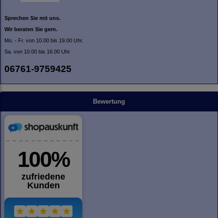
Sprechen Sie mit uns.
Wir beraten Sie gern.
Mo. - Fr. von 10.00 bis 19.00 Uhr.
Sa. von 10.00 bis 16.00 Uhr
06761-9759425
Bewertung