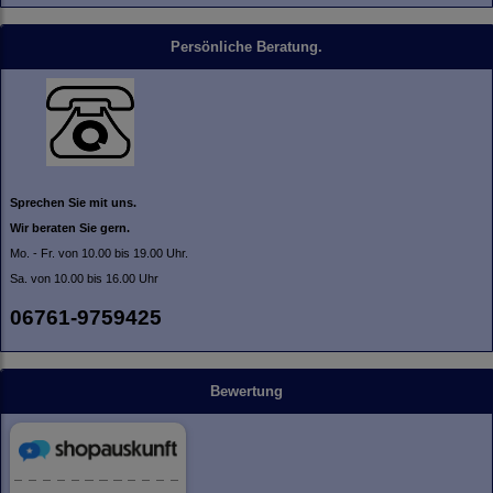
Persönliche Beratung.
Sprechen Sie mit uns.
Wir beraten Sie gern.
Mo. - Fr. von 10.00 bis 19.00 Uhr.
Sa. von 10.00 bis 16.00 Uhr
06761-9759425
Bewertung