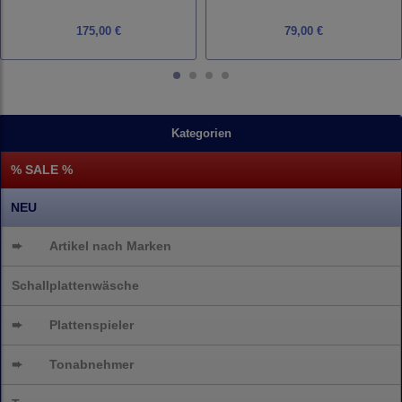
175,00 €
79,00 €
Kategorien
% SALE %
NEU
➨
Artikel nach Marken
Schallplattenwäsche
➨
Plattenspieler
➨
Tonabnehmer