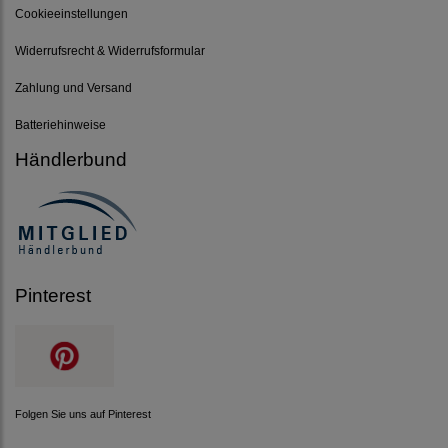
Cookieeinstellungen
Widerrufsrecht & Widerrufsformular
Zahlung und Versand
Batteriehinweise
Händlerbund
Pinterest
Folgen Sie uns auf Pinterest