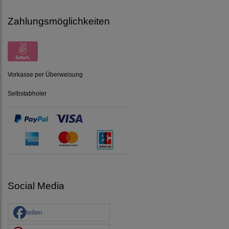
Zahlungsmöglichkeiten
Vorkasse per Überweisung
Selbstabholer
Social Media
teilen