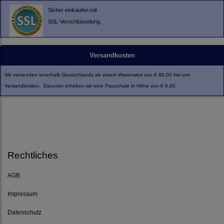
Sicher einkaufen mit
SSL-Verschlüsselung.
Versandkosten
Wir versenden innerhalb Deutschlands ab einem Warenwert von € 80,00 frei von
Versandkosten. Darunter erheben wir eine Pauschale in Höhe von € 6,60.
Rechtliches
AGB
Impressum
Datenschutz