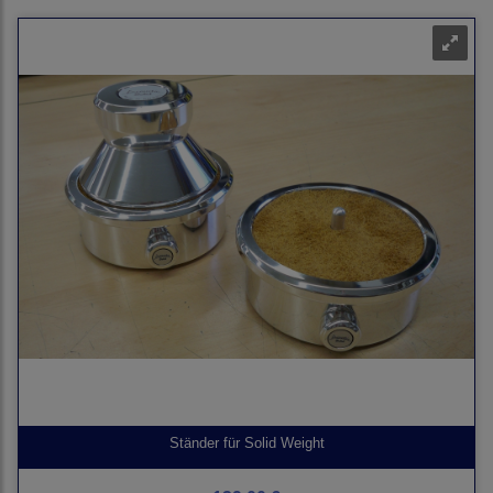
Ständer für Solid Weight