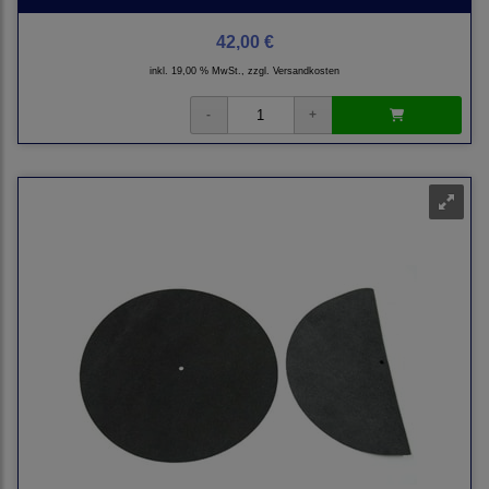
42,00 €
inkl. 19,00 % MwSt., zzgl.
Versandkosten