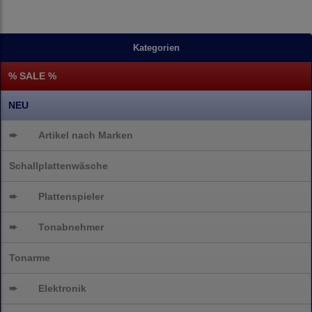
Kategorien
% SALE %
NEU
➨
Artikel nach Marken
Schallplattenwäsche
➨
Plattenspieler
➨
Tonabnehmer
Tonarme
➨
Elektronik