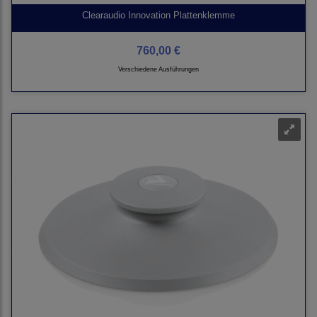
Clearaudio Innovation Plattenklemme
760,00 €
Verschiedene Ausführungen