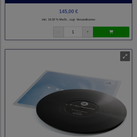
145,00 €
inkl. 19,00 % MwSt., zzgl.
Versandkosten