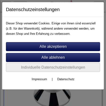
Datenschutzeinstellungen
Plattenspieler Zubehör
Dieser Shop verwendet Cookies. Einige von ihnen sind essenziell
(z.B. für den Warenkorb), während andere verwendet werden, um
diesen Shop und Ihre Erfahrung zu verbessern.
Sortierung wählen
Individuelle Datenschutzeinstellungen
Impressum
|
Datenschutz