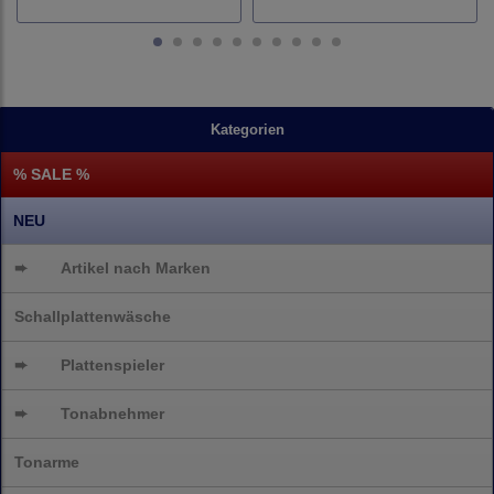
Kategorien
% SALE %
NEU
➨
Artikel nach Marken
Schallplattenwäsche
➨
Plattenspieler
➨
Tonabnehmer
Tonarme