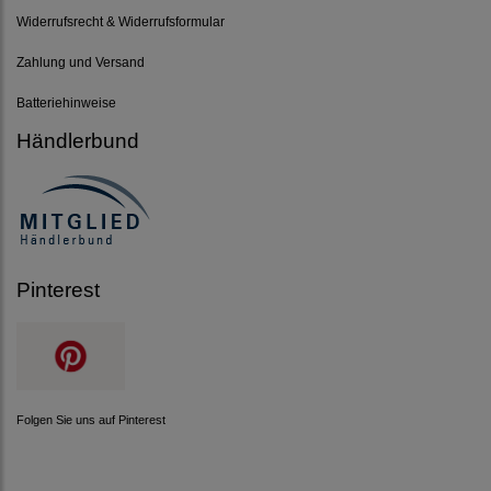
Widerrufsrecht & Widerrufsformular
Zahlung und Versand
Batteriehinweise
Händlerbund
Pinterest
Folgen Sie uns auf Pinterest