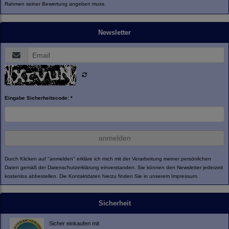
Rahmen seiner Bewertung angeben muss.
Newsletter
Eingabe Sicherheitscode: *
anmelden
Durch Klicken auf "anmelden" erkläre ich mich mit der Verarbeitung meiner persönlichen
Daten gemäß der
Datenschutzerklärung
einverstanden. Sie können den Newsletter jederzeit
kostenlos abbestellen. Die Kontaktdaten hierzu finden Sie in unserem Impressum.
Sicherheit
Sicher einkaufen mit