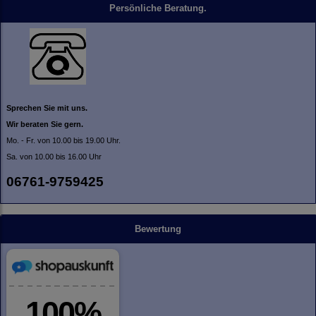
Persönliche Beratung.
Sprechen Sie mit uns.
Wir beraten Sie gern.
Mo. - Fr. von 10.00 bis 19.00 Uhr.
Sa. von 10.00 bis 16.00 Uhr
06761-9759425
Bewertung