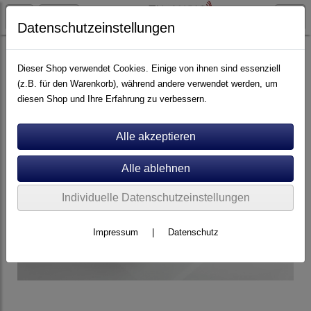
Datenschutzeinstellungen
Artikel nach Marken
P - Z
Rega
Dieser Shop verwendet Cookies. Einige von ihnen sind essenziell
(z.B. für den Warenkorb), während andere verwendet werden, um
diesen Shop und Ihre Erfahrung zu verbessern.
Individuelle Datenschutzeinstellungen
Impressum
|
Datenschutz