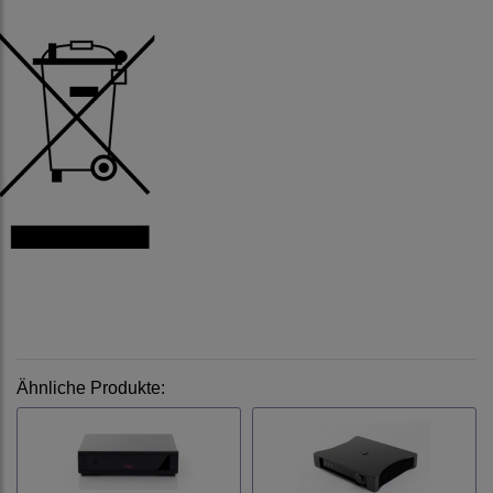
Ähnliche Produkte: