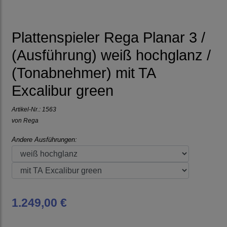
Plattenspieler Rega Planar 3 /
(Ausführung) weiß hochglanz /
(Tonabnehmer) mit TA
Excalibur green
Artikel-Nr.:
1563
von
Rega
Andere Ausführungen:
1.249,00 €