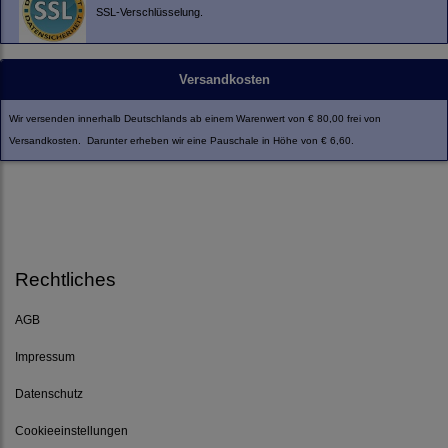
SSL-Verschlüsselung.
Versandkosten
Wir versenden innerhalb Deutschlands ab einem Warenwert von € 80,00 frei von
Versandkosten. Darunter erheben wir eine Pauschale in Höhe von € 6,60.
Rechtliches
AGB
Impressum
Datenschutz
Cookieeinstellungen