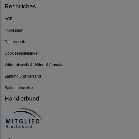
Rechtliches
AGB
Impressum
Datenschutz
Cookieeinstellungen
Widerrufsrecht & Widerrufsformular
Zahlung und Versand
Batteriehinweise
Händlerbund