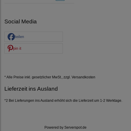
Social Media
teilen
pin it
* Alle Preise inkl. gesetzlicher MwSt., zzgl.
Versandkosten
Lieferzeit ins Ausland
*2 Bei Lieferungen ins Ausland erhöht sich die Lieferzeit um 1-2 Werktage.
Powered by
Serverspot.de