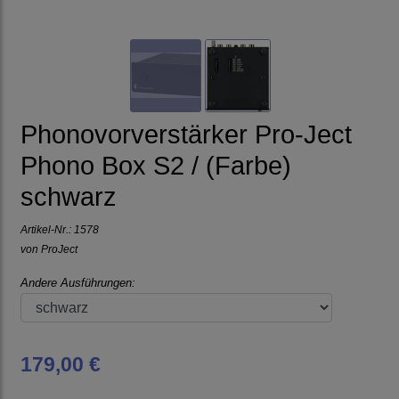
Phonovorverstärker Pro-Ject
Phono Box S2 / (Farbe)
schwarz
Artikel-Nr.:
1578
von
ProJect
Andere Ausführungen:
179,00 €