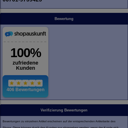
Bewertung
Verifizierung Bewertungen
Bewertungen zu einzelnen Artikel erscheinen auf der entsprechenden Artikelseite des
Shops. Diese können durch den Kunden nur abgegeben werden, wenn der Kunde sich