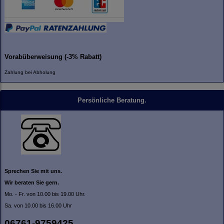
Vorabüberweisung (-3% Rabatt)
Zahlung bei Abholung
Persönliche Beratung.
Sprechen Sie mit uns.
Wir beraten Sie gern.
Mo. - Fr. von 10.00 bis 19.00 Uhr.
Sa. von 10.00 bis 16.00 Uhr
06761-9759425