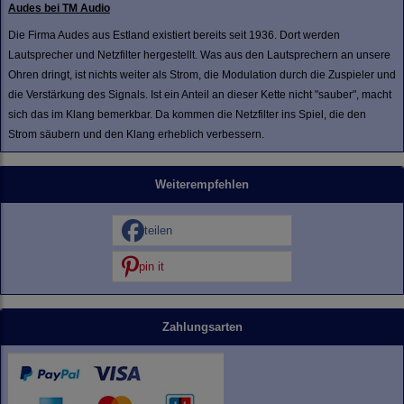
Audes bei TM Audio
Die Firma Audes aus Estland existiert bereits seit 1936. Dort werden
Lautsprecher und Netzfilter hergestellt. Was aus den Lautsprechern an unsere
Ohren dringt, ist nichts weiter als Strom, die Modulation durch die Zuspieler und
die Verstärkung des Signals. Ist ein Anteil an dieser Kette nicht "sauber", macht
sich das im Klang bemerkbar. Da kommen die Netzfilter ins Spiel, die den
Strom säubern und den Klang erheblich verbessern.
Weiterempfehlen
teilen
pin it
Zahlungsarten