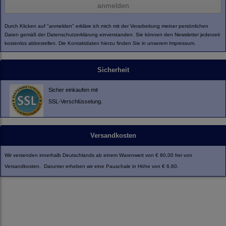
anmelden
Durch Klicken auf "anmelden" erkläre ich mich mit der Verarbeitung meiner persönlichen
Daten gemäß der
Datenschutzerklärung
einverstanden. Sie können den Newsletter jederzeit
kostenlos abbestellen. Die Kontaktdaten hierzu finden Sie in unserem Impressum.
Sicherheit
Sicher einkaufen mit
SSL-Verschlüsselung.
Versandkosten
Wir versenden innerhalb Deutschlands ab einem Warenwert von € 80,00 frei von
Versandkosten. Darunter erheben wir eine Pauschale in Höhe von € 6,60.