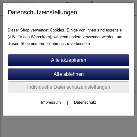
Datenschutzeinstellungen
Artikel nach Marken
P - Z
Pro-Ject
Dieser Shop verwendet Cookies. Einige von ihnen sind essenziell
(z.B. für den Warenkorb), während andere verwendet werden, um
diesen Shop und Ihre Erfahrung zu verbessern.
Individuelle Datenschutzeinstellungen
Impressum
|
Datenschutz