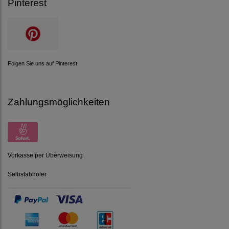
Pinterest
Folgen Sie uns auf Pinterest
Zahlungsmöglichkeiten
Vorkasse per Überweisung
Selbstabholer