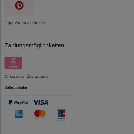
Folgen Sie uns auf Pinterest
Zahlungsmöglichkeiten
Vorkasse per Überweisung
Selbstabholer