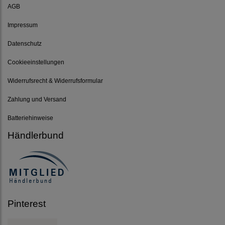
AGB
Impressum
Datenschutz
Cookieeinstellungen
Widerrufsrecht & Widerrufsformular
Zahlung und Versand
Batteriehinweise
Händlerbund
Pinterest