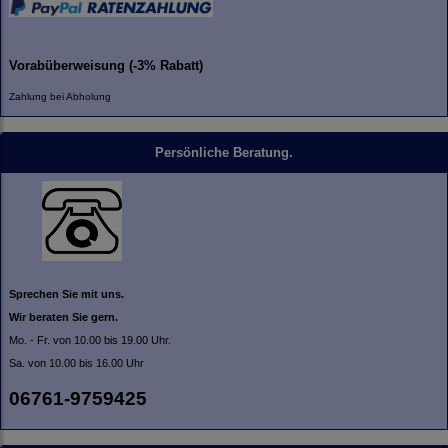
Vorabüberweisung (-3% Rabatt)
Zahlung bei Abholung
Persönliche Beratung.
Sprechen Sie mit uns.
Wir beraten Sie gern.
Mo. - Fr. von 10.00 bis 19.00 Uhr.
Sa. von 10.00 bis 16.00 Uhr
06761-9759425