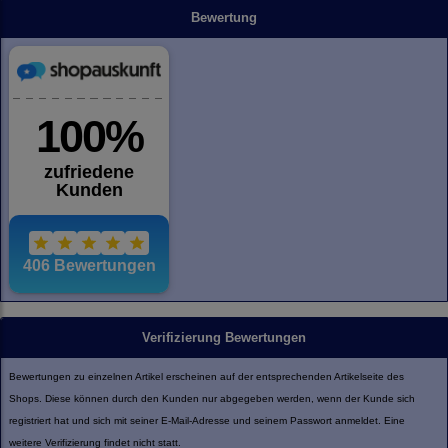
Bewertung
Verifizierung Bewertungen
Bewertungen zu einzelnen Artikel erscheinen auf der entsprechenden Artikelseite des
Shops. Diese können durch den Kunden nur abgegeben werden, wenn der Kunde sich
registriert hat und sich mit seiner E-Mail-Adresse und seinem Passwort anmeldet. Eine
weitere Verifizierung findet nicht statt.