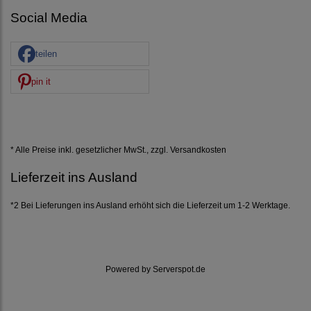
Social Media
teilen
pin it
* Alle Preise inkl. gesetzlicher MwSt., zzgl.
Versandkosten
Lieferzeit ins Ausland
*2 Bei Lieferungen ins Ausland erhöht sich die Lieferzeit um 1-2 Werktage.
Powered by
Serverspot.de