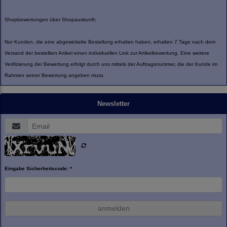
Shopbewertungen über Shopauskunft:
Nur Kunden, die eine abgewickelte Bestellung erhalten haben, erhalten 7 Tage nach dem
Versand der bestellten Artikel einen individuellen Link zur Artikelbewertung. Eine weitere
Verifizierung der Bewertung erfolgt durch uns mittels der Auftragsnummer, die der Kunde im
Rahmen seiner Bewertung angeben muss.
Newsletter
Eingabe Sicherheitscode: *
anmelden