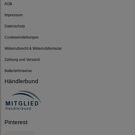
AGB
Impressum
Datenschutz
Cookieeinstellungen
Widerrufsrecht & Widerrufsformular
Zahlung und Versand
Batteriehinweise
Händlerbund
Pinterest