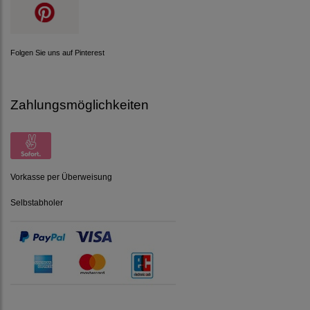
Folgen Sie uns auf Pinterest
Zahlungsmöglichkeiten
Vorkasse per Überweisung
Selbstabholer