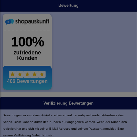
Bewertung
Verifizierung Bewertungen
Bewertungen zu einzelnen Artikel erscheinen auf der entsprechenden Artikelseite des
Shops. Diese können durch den Kunden nur abgegeben werden, wenn der Kunde sich
registriert hat und sich mit seiner E-Mail-Adresse und seinem Passwort anmeldet. Eine
weitere Verifizierung findet nicht statt.