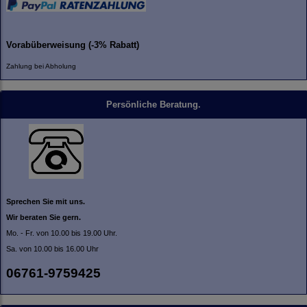
Vorabüberweisung (-3% Rabatt)
Zahlung bei Abholung
Persönliche Beratung.
Sprechen Sie mit uns.
Wir beraten Sie gern.
Mo. - Fr. von 10.00 bis 19.00 Uhr.
Sa. von 10.00 bis 16.00 Uhr
06761-9759425