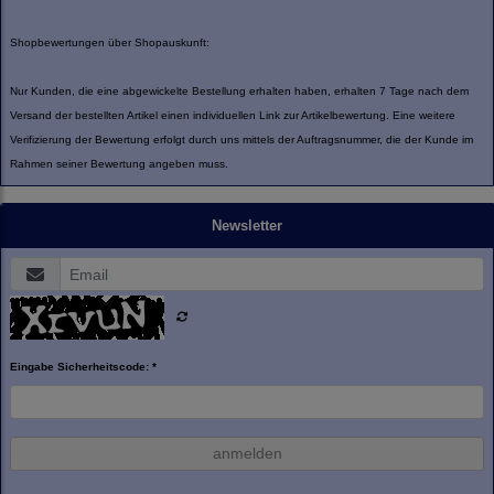
Shopbewertungen über Shopauskunft:
Nur Kunden, die eine abgewickelte Bestellung erhalten haben, erhalten 7 Tage nach dem
Versand der bestellten Artikel einen individuellen Link zur Artikelbewertung. Eine weitere
Verifizierung der Bewertung erfolgt durch uns mittels der Auftragsnummer, die der Kunde im
Rahmen seiner Bewertung angeben muss.
Newsletter
Eingabe Sicherheitscode: *
anmelden