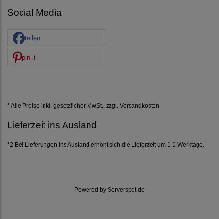
Social Media
teilen
pin it
* Alle Preise inkl. gesetzlicher MwSt., zzgl.
Versandkosten
Lieferzeit ins Ausland
*2 Bei Lieferungen ins Ausland erhöht sich die Lieferzeit um 1-2 Werktage.
Powered by
Serverspot.de