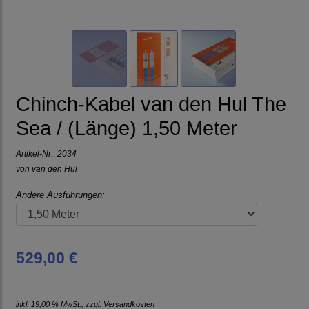
Chinch-Kabel van den Hul The
Sea / (Länge) 1,50 Meter
Artikel-Nr.:
2034
von
van den Hul
Andere Ausführungen:
529,00 €
inkl. 19,00 % MwSt., zzgl.
Versandkosten