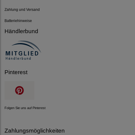
Zahlung und Versand
Batteriehinweise
Händlerbund
Pinterest
Folgen Sie uns auf Pinterest
Zahlungsmöglichkeiten