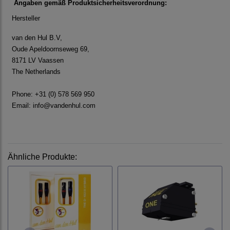
Angaben gemäß Produktsicherheitsverordnung:
Hersteller
van den Hul B.V,
Oude Apeldoornseweg 69,
8171 LV Vaassen
The Netherlands
Phone: +31 (0) 578 569 950
Email:
info@vandenhul.com
Ähnliche Produkte: