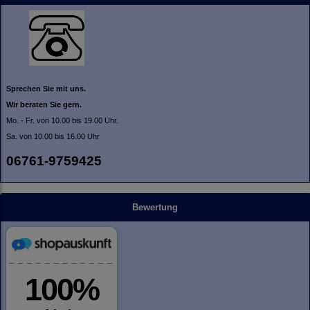
Sprechen Sie mit uns.
Wir beraten Sie gern.
Mo. - Fr. von 10.00 bis 19.00 Uhr.
Sa. von 10.00 bis 16.00 Uhr
06761-9759425
Bewertung