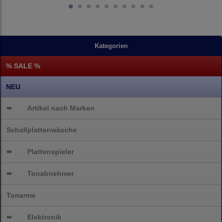
Kategorien
% SALE %
NEU
➨
Artikel nach Marken
Schallplattenwäsche
➨
Plattenspieler
➨
Tonabnehmer
Tonarme
➨
Elektronik