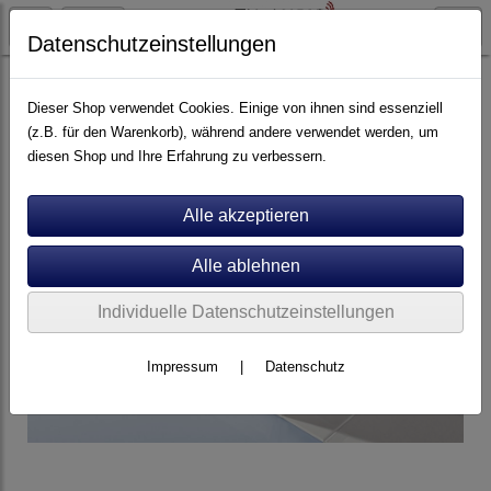
Datenschutzeinstellungen
Artikel nach Marken
P - Z
van den Hul
Dieser Shop verwendet Cookies. Einige von ihnen sind essenziell
(z.B. für den Warenkorb), während andere verwendet werden, um
diesen Shop und Ihre Erfahrung zu verbessern.
Individuelle Datenschutzeinstellungen
Impressum
|
Datenschutz