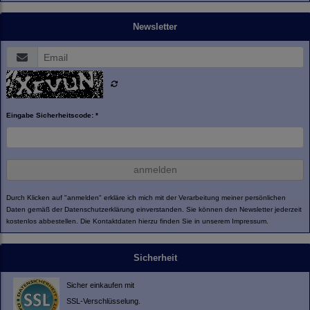
Newsletter
Eingabe Sicherheitscode: *
anmelden
Durch Klicken auf "anmelden" erkläre ich mich mit der Verarbeitung meiner persönlichen
Daten gemäß der
Datenschutzerklärung
einverstanden. Sie können den Newsletter jederzeit
kostenlos abbestellen. Die Kontaktdaten hierzu finden Sie in unserem Impressum.
Sicherheit
Sicher einkaufen mit
SSL-Verschlüsselung.