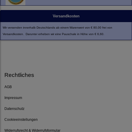
Versandkosten
Wir versenden innerhalb Deutschlands ab einem Warenwert von € 80,00 frei von
Versandkosten. Darunter erheben wir eine Pauschale in Höhe von € 6,60.
Rechtliches
AGB
Impressum
Datenschutz
Cookieeinstellungen
Widerrufsrecht & Widerrufsformular