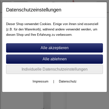
Datenschutzeinstellungen
Lautsprecher
Standlautsprecher
Dieser Shop verwendet Cookies. Einige von ihnen sind essenziell
(z.B. für den Warenkorb), während andere verwendet werden, um
diesen Shop und Ihre Erfahrung zu verbessern.
Individuelle Datenschutzeinstellungen
Impressum
|
Datenschutz