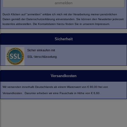
anmelden
Durch Klicken auf "anmelden" erkläre ich mich mit der Verarbeitung meiner persönlichen
Daten gemäß der
Datenschutzerklärung
einverstanden. Sie können den Newsletter jederzeit
kostenlos abbestellen. Die Kontaktdaten hierzu finden Sie in unserem Impressum.
Sicherheit
Sicher einkaufen mit
SSL-Verschlüsselung.
Versandkosten
Wir versenden innerhalb Deutschlands ab einem Warenwert von € 80,00 frei von
Versandkosten. Darunter erheben wir eine Pauschale in Höhe von € 6,60.