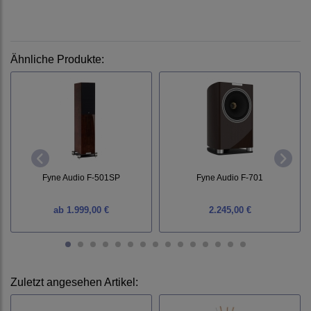
Ähnliche Produkte:
Fyne Audio F-501SP
Fyne Audio F-701
ab
1.999,00 €
2.245,00 €
Zuletzt angesehen Artikel: