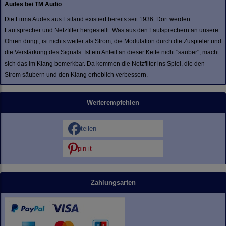
Audes bei TM Audio
Die Firma Audes aus Estland existiert bereits seit 1936. Dort werden
Lautsprecher und Netzfilter hergestellt. Was aus den Lautsprechern an unsere
Ohren dringt, ist nichts weiter als Strom, die Modulation durch die Zuspieler und
die Verstärkung des Signals. Ist ein Anteil an dieser Kette nicht "sauber", macht
sich das im Klang bemerkbar. Da kommen die Netzfilter ins Spiel, die den
Strom säubern und den Klang erheblich verbessern.
Weiterempfehlen
teilen
pin it
Zahlungsarten