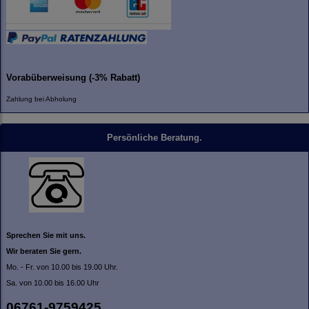
Vorabüberweisung (-3% Rabatt)
Zahlung bei Abholung
Persönliche Beratung.
Sprechen Sie mit uns.
Wir beraten Sie gern.
Mo. - Fr. von 10.00 bis 19.00 Uhr.
Sa. von 10.00 bis 16.00 Uhr
06761-9759425