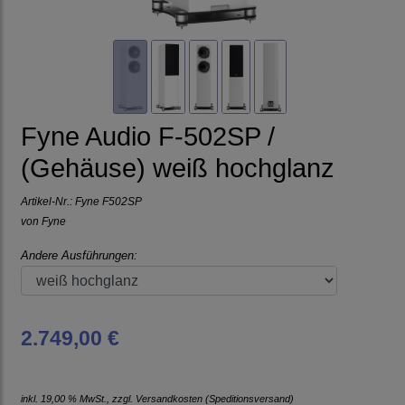
Fyne Audio F-502SP /
(Gehäuse) weiß hochglanz
Artikel-Nr.:
Fyne F502SP
von
Fyne
Andere Ausführungen:
2.749,00 €
inkl. 19,00 % MwSt., zzgl.
Versandkosten (Speditionsversand)