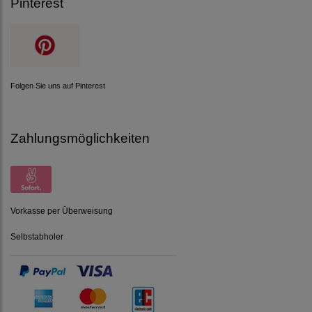
Pinterest
Folgen Sie uns auf Pinterest
Zahlungsmöglichkeiten
Vorkasse per Überweisung
Selbstabholer