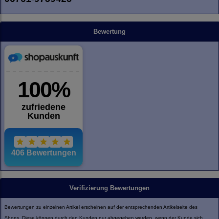
Bewertung
Verifizierung Bewertungen
Bewertungen zu einzelnen Artikel erscheinen auf der entsprechenden Artikelseite des
Shops. Diese können durch den Kunden nur abgegeben werden, wenn der Kunde sich