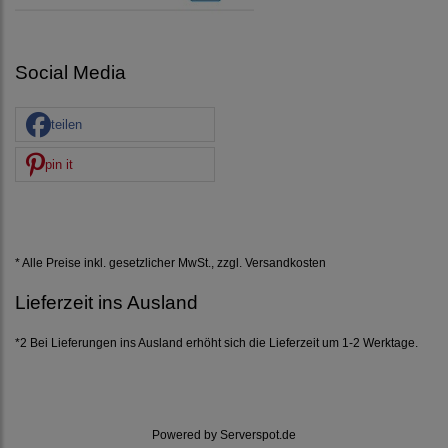
Social Media
teilen
pin it
* Alle Preise inkl. gesetzlicher MwSt., zzgl.
Versandkosten
Lieferzeit ins Ausland
*2 Bei Lieferungen ins Ausland erhöht sich die Lieferzeit um 1-2 Werktage.
Powered by
Serverspot.de