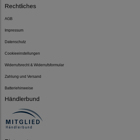
Rechtliches
AGB
Impressum
Datenschutz
Cookieeinstellungen
Widerrufsrecht & Widerrufsformular
Zahlung und Versand
Batteriehinweise
Händlerbund