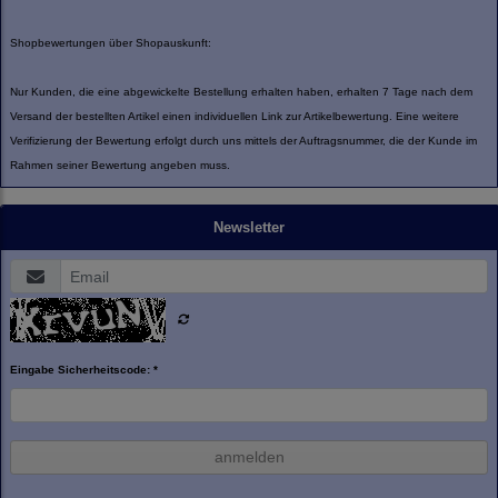
Shopbewertungen über Shopauskunft:
Nur Kunden, die eine abgewickelte Bestellung erhalten haben, erhalten 7 Tage nach dem
Versand der bestellten Artikel einen individuellen Link zur Artikelbewertung. Eine weitere
Verifizierung der Bewertung erfolgt durch uns mittels der Auftragsnummer, die der Kunde im
Rahmen seiner Bewertung angeben muss.
Newsletter
Eingabe Sicherheitscode: *
anmelden