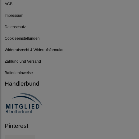
AGB
Impressum
Datenschutz
Cookieeinstellungen
Widerrufsrecht & Widerrufsformular
Zahlung und Versand
Batteriehinweise
Händlerbund
Pinterest