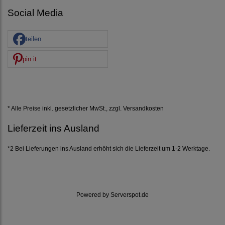
Social Media
teilen
pin it
* Alle Preise inkl. gesetzlicher MwSt., zzgl.
Versandkosten
Lieferzeit ins Ausland
*2 Bei Lieferungen ins Ausland erhöht sich die Lieferzeit um 1-2 Werktage.
Powered by
Serverspot.de