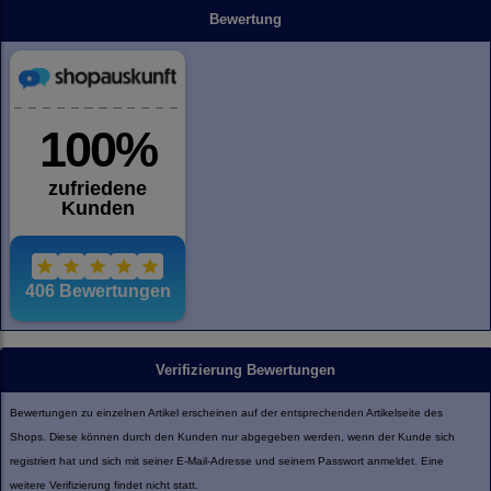
Bewertung
Verifizierung Bewertungen
Bewertungen zu einzelnen Artikel erscheinen auf der entsprechenden Artikelseite des
Shops. Diese können durch den Kunden nur abgegeben werden, wenn der Kunde sich
registriert hat und sich mit seiner E-Mail-Adresse und seinem Passwort anmeldet. Eine
weitere Verifizierung findet nicht statt.