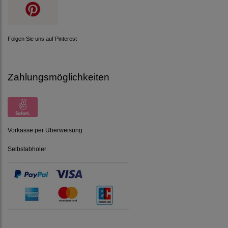
Folgen Sie uns auf Pinterest
Zahlungsmöglichkeiten
Vorkasse per Überweisung
Selbstabholer