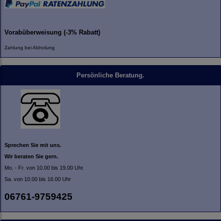
Vorabüberweisung (-3% Rabatt)
Zahlung bei Abholung
Persönliche Beratung.
Sprechen Sie mit uns.
Wir beraten Sie gern.
Mo. - Fr. von 10.00 bis 19.00 Uhr.
Sa. von 10.00 bis 16.00 Uhr
06761-9759425