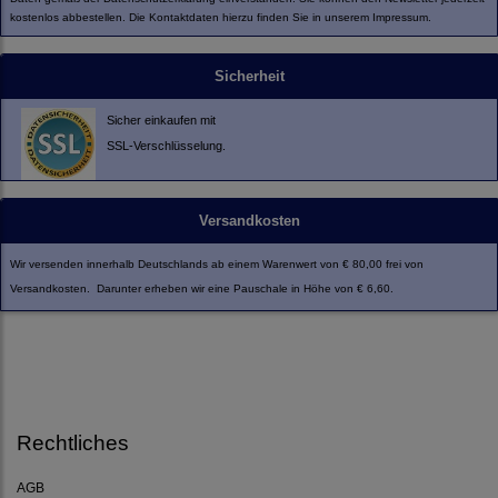
kostenlos abbestellen. Die Kontaktdaten hierzu finden Sie in unserem Impressum.
Sicherheit
Sicher einkaufen mit
SSL-Verschlüsselung.
Versandkosten
Wir versenden innerhalb Deutschlands ab einem Warenwert von € 80,00 frei von
Versandkosten. Darunter erheben wir eine Pauschale in Höhe von € 6,60.
Rechtliches
AGB