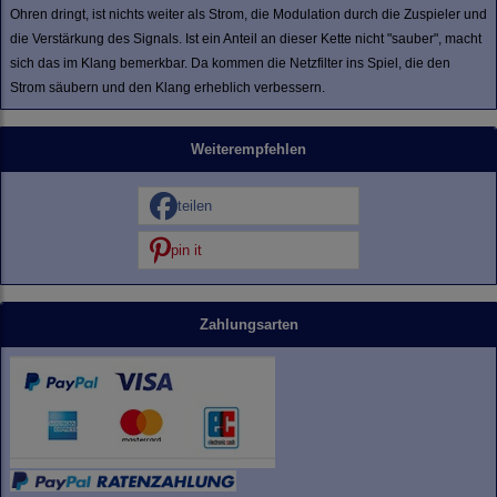
Ohren dringt, ist nichts weiter als Strom, die Modulation durch die Zuspieler und
die Verstärkung des Signals. Ist ein Anteil an dieser Kette nicht "sauber", macht
sich das im Klang bemerkbar. Da kommen die Netzfilter ins Spiel, die den
Strom säubern und den Klang erheblich verbessern.
Weiterempfehlen
teilen
pin it
Zahlungsarten