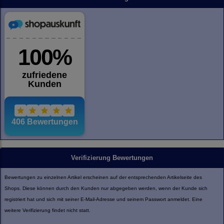
Verifizierung Bewertungen
Bewertungen zu einzelnen Artikel erscheinen auf der entsprechenden Artikelseite des
Shops. Diese können durch den Kunden nur abgegeben werden, wenn der Kunde sich
registriert hat und sich mit seiner E-Mail-Adresse und seinem Passwort anmeldet. Eine
weitere Verifizierung findet nicht statt.