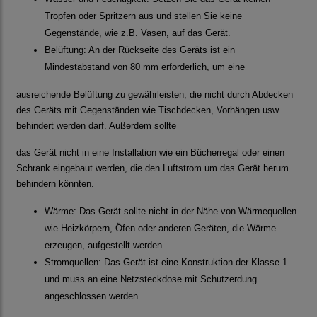
Tropfen oder Spritzern aus und stellen Sie keine
Gegenstände, wie z.B. Vasen, auf das Gerät.
Belüftung: An der Rückseite des Geräts ist ein
Mindestabstand von 80 mm erforderlich, um eine
ausreichende Belüftung zu gewährleisten, die nicht durch Abdecken
des Geräts mit Gegenständen wie Tischdecken, Vorhängen usw.
behindert werden darf. Außerdem sollte
das Gerät nicht in eine Installation wie ein Bücherregal oder einen
Schrank eingebaut werden, die den Luftstrom um das Gerät herum
behindern könnten.
Wärme: Das Gerät sollte nicht in der Nähe von Wärmequellen
wie Heizkörpern, Öfen oder anderen Geräten, die Wärme
erzeugen, aufgestellt werden.
Stromquellen: Das Gerät ist eine Konstruktion der Klasse 1
und muss an eine Netzsteckdose mit Schutzerdung
angeschlossen werden.