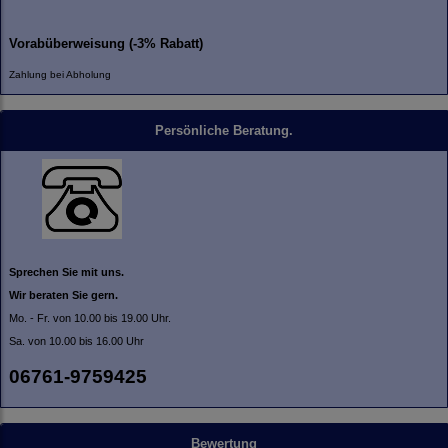
Vorabüberweisung (-3% Rabatt)
Zahlung bei Abholung
Persönliche Beratung.
Sprechen Sie mit uns.
Wir beraten Sie gern.
Mo. - Fr. von 10.00 bis 19.00 Uhr.
Sa. von 10.00 bis 16.00 Uhr
06761-9759425
Bewertung