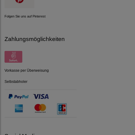
Folgen Sie uns auf Pinterest
Zahlungsmöglichkeiten
Vorkasse per Überweisung
Selbstabholer