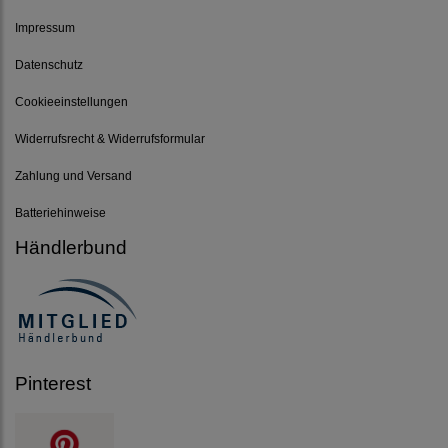
Impressum
Datenschutz
Cookieeinstellungen
Widerrufsrecht & Widerrufsformular
Zahlung und Versand
Batteriehinweise
Händlerbund
Pinterest