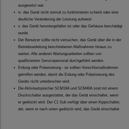
ausgesetzt war
iv. das Gerät nicht normal zu funktionieren scheint oder eine
deutliche Veränderung der Leistung aufweist
v. das Gerät heruntergefallen ist oder das Gehäuse beschädigt
wurde
Der Benutzer sollte nicht versuchen, das Gerät über die in der
Betriebsanleitung beschriebenen Maßnahmen hinaus zu
warten. Alle anderen Wartungsarbeiten sollten von
qualifiziertem Servicepersonal durchgeführt werden.
Erdung oder Polarisierung - es sollten Vorsichtsmaßnahmen
getroffen werden, damit die Erdung oder Polarisierung des
Geräts nicht unterbrochen wird.
Die Aktivlautsprecher SCM19A und SCM40A sind mit einem
Druckschalter ausgestattet, der das Gerät einschaltet, wenn
er gedrückt wird. Der C1 Sub verfügt über einen Kippschalter,
der, wenn er nach unten gedrückt wird, das Gerät einschaltet.