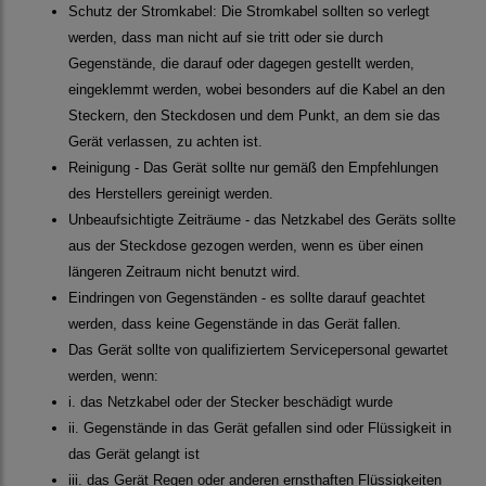
Schutz der Stromkabel: Die Stromkabel sollten so verlegt
werden, dass man nicht auf sie tritt oder sie durch
Gegenstände, die darauf oder dagegen gestellt werden,
eingeklemmt werden, wobei besonders auf die Kabel an den
Steckern, den Steckdosen und dem Punkt, an dem sie das
Gerät verlassen, zu achten ist.
Reinigung - Das Gerät sollte nur gemäß den Empfehlungen
des Herstellers gereinigt werden.
Unbeaufsichtigte Zeiträume - das Netzkabel des Geräts sollte
aus der Steckdose gezogen werden, wenn es über einen
längeren Zeitraum nicht benutzt wird.
Eindringen von Gegenständen - es sollte darauf geachtet
werden, dass keine Gegenstände in das Gerät fallen.
Das Gerät sollte von qualifiziertem Servicepersonal gewartet
werden, wenn:
i. das Netzkabel oder der Stecker beschädigt wurde
ii. Gegenstände in das Gerät gefallen sind oder Flüssigkeit in
das Gerät gelangt ist
iii. das Gerät Regen oder anderen ernsthaften Flüssigkeiten