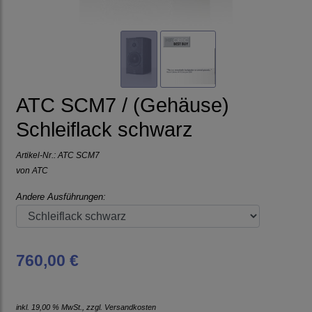
ATC SCM7 / (Gehäuse)
Schleiflack schwarz
Artikel-Nr.:
ATC SCM7
von
ATC
Andere Ausführungen:
760,00 €
inkl. 19,00 % MwSt., zzgl.
Versandkosten