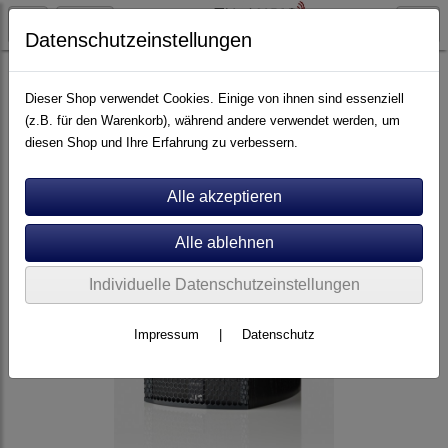
Datenschutzeinstellungen
Artikel nach Marken
A - E
ATC
Dieser Shop verwendet Cookies. Einige von ihnen sind essenziell
(z.B. für den Warenkorb), während andere verwendet werden, um
diesen Shop und Ihre Erfahrung zu verbessern.
Individuelle Datenschutzeinstellungen
Impressum
|
Datenschutz