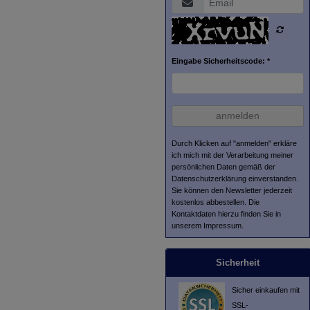
Eingabe Sicherheitscode: *
anmelden
Durch Klicken auf "anmelden" erkläre
ich mich mit der Verarbeitung meiner
persönlichen Daten gemäß der
Datenschutzerklärung
einverstanden.
Sie können den Newsletter jederzeit
kostenlos abbestellen. Die
Kontaktdaten hierzu finden Sie in
unserem Impressum.
Sicherheit
Sicher einkaufen mit
SSL-