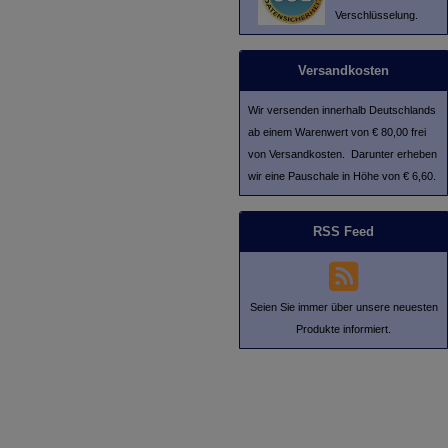
Verschlüsselung.
Versandkosten
Wir versenden innerhalb Deutschlands
ab einem Warenwert von € 80,00 frei
von Versandkosten. Darunter erheben
wir eine Pauschale in Höhe von € 6,60.
RSS Feed
Seien Sie immer über unsere neuesten
Produkte informiert.