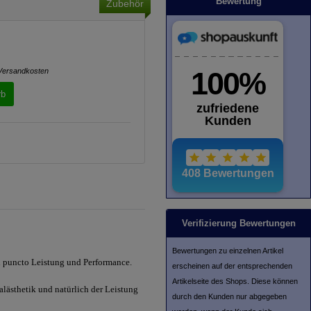
Bewertung
Zubehör
Versandkosten
rb
Verifizierung Bewertungen
Bewertungen zu einzelnen Artikel
n puncto Leistung und Performance.
erscheinen auf der entsprechenden
Artikelseite des Shops. Diese können
alästhetik und natürlich der Leistung
durch den Kunden nur abgegeben