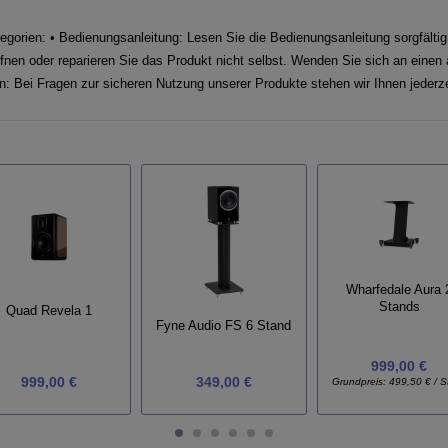
gorien: • Bedienungsanleitung: Lesen Sie die Bedienungsanleitung sorgfältig
nen oder reparieren Sie das Produkt nicht selbst. Wenden Sie sich an einen a
en: Bei Fragen zur sicheren Nutzung unserer Produkte stehen wir Ihnen jederze
Wharfedale Aura 
Stands
Quad Revela 1
Fyne Audio FS 6 Stand
999,00 €
999,00 €
349,00 €
Grundpreis:
499,50 € / S