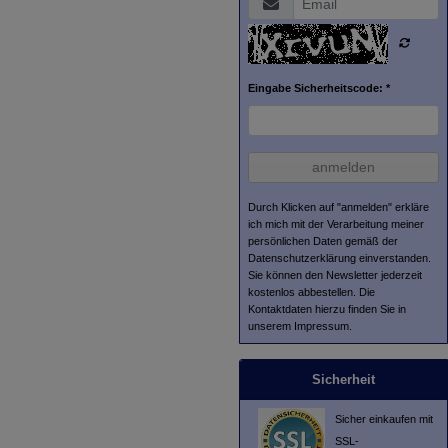
Eingabe Sicherheitscode: *
anmelden
Durch Klicken auf "anmelden" erkläre
ich mich mit der Verarbeitung meiner
persönlichen Daten gemäß der
Datenschutzerklärung
einverstanden.
Sie können den Newsletter jederzeit
kostenlos abbestellen. Die
Kontaktdaten hierzu finden Sie in
unserem Impressum.
Sicherheit
Sicher einkaufen mit
SSL-