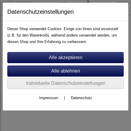
Datenschutzeinstellungen
Headshells
Headshells
Dieser Shop verwendet Cookies. Einige von ihnen sind essenziell
(z.B. für den Warenkorb), während andere verwendet werden, um
diesen Shop und Ihre Erfahrung zu verbessern.
Individuelle Datenschutzeinstellungen
Impressum
|
Datenschutz