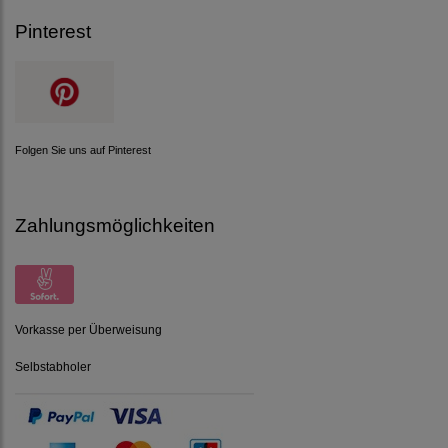
Pinterest
Folgen Sie uns auf Pinterest
Zahlungsmöglichkeiten
Vorkasse per Überweisung
Selbstabholer