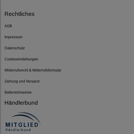
Rechtliches
AGB
Impressum
Datenschutz
Cookieeinstellungen
Widerrufsrecht & Widerrufsformular
Zahlung und Versand
Batteriehinweise
Händlerbund