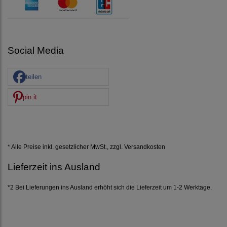
Social Media
teilen
pin it
* Alle Preise inkl. gesetzlicher MwSt., zzgl.
Versandkosten
Lieferzeit ins Ausland
*2 Bei Lieferungen ins Ausland erhöht sich die Lieferzeit um 1-2 Werktage.