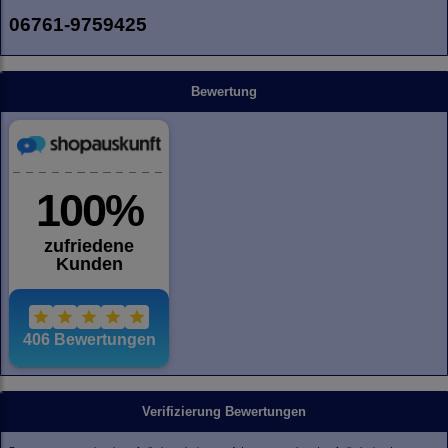
06761-9759425
Bewertung
Verifizierung Bewertungen