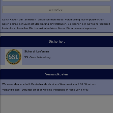
anmelden
Durch Klicken auf "anmelden" erkläre ich mich mit der Verarbeitung meiner persönlichen
Daten gemäß der
Datenschutzerklärung
einverstanden. Sie können den Newsletter jederzeit
kostenlos abbestellen. Die Kontaktdaten hierzu finden Sie in unserem Impressum.
Sicherheit
Sicher einkaufen mit
SSL-Verschlüsselung.
Versandkosten
Wir versenden innerhalb Deutschlands ab einem Warenwert von € 80,00 frei von
Versandkosten. Darunter erheben wir eine Pauschale in Höhe von € 6,60.