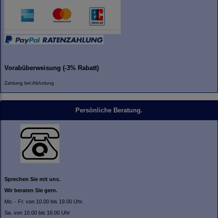
Vorabüberweisung (-3% Rabatt)
Zahlung bei Abholung
Persönliche Beratung.
Sprechen Sie mit uns.
Wir beraten Sie gern.
Mo. - Fr. von 10.00 bis 19.00 Uhr.
Sa. von 10.00 bis 16.00 Uhr