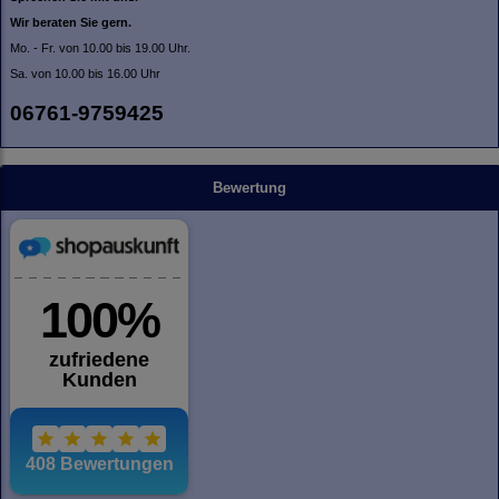
Wir beraten Sie gern.
Mo. - Fr. von 10.00 bis 19.00 Uhr.
Sa. von 10.00 bis 16.00 Uhr
06761-9759425
Bewertung