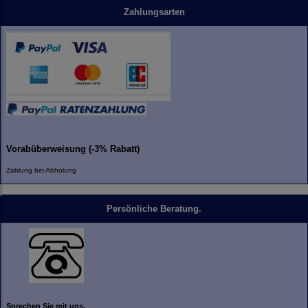
Zahlungsarten
Vorabüberweisung (-3% Rabatt)
Zahlung bei Abholung
Persönliche Beratung.
Sprechen Sie mit uns.