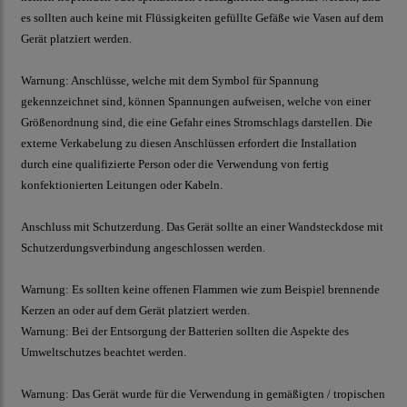
es sollten auch keine mit Flüssigkeiten gefüllte Gefäße wie Vasen auf dem
Gerät platziert werden.
Warnung: Anschlüsse, welche mit dem Symbol für Spannung
gekennzeichnet sind, können Spannungen aufweisen, welche von einer
Größenordnung sind, die eine Gefahr eines Stromschlags darstellen. Die
externe Verkabelung zu diesen Anschlüssen erfordert die Installation
durch eine qualifizierte Person oder die Verwendung von fertig
konfektionierten Leitungen oder Kabeln.
Anschluss mit Schutzerdung. Das Gerät sollte an einer Wandsteckdose mit
Schutzerdungsverbindung angeschlossen werden.
Warnung: Es sollten keine offenen Flammen wie zum Beispiel brennende
Kerzen an oder auf dem Gerät platziert werden.
Warnung: Bei der Entsorgung der Batterien sollten die Aspekte des
Umweltschutzes beachtet werden.
Warnung: Das Gerät wurde für die Verwendung in gemäßigten / tropischen