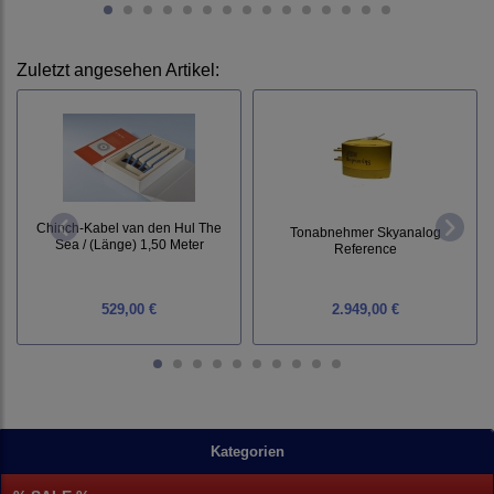
Zuletzt angesehen Artikel:
Chinch-Kabel van den Hul The
Tonabnehmer Skyanalog
Sea / (Länge) 1,50 Meter
Reference
529,00 €
2.949,00 €
Kategorien