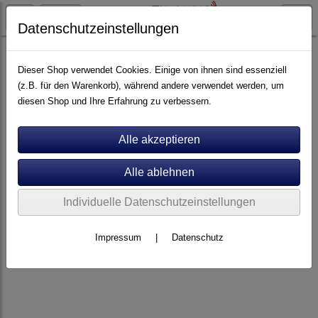
Datenschutzeinstellungen
Elektronik
Vollverstärker
Dieser Shop verwendet Cookies. Einige von ihnen sind essenziell
(z.B. für den Warenkorb), während andere verwendet werden, um
diesen Shop und Ihre Erfahrung zu verbessern.
Individuelle Datenschutzeinstellungen
Impressum
|
Datenschutz