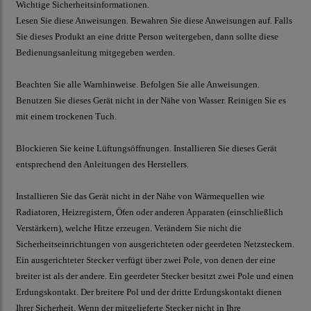
Wichtige Sicherheitsinformationen.
Lesen Sie diese Anweisungen. Bewahren Sie diese Anweisungen auf. Falls
Sie dieses Produkt an eine dritte Person weitergeben, dann sollte diese
Bedienungsanleitung mitgegeben werden.
Beachten Sie alle Warnhinweise. Befolgen Sie alle Anweisungen.
Benutzen Sie dieses Gerät nicht in der Nähe von Wasser. Reinigen Sie es
mit einem trockenen Tuch.
Blockieren Sie keine Lüftungsöffnungen. Installieren Sie dieses Gerät
entsprechend den Anleitungen des Herstellers.
Installieren Sie das Gerät nicht in der Nähe von Wärmequellen wie
Radiatoren, Heizregistern, Öfen oder anderen Apparaten (einschließlich
Verstärkern), welche Hitze erzeugen. Verändern Sie nicht die
Sicherheitseinrichtungen von ausgerichteten oder geerdeten Netzsteckern.
Ein ausgerichteter Stecker verfügt über zwei Pole, von denen der eine
breiter ist als der andere. Ein geerdeter Stecker besitzt zwei Pole und einen
Erdungskontakt. Der breitere Pol und der dritte Erdungskontakt dienen
Ihrer Sicherheit. Wenn der mitgelieferte Stecker nicht in Ihre