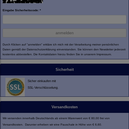
Eingabe Sicherheitscode: *
anmelden
Durch Klicken auf "anmelden" erkläre ich mich mit der Verarbeitung meiner persönlichen
Daten gemäß der
Datenschutzerklärung
einverstanden. Sie können den Newsletter jederzeit
kostenlos abbestellen. Die Kontaktdaten hierzu finden Sie in unserem Impressum.
Sicherheit
Sicher einkaufen mit
SSL-Verschlüsselung.
Versandkosten
Wir versenden innerhalb Deutschlands ab einem Warenwert von € 80,00 frei von
Versandkosten. Darunter erheben wir eine Pauschale in Höhe von € 6,60.