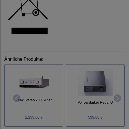
Ähnliche Produkte:
Leak Stereo 230 Silber
Vollverstärker Rega IO
1.299,00 €
599,00 €