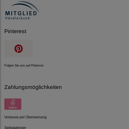
Pinterest
Folgen Sie uns auf Pinterest
Zahlungsmöglichkeiten
Vorkasse per Überweisung
Selbstabholer