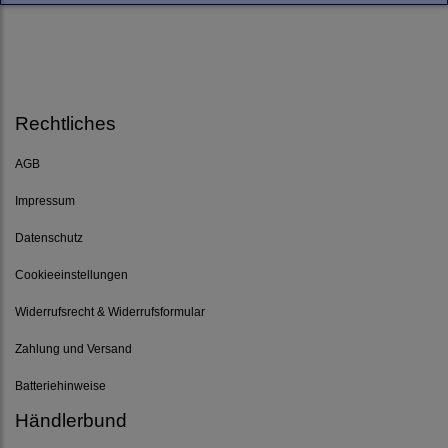
Rechtliches
AGB
Impressum
Datenschutz
Cookieeinstellungen
Widerrufsrecht & Widerrufsformular
Zahlung und Versand
Batteriehinweise
Händlerbund