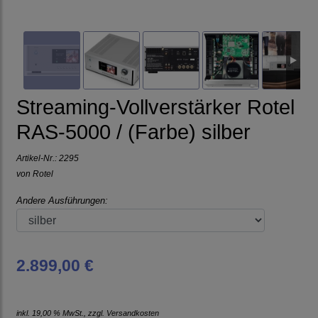
Streaming-Vollverstärker Rotel
RAS-5000 / (Farbe) silber
Artikel-Nr.:
2295
von
Rotel
Andere Ausführungen:
2.899,00 €
inkl. 19,00 % MwSt., zzgl.
Versandkosten