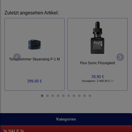
Zuletzt angesehen Artikel:
Tonabnehmer Skyanalog P-1 M
Flux Sonic Flüssigkeit
39,90 €
399,00 €
Grundpreis:
2.660,00 € / l
Kategorien
% SALE %