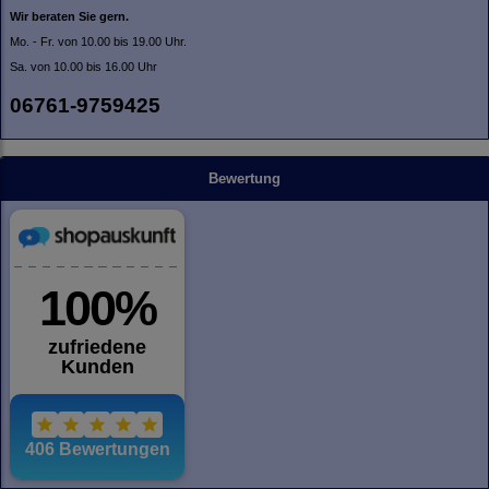
Wir beraten Sie gern.
Mo. - Fr. von 10.00 bis 19.00 Uhr.
Sa. von 10.00 bis 16.00 Uhr
06761-9759425
Bewertung