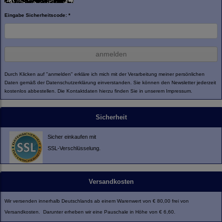
Eingabe Sicherheitscode: *
anmelden
Durch Klicken auf "anmelden" erkläre ich mich mit der Verarbeitung meiner persönlichen
Daten gemäß der
Datenschutzerklärung
einverstanden. Sie können den Newsletter jederzeit
kostenlos abbestellen. Die Kontaktdaten hierzu finden Sie in unserem Impressum.
Sicherheit
Sicher einkaufen mit
SSL-Verschlüsselung.
Versandkosten
Wir versenden innerhalb Deutschlands ab einem Warenwert von € 80,00 frei von
Versandkosten. Darunter erheben wir eine Pauschale in Höhe von € 6,60.