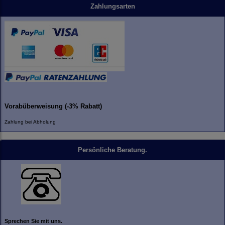
Zahlungsarten
Vorabüberweisung (-3% Rabatt)
Zahlung bei Abholung
Persönliche Beratung.
Sprechen Sie mit uns.