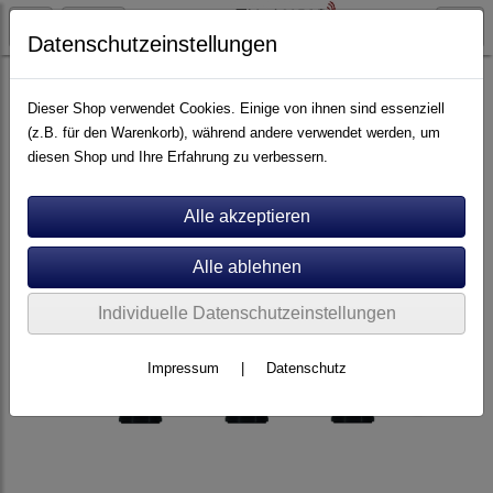
Datenschutzeinstellungen
Artikel nach Marken
P - Z
Rotel
Dieser Shop verwendet Cookies. Einige von ihnen sind essenziell
(z.B. für den Warenkorb), während andere verwendet werden, um
diesen Shop und Ihre Erfahrung zu verbessern.
Individuelle Datenschutzeinstellungen
Impressum
|
Datenschutz