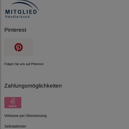
Pinterest
Folgen Sie uns auf Pinterest
Zahlungsmöglichkeiten
Vorkasse per Überweisung
Selbstabholer