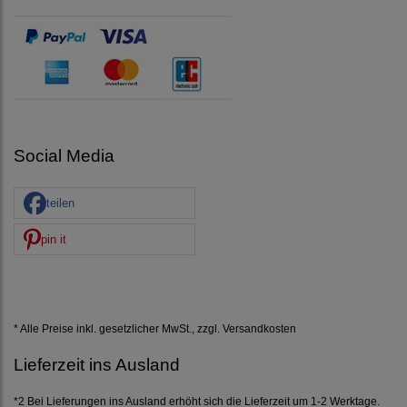
Social Media
teilen
pin it
* Alle Preise inkl. gesetzlicher MwSt., zzgl.
Versandkosten
Lieferzeit ins Ausland
*2 Bei Lieferungen ins Ausland erhöht sich die Lieferzeit um 1-2 Werktage.