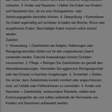
verlaufen. 3. Kinder und Haustiere: • Halten Sie Kabel von Kindern
und Haustieren fern, da sie eine Strangulations- oder
Verletzungsgefahr darstellen können. 4. Überprüfung: • Kontrollieren
Sie Kabel regelmäßig auf sichtbare Schäden wie Brüche, Risse oder
ausgefranste Enden. Beschädigte Kabel müssen sofort ersetzt
werden.
Zubehör:
1. Verwendung: • Zubehörteile wie Adapter, Halterungen oder
Reinigungsutensilien dürfen nur für den vorgesehenen Zweck
verwendet werden. Falsche Anwendungen können Schäden
verursachen. 2. Pflege: • Reinigen Sie Zubehörteile nur gemäß den
Herstelleranweisungen. Vermeiden Sie aggressive Reinigungsmittel
oder den Einsatz in feuchten Umgebungen. 3. Sicherheit: • Stellen
Sie sicher, dass Zubehörteile korrekt montiert oder angeschlossen
sind, um Unfälle oder Fehlfunktionen zu vermeiden. 4. Kinder und
Haustiere: • Zubehörteile, insbesondere Kleinteile, stellen eine
Erstickungsgefahr dar und sollten außerhalb der Reichweite von
Kindern und Haustieren aufbewahrt werden.