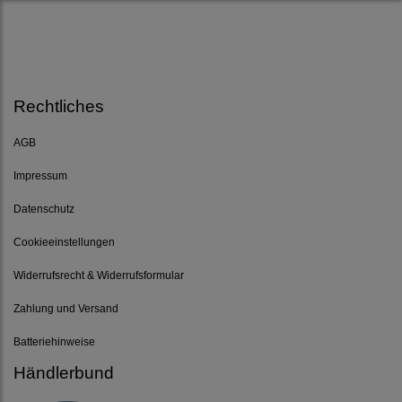
Rechtliches
AGB
Impressum
Datenschutz
Cookieeinstellungen
Widerrufsrecht & Widerrufsformular
Zahlung und Versand
Batteriehinweise
Händlerbund