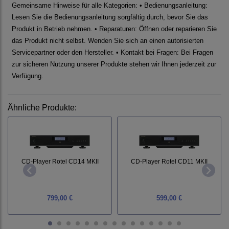
Gemeinsame Hinweise für alle Kategorien: • Bedienungsanleitung:
Lesen Sie die Bedienungsanleitung sorgfältig durch, bevor Sie das
Produkt in Betrieb nehmen. • Reparaturen: Öffnen oder reparieren Sie
das Produkt nicht selbst. Wenden Sie sich an einen autorisierten
Servicepartner oder den Hersteller. • Kontakt bei Fragen: Bei Fragen
zur sicheren Nutzung unserer Produkte stehen wir Ihnen jederzeit zur
Verfügung.
Ähnliche Produkte:
CD-Player Rotel CD14 MKII
CD-Player Rotel CD11 MKII
799,00 €
599,00 €