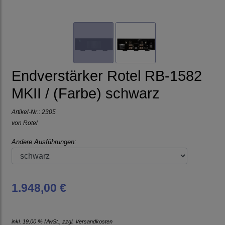
Endverstärker Rotel RB-1582
MKII / (Farbe) schwarz
Artikel-Nr.:
2305
von
Rotel
Andere Ausführungen:
1.948,00 €
inkl. 19,00 % MwSt., zzgl.
Versandkosten