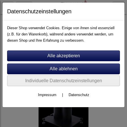
Datenschutzeinstellungen
Artikel nach Marken
A - E
ATC
Dieser Shop verwendet Cookies. Einige von ihnen sind essenziell
(z.B. für den Warenkorb), während andere verwendet werden, um
diesen Shop und Ihre Erfahrung zu verbessern.
Individuelle Datenschutzeinstellungen
Impressum
|
Datenschutz