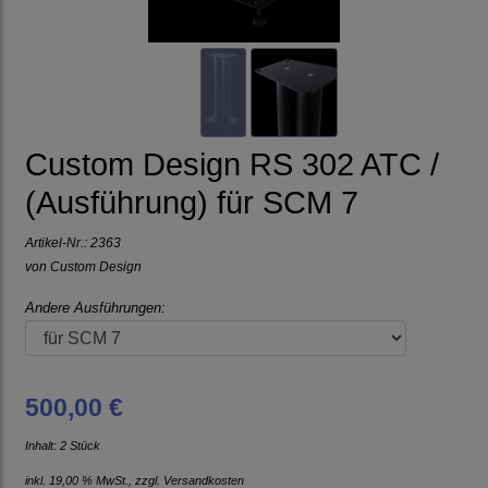
Custom Design RS 302 ATC /
(Ausführung) für SCM 7
Artikel-Nr.:
2363
von
Custom Design
Andere Ausführungen:
500,00 €
Inhalt: 2 Stück
inkl. 19,00 % MwSt., zzgl.
Versandkosten