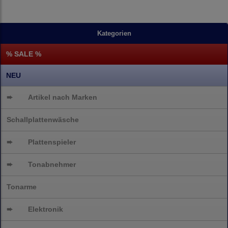
Kategorien
% SALE %
NEU
➨
Artikel nach Marken
Schallplattenwäsche
➨
Plattenspieler
➨
Tonabnehmer
Tonarme
➨
Elektronik