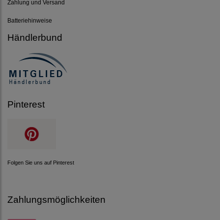
Zahlung und Versand
Batteriehinweise
Händlerbund
Pinterest
Folgen Sie uns auf Pinterest
Zahlungsmöglichkeiten