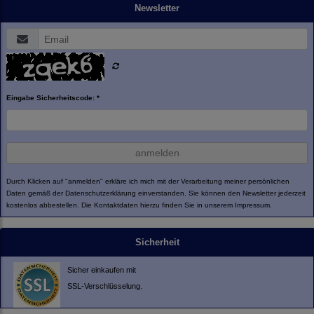
Newsletter
Eingabe Sicherheitscode: *
anmelden
Durch Klicken auf "anmelden" erkläre ich mich mit der Verarbeitung meiner persönlichen
Daten gemäß der
Datenschutzerklärung
einverstanden. Sie können den Newsletter jederzeit
kostenlos abbestellen. Die Kontaktdaten hierzu finden Sie in unserem Impressum.
Sicherheit
Sicher einkaufen mit
SSL-Verschlüsselung.