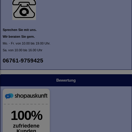
Sprechen Sie mit uns.
Wir beraten Sie gern.
Mo. - Fr. von 10.00 bis 19.00 Uhr.
Sa. von 10.00 bis 16.00 Uhr
06761-9759425
Bewertung