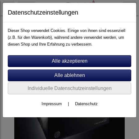
Datenschutzeinstellungen
Plattenspieler
Goldnote
Dieser Shop verwendet Cookies. Einige von ihnen sind essenziell
(z.B. für den Warenkorb), während andere verwendet werden, um
diesen Shop und Ihre Erfahrung zu verbessern.
Individuelle Datenschutzeinstellungen
Impressum
|
Datenschutz