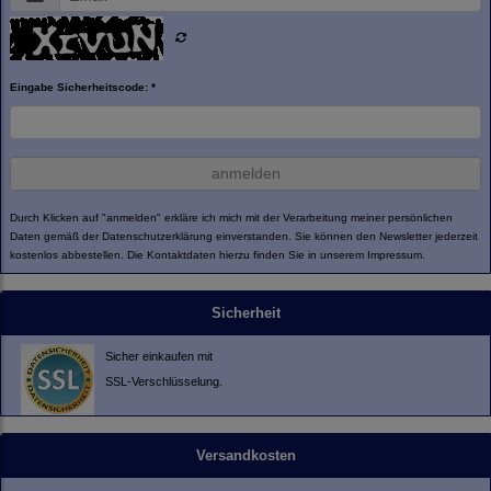
Eingabe Sicherheitscode: *
anmelden
Durch Klicken auf "anmelden" erkläre ich mich mit der Verarbeitung meiner persönlichen
Daten gemäß der
Datenschutzerklärung
einverstanden. Sie können den Newsletter jederzeit
kostenlos abbestellen. Die Kontaktdaten hierzu finden Sie in unserem Impressum.
Sicherheit
Sicher einkaufen mit
SSL-Verschlüsselung.
Versandkosten