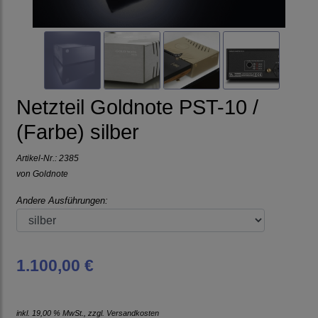
Netzteil Goldnote PST-10 /
(Farbe) silber
Artikel-Nr.:
2385
von
Goldnote
Andere Ausführungen:
1.100,00 €
inkl. 19,00 % MwSt., zzgl.
Versandkosten