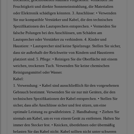
Feuchtigkeit und direkte Sonneneinstrahlung, die Materialien
oder Elektronik schädigen könnten. 3. Anschlüsse: • Verwenden
Sie nur kompatible Verstärker und Kabel, die den technischen
Spezifikationen des Lautsprechers entsprechen. • Vermeiden Sie
falsche Polungen bei den Anschlüssen, um Schäden am
Lautsprecher oder Verstärker zu verhindern. 4. Kinder und
Haustiere: • Lautsprecher sind keine Spielzeuge. Stellen Sie sicher,
dass sie außerhalb der Reichweite von Kindern und Haustieren
platziert sind. 5. Pflege: • Reinigen Sie die Oberfläche mit einem
weichen, trockenen Tuch. Verwenden Sie keine chemischen
Reinigungsmittel oder Wasser.
Kabel:
1. Verwendung: • Kabel sind ausschließlich für den vorgesehenen
Gebrauch bestimmt. Verwenden Sie sie nur mit Geräten, die den
technischen Spezifikationen der Kabel entsprechen. • Stellen Sie
sicher, dass alle Anschlüsse sicher und fest sitzen, um eine
optimale Leistung zu gewährleisten. 2. Handhabung: • Ziehen Sie
niemals am Kabel, um es von einem Gerät zu entfernen. Halten Sie
immer den Stecker fest. • Knicken, überdehnen oder übermäßig
belasten Sie das Kabel nicht. Kabel sollten nicht unter schweren