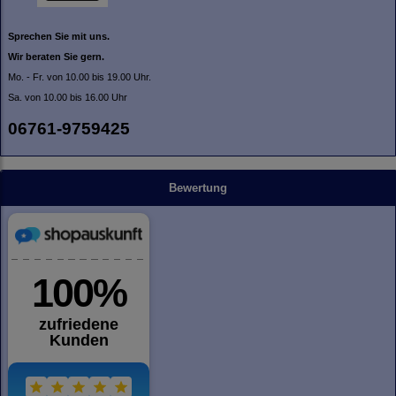
Sprechen Sie mit uns.
Wir beraten Sie gern.
Mo. - Fr. von 10.00 bis 19.00 Uhr.
Sa. von 10.00 bis 16.00 Uhr
06761-9759425
Bewertung