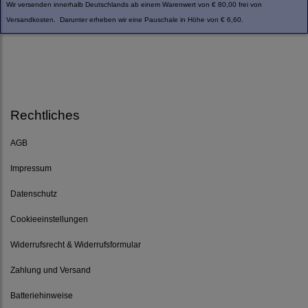
Wir versenden innerhalb Deutschlands ab einem Warenwert von € 80,00 frei von
Versandkosten. Darunter erheben wir eine Pauschale in Höhe von € 6,60.
Rechtliches
AGB
Impressum
Datenschutz
Cookieeinstellungen
Widerrufsrecht & Widerrufsformular
Zahlung und Versand
Batteriehinweise