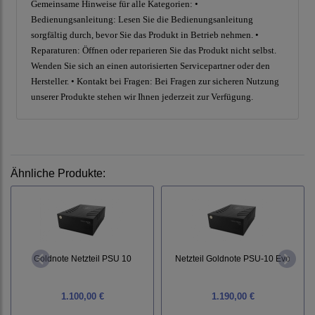
Gemeinsame Hinweise für alle Kategorien: •
Bedienungsanleitung: Lesen Sie die Bedienungsanleitung
sorgfältig durch, bevor Sie das Produkt in Betrieb nehmen. •
Reparaturen: Öffnen oder reparieren Sie das Produkt nicht selbst.
Wenden Sie sich an einen autorisierten Servicepartner oder den
Hersteller. • Kontakt bei Fragen: Bei Fragen zur sicheren Nutzung
unserer Produkte stehen wir Ihnen jederzeit zur Verfügung.
Ähnliche Produkte:
Goldnote Netzteil PSU 10
Netzteil Goldnote PSU-10 Evo
1.100,00 €
1.190,00 €