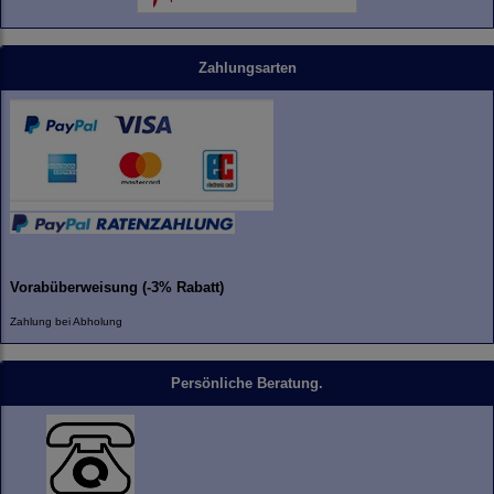
Zahlungsarten
Vorabüberweisung (-3% Rabatt)
Zahlung bei Abholung
Persönliche Beratung.