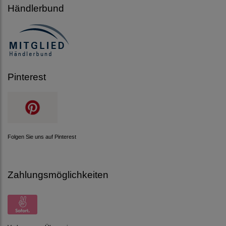
Händlerbund
Pinterest
Folgen Sie uns auf Pinterest
Zahlungsmöglichkeiten