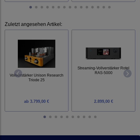
Zuletzt angesehen Artikel:
Streaming-Vollverstärker Rotel
RAS-5000
Vollverstärker Unison Research
Triode 25
ab
3.799,00 €
2.899,00 €