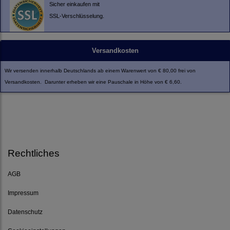
Sicher einkaufen mit
SSL-Verschlüsselung.
Versandkosten
Wir versenden innerhalb Deutschlands ab einem Warenwert von € 80,00 frei von
Versandkosten. Darunter erheben wir eine Pauschale in Höhe von € 6,60.
Rechtliches
AGB
Impressum
Datenschutz