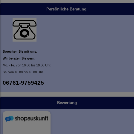
Persönliche Beratung.
Sprechen Sie mit uns.
Wir beraten Sie gern.
Mo. - Fr. von 10.00 bis 19.00 Uhr.
Sa. von 10.00 bis 16.00 Uhr
06761-9759425
Bewertung