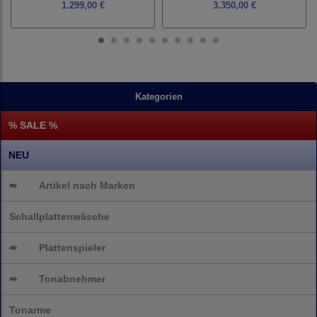
1.299,00 €
3.350,00 €
Kategorien
% SALE %
NEU
➨
Artikel nach Marken
Schallplattenwäsche
➨
Plattenspieler
➨
Tonabnehmer
Tonarme