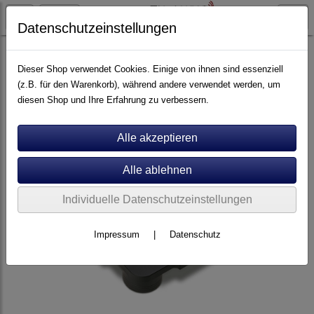
Datenschutzeinstellungen
Plattenspieler
Zavfino
Dieser Shop verwendet Cookies. Einige von ihnen sind essenziell
(z.B. für den Warenkorb), während andere verwendet werden, um
diesen Shop und Ihre Erfahrung zu verbessern.
Individuelle Datenschutzeinstellungen
Impressum
|
Datenschutz