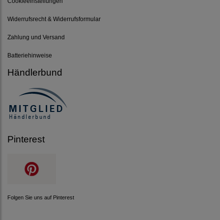
Cookieeinstellungen
Widerrufsrecht & Widerrufsformular
Zahlung und Versand
Batteriehinweise
Händlerbund
Pinterest
Folgen Sie uns auf Pinterest