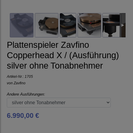
Plattenspieler Zavfino
Copperhead X / (Ausführung)
silver ohne Tonabnehmer
Artikel-Nr.:
1705
von
Zavfino
Andere Ausführungen:
6.990,00 €