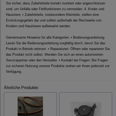
Sie sicher, dass Zubehörteile korrekt montiert oder angeschlossen
sind, um Unfälle oder Fehlfunktionen zu vermeiden. 4. Kinder und
Haustiere: • Zubehörteile, insbesondere Kleinteile, stellen eine
Erstickungsgefahr dar und sollten außerhalb der Reichweite von
Kindern und Haustieren aufbewahrt werden.
Gemeinsame Hinweise für alle Kategorien: • Bedienungsanleitung:
Lesen Sie die Bedienungsanleitung sorgfältig durch, bevor Sie das
Produkt in Betrieb nehmen. • Reparaturen: Öffnen oder reparieren Sie
das Produkt nicht selbst. Wenden Sie sich an einen autorisierten
Servicepartner oder den Hersteller. • Kontakt bei Fragen: Bei Fragen
zur sicheren Nutzung unserer Produkte stehen wir Ihnen jederzeit zur
Verfügung.
Ähnliche Produkte: