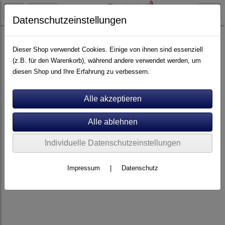
Datenschutzeinstellungen
Artikel nach Marken
A - E
Advance Paris
Dieser Shop verwendet Cookies. Einige von ihnen sind essenziell
(z.B. für den Warenkorb), während andere verwendet werden, um
diesen Shop und Ihre Erfahrung zu verbessern.
Individuelle Datenschutzeinstellungen
Impressum
|
Datenschutz