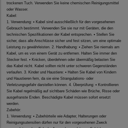
trockenen Tuch. Verwenden Sie keine chemischen Reinigungsmittel
oder Wasser.
Kabel:
1. Verwendung: • Kabel sind ausschließlich für den vorgesehenen
Gebrauch bestimmt. Verwenden Sie sie nur mit Geräten, die den
technischen Spezifikationen der Kabel entsprechen. • Stellen Sie
sicher, dass alle Anschlüsse sicher und fest sitzen, um eine optimale
Leistung zu gewährleisten. 2. Handhabung: • Ziehen Sie niemals am
Kabel, um es von einem Gerät zu entfernen. Halten Sie immer den
Stecker fest. • Knicken, überdehnen oder übermäßig belasten Sie
das Kabel nicht. Kabel sollten nicht unter schweren Gegenständen
verlaufen. 3. Kinder und Haustiere: • Halten Sie Kabel von Kindern
und Haustieren fern, da sie eine Strangulations- oder
Verletzungsgefahr darstellen können. 4. Überprüfung: • Kontrollieren
Sie Kabel regelmäßig auf sichtbare Schäden wie Brüche, Risse oder
ausgefranste Enden. Beschädigte Kabel müssen sofort ersetzt
werden.
Zubehör:
1. Verwendung: • Zubehörteile wie Adapter, Halterungen oder
Reinigungsutensilien dürfen nur für den vorgesehenen Zweck