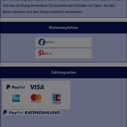
sich das im Klang bemerkbar. Da kommen die Netzfilter ins Spiel, die den
Strom säubern und den Klang erheblich verbessern.
Weiterempfehlen
teilen
pin it
Zahlungsarten