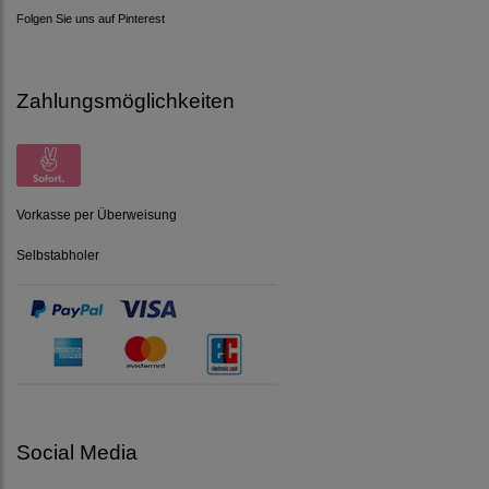
Folgen Sie uns auf Pinterest
Zahlungsmöglichkeiten
Vorkasse per Überweisung
Selbstabholer
Social Media