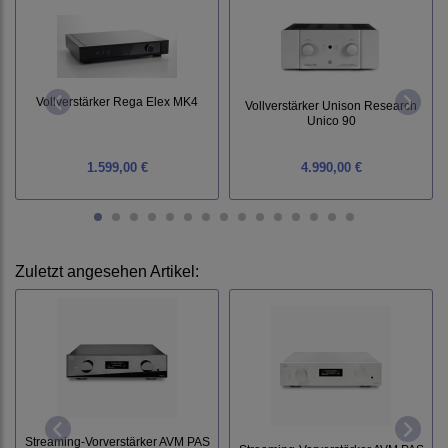
Vollverstärker Rega Elex MK4
Vollverstärker Unison Research
Unico 90
1.599,00 €
4.990,00 €
Zuletzt angesehen Artikel:
Streaming-Vorverstärker AVM PAS