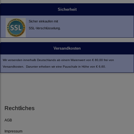
Sicherheit
Sicher einkaufen mit
SSL-Verschlüsselung.
Versandkosten
Wir versenden innerhalb Deutschlands ab einem Warenwert von € 80,00 frei von
Versandkosten. Darunter erheben wir eine Pauschale in Höhe von € 6,60.
Rechtliches
AGB
Impressum