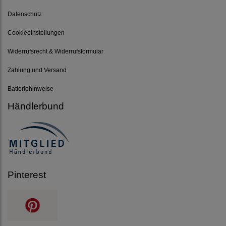
Datenschutz
Cookieeinstellungen
Widerrufsrecht & Widerrufsformular
Zahlung und Versand
Batteriehinweise
Händlerbund
Pinterest