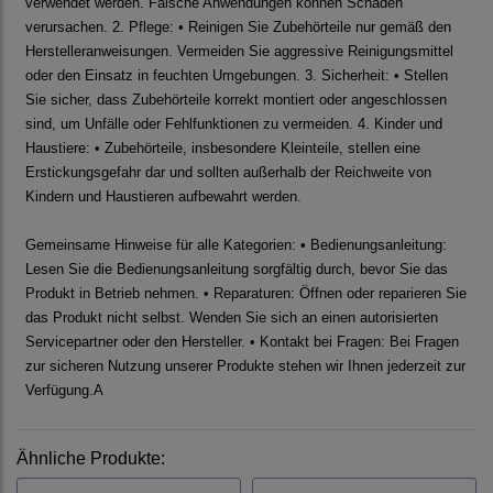
verwendet werden. Falsche Anwendungen können Schäden
verursachen. 2. Pflege: • Reinigen Sie Zubehörteile nur gemäß den
Herstelleranweisungen. Vermeiden Sie aggressive Reinigungsmittel
oder den Einsatz in feuchten Umgebungen. 3. Sicherheit: • Stellen
Sie sicher, dass Zubehörteile korrekt montiert oder angeschlossen
sind, um Unfälle oder Fehlfunktionen zu vermeiden. 4. Kinder und
Haustiere: • Zubehörteile, insbesondere Kleinteile, stellen eine
Erstickungsgefahr dar und sollten außerhalb der Reichweite von
Kindern und Haustieren aufbewahrt werden.
Gemeinsame Hinweise für alle Kategorien: • Bedienungsanleitung:
Lesen Sie die Bedienungsanleitung sorgfältig durch, bevor Sie das
Produkt in Betrieb nehmen. • Reparaturen: Öffnen oder reparieren Sie
das Produkt nicht selbst. Wenden Sie sich an einen autorisierten
Servicepartner oder den Hersteller. • Kontakt bei Fragen: Bei Fragen
zur sicheren Nutzung unserer Produkte stehen wir Ihnen jederzeit zur
Verfügung.A
Ähnliche Produkte: