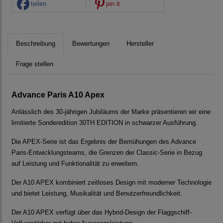
teilen
pin it
Beschreibung
Bewertungen
Hersteller
Frage stellen
Advance Paris A10 Apex
Anlässlich des 30-jährigen Jubiläums der Marke präsentieren wir eine
limitierte Sonderedition 30TH EDITION in schwarzer Ausführung.
Die APEX-Serie ist das Ergebnis der Bemühungen des Advance
Paris-Entwicklungsteams, die Grenzen der Classic-Serie in Bezug
auf Leistung und Funktionalität zu erweitern.
Der A10 APEX kombiniert zeitloses Design mit moderner
Technologie
und bietet Leistung, Musikalität und Benutzerfreundlichkeit.
Der A10 APEX verfügt über das Hybrid-Design der
Flaggschiff-