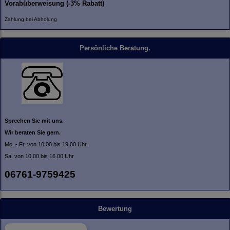
Vorabüberweisung (-3% Rabatt)
Zahlung bei Abholung
Persönliche Beratung.
Sprechen Sie mit uns.
Wir beraten Sie gern.
Mo. - Fr. von 10.00 bis 19.00 Uhr.
Sa. von 10.00 bis 16.00 Uhr
06761-9759425
Bewertung