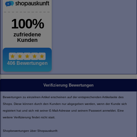
Verifizierung Bewertungen
Bewertungen zu einzelnen Artikel erscheinen auf der entsprechenden Artikelseite des
Shops. Diese können durch den Kunden nur abgegeben werden, wenn der Kunde sich
registriert hat und sich mit seiner E-Mail-Adresse und seinem Passwort anmeldet. Eine
weitere Verifizierung findet nicht statt.
Shopbewertungen über Shopauskunft: