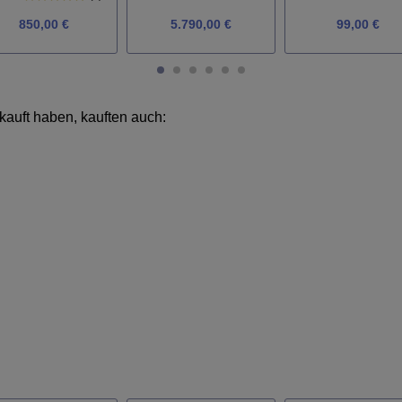
850,00 €
5.790,00 €
99,00 €
kauft haben, kauften auch: