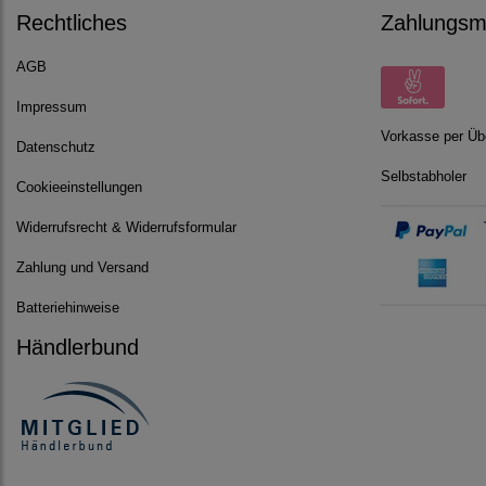
Rechtliches
Zahlungsmö
AGB
Impressum
Vorkasse per Üb
Datenschutz
Selbstabholer
Cookieeinstellungen
Widerrufsrecht & Widerrufsformular
Zahlung und Versand
Batteriehinweise
Händlerbund