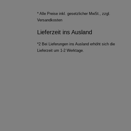
* Alle Preise inkl. gesetzlicher MwSt., zzgl.
Versandkosten
Lieferzeit ins Ausland
*2 Bei Lieferungen ins Ausland erhöht sich die
Lieferzeit um 1-2 Werktage.