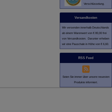
Verschlüsselung.
Versandkosten
Wir versenden innerhalb Deutschlands
ab einem Warenwert von € 80,00 frei
von Versandkosten. Darunter erheben
wir eine Pauschale in Höhe von € 6,60.
RSS Feed
Seien Sie immer über unsere neuesten
Produkte informiert.