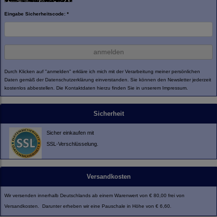
Eingabe Sicherheitscode: *
anmelden
Durch Klicken auf "anmelden" erkläre ich mich mit der Verarbeitung meiner persönlichen
Daten gemäß der
Datenschutzerklärung
einverstanden. Sie können den Newsletter jederzeit
kostenlos abbestellen. Die Kontaktdaten hierzu finden Sie in unserem Impressum.
Sicherheit
Sicher einkaufen mit
SSL-Verschlüsselung.
Versandkosten
Wir versenden innerhalb Deutschlands ab einem Warenwert von € 80,00 frei von
Versandkosten. Darunter erheben wir eine Pauschale in Höhe von € 6,60.