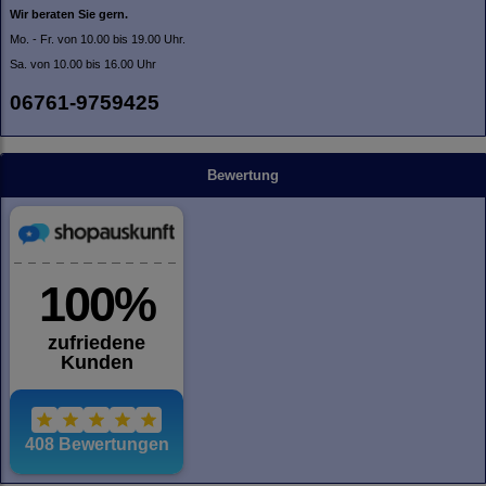
Wir beraten Sie gern.
Mo. - Fr. von 10.00 bis 19.00 Uhr.
Sa. von 10.00 bis 16.00 Uhr
06761-9759425
Bewertung