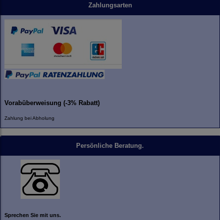
Zahlungsarten
Vorabüberweisung (-3% Rabatt)
Zahlung bei Abholung
Persönliche Beratung.
Sprechen Sie mit uns.