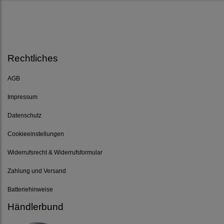
Rechtliches
AGB
Impressum
Datenschutz
Cookieeinstellungen
Widerrufsrecht & Widerrufsformular
Zahlung und Versand
Batteriehinweise
Händlerbund