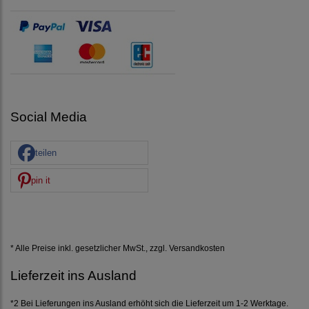
Social Media
teilen
pin it
* Alle Preise inkl. gesetzlicher MwSt., zzgl.
Versandkosten
Lieferzeit ins Ausland
*2 Bei Lieferungen ins Ausland erhöht sich die Lieferzeit um 1-2 Werktage.