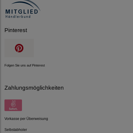
Pinterest
Folgen Sie uns auf Pinterest
Zahlungsmöglichkeiten
Vorkasse per Überweisung
Selbstabholer