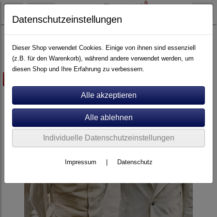
Datenschutzeinstellungen
Schallplatten
Rock-Pop
Dieser Shop verwendet Cookies. Einige von ihnen sind essenziell
(z.B. für den Warenkorb), während andere verwendet werden, um
diesen Shop und Ihre Erfahrung zu verbessern.
-10%
Individuelle Datenschutzeinstellungen
Impressum
|
Datenschutz