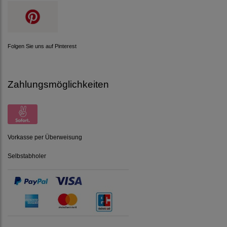
Folgen Sie uns auf Pinterest
Zahlungsmöglichkeiten
Vorkasse per Überweisung
Selbstabholer