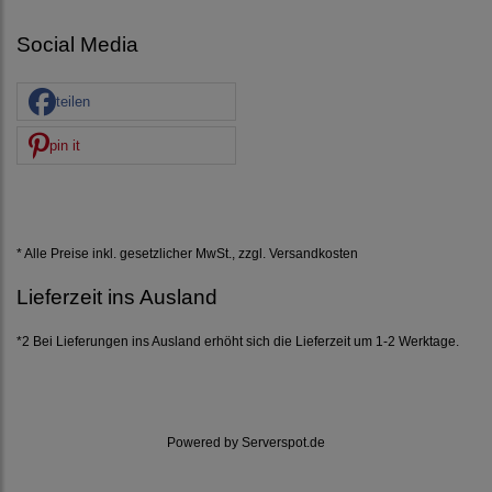
Social Media
teilen
pin it
* Alle Preise inkl. gesetzlicher MwSt., zzgl.
Versandkosten
Lieferzeit ins Ausland
*2 Bei Lieferungen ins Ausland erhöht sich die Lieferzeit um 1-2 Werktage.
Powered by
Serverspot.de