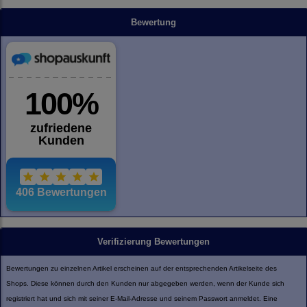
Bewertung
Verifizierung Bewertungen
Bewertungen zu einzelnen Artikel erscheinen auf der entsprechenden Artikelseite des
Shops. Diese können durch den Kunden nur abgegeben werden, wenn der Kunde sich
registriert hat und sich mit seiner E-Mail-Adresse und seinem Passwort anmeldet. Eine