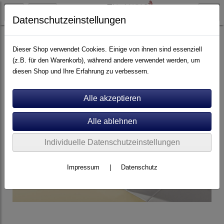
Datenschutzeinstellungen
Kabel
Cinch-Kabel
Dieser Shop verwendet Cookies. Einige von ihnen sind essenziell
(z.B. für den Warenkorb), während andere verwendet werden, um
diesen Shop und Ihre Erfahrung zu verbessern.
Individuelle Datenschutzeinstellungen
Impressum
|
Datenschutz