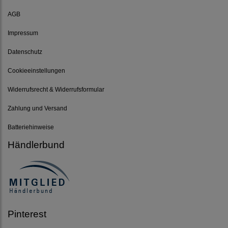
AGB
Impressum
Datenschutz
Cookieeinstellungen
Widerrufsrecht & Widerrufsformular
Zahlung und Versand
Batteriehinweise
Händlerbund
Pinterest