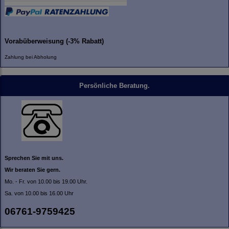
Vorabüberweisung (-3% Rabatt)
Zahlung bei Abholung
Persönliche Beratung.
Sprechen Sie mit uns.
Wir beraten Sie gern.
Mo. - Fr. von 10.00 bis 19.00 Uhr.
Sa. von 10.00 bis 16.00 Uhr
06761-9759425