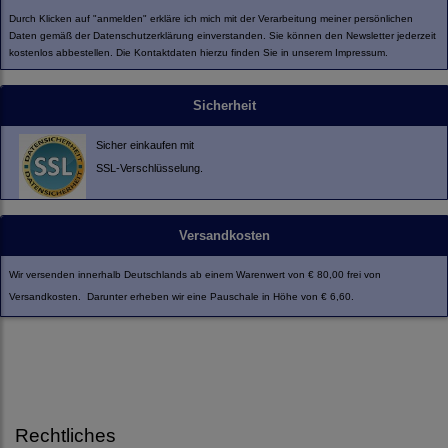
Durch Klicken auf "anmelden" erkläre ich mich mit der Verarbeitung meiner persönlichen
Daten gemäß der
Datenschutzerklärung
einverstanden. Sie können den Newsletter jederzeit
kostenlos abbestellen. Die Kontaktdaten hierzu finden Sie in unserem Impressum.
Sicherheit
Sicher einkaufen mit
SSL-Verschlüsselung.
Versandkosten
Wir versenden innerhalb Deutschlands ab einem Warenwert von € 80,00 frei von
Versandkosten. Darunter erheben wir eine Pauschale in Höhe von € 6,60.
Rechtliches