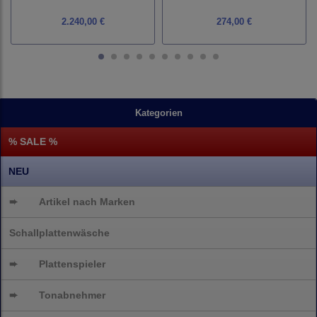
2.240,00 €
274,00 €
Kategorien
% SALE %
NEU
➨
Artikel nach Marken
Schallplattenwäsche
➨
Plattenspieler
➨
Tonabnehmer