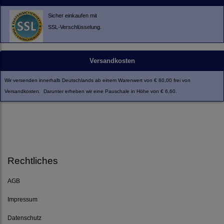
Sicher einkaufen mit
SSL-Verschlüsselung.
Versandkosten
Wir versenden innerhalb Deutschlands ab einem Warenwert von € 80,00 frei von
Versandkosten. Darunter erheben wir eine Pauschale in Höhe von € 6,60.
Rechtliches
AGB
Impressum
Datenschutz