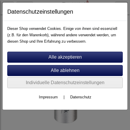
Datenschutzeinstellungen
Kabel
Stecker
Stecker für Chinch-Kabel
Dieser Shop verwendet Cookies. Einige von ihnen sind essenziell
(z.B. für den Warenkorb), während andere verwendet werden, um
diesen Shop und Ihre Erfahrung zu verbessern.
Individuelle Datenschutzeinstellungen
Impressum
|
Datenschutz