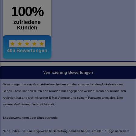
Verifizierung Bewertungen
Bewertungen zu einzelnen Artikel erscheinen auf der entsprechenden Artikelseite des
Shops. Diese können durch den Kunden nur abgegeben werden, wenn der Kunde sich
registriert hat und sich mit seiner E-Mail-Adresse und seinem Passwort anmeldet. Eine
weitere Verifizierung findet nicht statt.
Shopbewertungen über Shopauskunft:
Nur Kunden, die eine abgewickelte Bestellung erhalten haben, erhalten 7 Tage nach dem