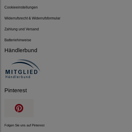
Cookieeinstellungen
Widerrufsrecht & Widerrufsformular
Zahlung und Versand
Batteriehinweise
Händlerbund
Pinterest
Folgen Sie uns auf Pinterest