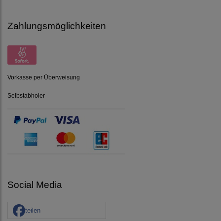
Zahlungsmöglichkeiten
Vorkasse per Überweisung
Selbstabholer
Social Media
teilen