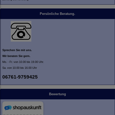
Persönliche Beratung.
Sprechen Sie mit uns.
Wir beraten Sie gern.
Mo. - Fr. von 10.00 bis 19.00 Uhr.
Sa. von 10.00 bis 16.00 Uhr
06761-9759425
Bewertung