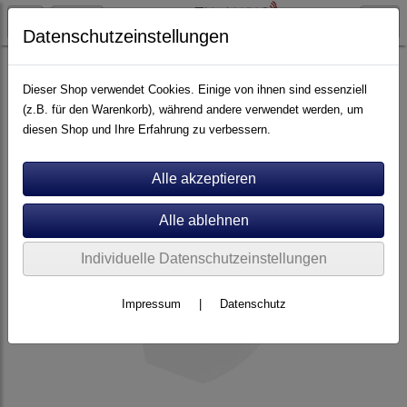
Datenschutzeinstellungen
Tonabnehmer
MM
Dieser Shop verwendet Cookies. Einige von ihnen sind essenziell
(z.B. für den Warenkorb), während andere verwendet werden, um
diesen Shop und Ihre Erfahrung zu verbessern.
Individuelle Datenschutzeinstellungen
Impressum
|
Datenschutz