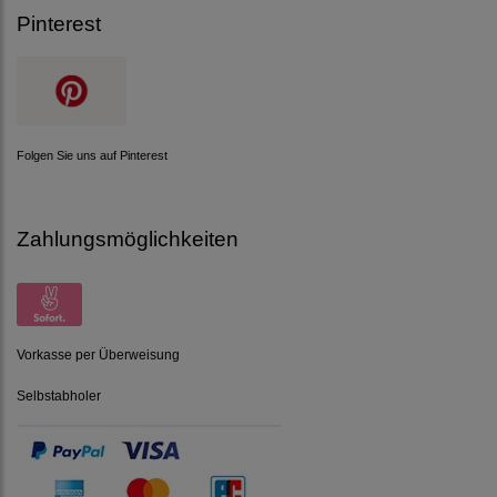
Pinterest
Folgen Sie uns auf Pinterest
Zahlungsmöglichkeiten
Vorkasse per Überweisung
Selbstabholer