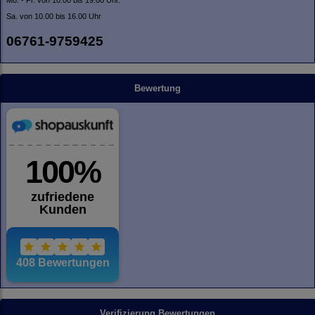
Mo. - Fr. von 10.00 bis 19.00 Uhr.
Sa. von 10.00 bis 16.00 Uhr
06761-9759425
Bewertung
Verifizierung Bewertungen