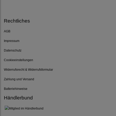
Rechtliches
AGB
Impressum
Datenschutz
Cookieeinstellungen
Widerrufsrecht & Widerrufsformular
Zahlung und Versand
Batteriehinweise
Händlerbund