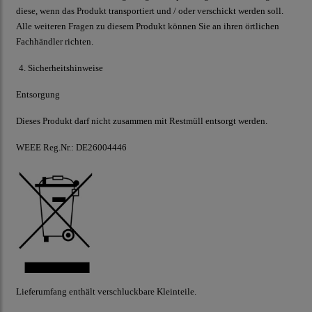
diese, wenn das Produkt transportiert und / oder verschickt werden soll.
Alle weiteren Fragen zu diesem Produkt können Sie an ihren örtlichen
Fachhändler richten.
4. Sicherheitshinweise
Entsorgung
Dieses Produkt darf nicht zusammen mit Restmüll entsorgt werden.
WEEE Reg.Nr.: DE26004446
Lieferumfang enthält verschluckbare Kleinteile.