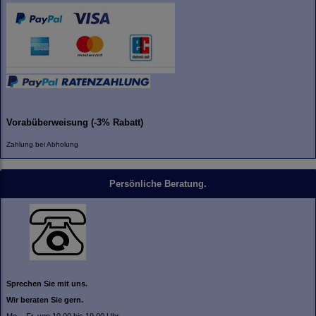
Vorabüberweisung (-3% Rabatt)
Zahlung bei Abholung
Persönliche Beratung.
Sprechen Sie mit uns.
Wir beraten Sie gern.