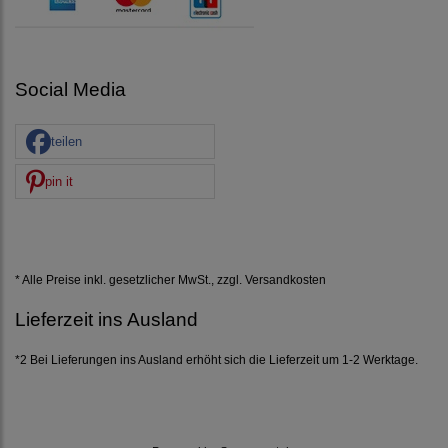
Social Media
teilen
pin it
* Alle Preise inkl. gesetzlicher MwSt., zzgl.
Versandkosten
Lieferzeit ins Ausland
*2 Bei Lieferungen ins Ausland erhöht sich die Lieferzeit um 1-2 Werktage.