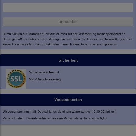
anmelden
Durch Klicken auf "anmelden" erkläre ich mich mit der Verarbeitung meiner persönlichen
Daten gemäß der
Datenschutzerklärung
einverstanden. Sie können den Newsletter jederzeit
kostenlos abbestellen. Die Kontaktdaten hierzu finden Sie in unserem Impressum.
Sicherheit
Sicher einkaufen mit
SSL-Verschlüsselung.
Versandkosten
Wir versenden innerhalb Deutschlands ab einem Warenwert von € 80,00 frei von
Versandkosten. Darunter erheben wir eine Pauschale in Höhe von € 6,60.