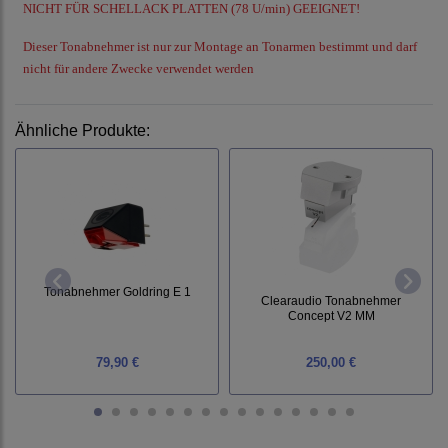
NICHT FÜR SCHELLACK PLATTEN (78 U/min) GEEIGNET!
Dieser Tonabnehmer ist nur zur Montage an Tonarmen bestimmt und darf
nicht für andere Zwecke verwendet werden
Ähnliche Produkte:
Tonabnehmer Goldring E 1
Clearaudio Tonabnehmer
Concept V2 MM
79,90 €
250,00 €