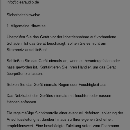
info@clearaudio.de
Sicherheitshinweise
1. Allgemeine Hinweise
Überprüfen Sie das Gerät vor der Inbetriebnahme auf vorhandene
Schäden. Ist das Gerät beschädigt, sollten Sie es nicht am
Stromnetz anschließen!
Schließen Sie das Gerät niemals an, wenn es heruntergefallen oder
nass geworden ist. Kontaktieren Sie Ihren Händler, um das Gerät
überprüfen zu lassen.
Setzen Sie das Gerät niemals Regen oder Feuchtigkeit aus.
Das Netzkabel des Gerätes niemals mit feuchten oder nassen
Händen anfassen.
Die regelmäßige Sichtkontrolle einer eventuell defekten Isolierung der
Anschlussleitung ist darüber hinaus zu Ihrer eigenen Sicherheit
empfehlenswert. Eine beschädigte Zuleitung sofort vom Fachmann