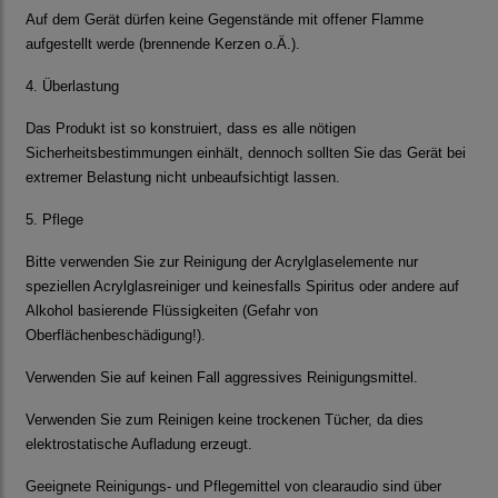
Auf dem Gerät dürfen keine Gegenstände mit offener Flamme
aufgestellt werde (brennende Kerzen o.Ä.).
4. Überlastung
Das Produkt ist so konstruiert, dass es alle nötigen
Sicherheitsbestimmungen einhält, dennoch sollten Sie das Gerät bei
extremer Belastung nicht unbeaufsichtigt lassen.
5. Pflege
Bitte verwenden Sie zur Reinigung der Acrylglaselemente nur
speziellen Acrylglasreiniger und keinesfalls Spiritus oder andere auf
Alkohol basierende Flüssigkeiten (Gefahr von
Oberflächenbeschädigung!).
Verwenden Sie auf keinen Fall aggressives Reinigungsmittel.
Verwenden Sie zum Reinigen keine trockenen Tücher, da dies
elektrostatische Aufladung erzeugt.
Geeignete Reinigungs- und Pflegemittel von
clearaudio
sind über