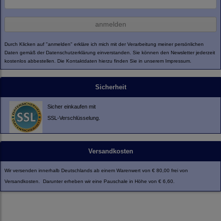
anmelden
Durch Klicken auf "anmelden" erkläre ich mich mit der Verarbeitung meiner persönlichen
Daten gemäß der
Datenschutzerklärung
einverstanden. Sie können den Newsletter jederzeit
kostenlos abbestellen. Die Kontaktdaten hierzu finden Sie in unserem Impressum.
Sicherheit
Sicher einkaufen mit
SSL-Verschlüsselung.
Versandkosten
Wir versenden innerhalb Deutschlands ab einem Warenwert von € 80,00 frei von
Versandkosten. Darunter erheben wir eine Pauschale in Höhe von € 6,60.