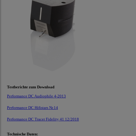
Testberichte zum Download
Performance DC Audiophile 4-2013
Performance DC Hifistars Nr.14
Performance DC Tracer Fidelity 41 12/2018
Technische Daten: