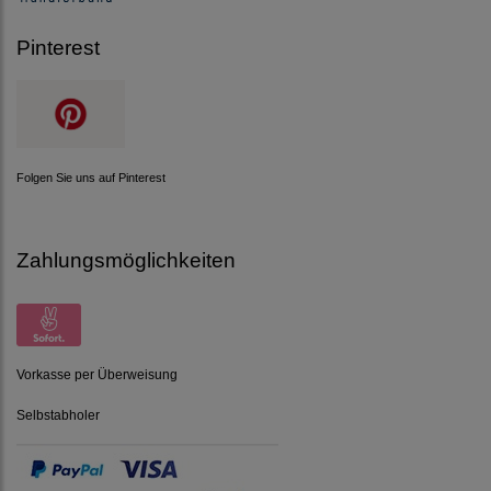
Pinterest
Folgen Sie uns auf Pinterest
Zahlungsmöglichkeiten
Vorkasse per Überweisung
Selbstabholer