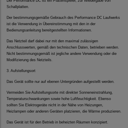
Der Performance DC
ist ein Plattenspieler, zur Wiedergabe von
Schallplatten.
Der bestimmungsgemäße Gebrauch des Performance DC
Laufwerks
ist die Verwendung in Übereinstimmung mit den in der
Bedienungsanleitung bereitgestellten Informationen.
Das Netzteil darf dabei nur mit den maximal zulässigen
Anschlusswerten, gemäß den technischen Daten, betrieben werden.
Nicht bestimmungsgemäß ist jegliche andere Verwendung oder die
Modifizierung des Netzteils.
3. Aufstellungsort
Das Gerät sollte nur auf ebenen Untergründen aufgestellt werden.
Vermeiden Sie Aufstellungsorte mit direkter Sonneneinstrahlung,
Temperaturschwankungen sowie hohe Luftfeuchtigkeit. Ebenso
sollten Sie Elektrogeräte nicht in der Nähe von Heizungen,
Heizlampen oder anderen Geräten platzieren, die Wärme produzieren.
Das Gerät ist für den Betrieb in beheizten Räumen konzipiert.