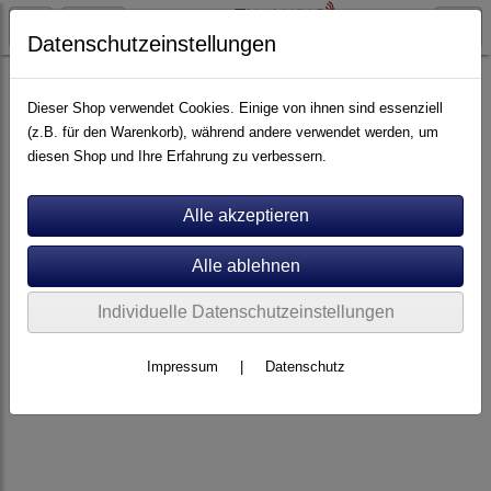
Datenschutzeinstellungen
Artikel nach Marken
A - E
Clearaudio
Dieser Shop verwendet Cookies. Einige von ihnen sind essenziell
(z.B. für den Warenkorb), während andere verwendet werden, um
diesen Shop und Ihre Erfahrung zu verbessern.
Individuelle Datenschutzeinstellungen
Impressum
|
Datenschutz