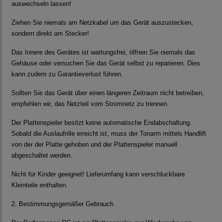
auswechseln lassen!
Ziehen Sie niemals am Netzkabel um das Gerät auszustecken,
sondern direkt am Stecker!
Das Innere des Gerätes ist wartungsfrei, öffnen Sie niemals das
Gehäuse oder versuchen Sie das Gerät selbst zu reparieren. Dies
kann zudem zu Garantieverlust führen.
Sollten Sie das Gerät über einen längeren Zeitraum nicht betreiben,
empfehlen wir, das Netzteil vom Stromnetz zu trennen.
Der Plattenspieler besitzt keine automatische Endabschaltung.
Sobald die Auslaufrille erreicht ist, muss der Tonarm mittels Handlift
von der der Platte gehoben und der Plattenspieler manuell
abgeschaltet werden.
Nicht für Kinder geeignet! Lieferumfang kann verschluckbare
Kleinteile enthalten.
2. Bestimmungsgemäßer Gebrauch