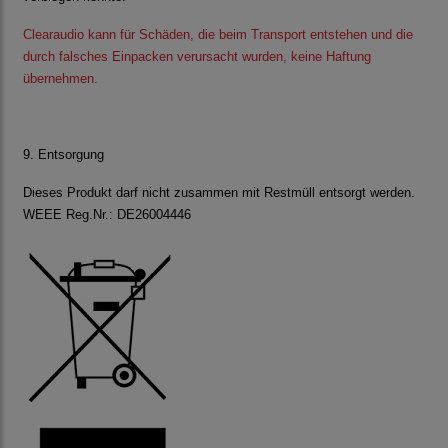
Clearaudio
kann für Schäden, die beim Transport entstehen und die
durch falsches Einpacken verursacht wurden, keine Haftung
übernehmen.
9. Entsorgung
Dieses Produkt darf nicht zusammen mit Restmüll entsorgt werden.
WEEE Reg.Nr.: DE26004446