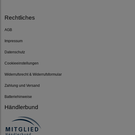
Rechtliches
AGB
Impressum
Datenschutz
Cookieeinstellungen
Widerrufsrecht & Widerrufsformular
Zahlung und Versand
Batteriehinweise
Händlerbund