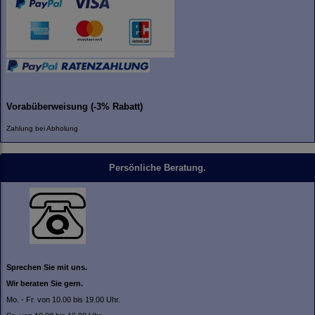
Vorabüberweisung (-3% Rabatt)
Zahlung bei Abholung
Persönliche Beratung.
Sprechen Sie mit uns.
Wir beraten Sie gern.
Mo. - Fr. von 10.00 bis 19.00 Uhr.