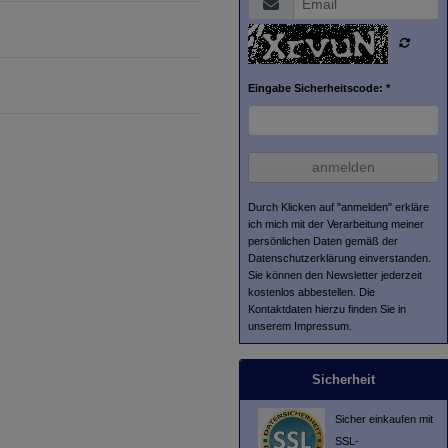
Eingabe Sicherheitscode: *
anmelden
Durch Klicken auf "anmelden" erkläre
ich mich mit der Verarbeitung meiner
persönlichen Daten gemäß der
Datenschutzerklärung
einverstanden.
Sie können den Newsletter jederzeit
kostenlos abbestellen. Die
Kontaktdaten hierzu finden Sie in
unserem Impressum.
Sicherheit
Sicher einkaufen mit
SSL-