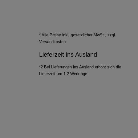
* Alle Preise inkl. gesetzlicher MwSt., zzgl.
Versandkosten
Lieferzeit ins Ausland
*2 Bei Lieferungen ins Ausland erhöht sich die
Lieferzeit um 1-2 Werktage.