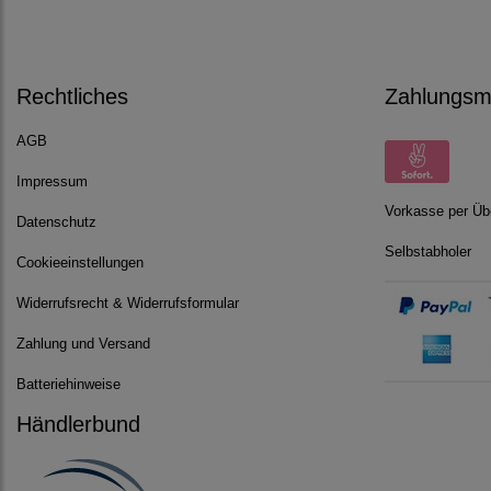
Rechtliches
Zahlungsmö
AGB
Impressum
Vorkasse per Üb
Datenschutz
Selbstabholer
Cookieeinstellungen
Widerrufsrecht & Widerrufsformular
Zahlung und Versand
Batteriehinweise
Händlerbund