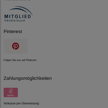
Pinterest
Folgen Sie uns auf Pinterest
Zahlungsmöglichkeiten
Vorkasse per Überweisung