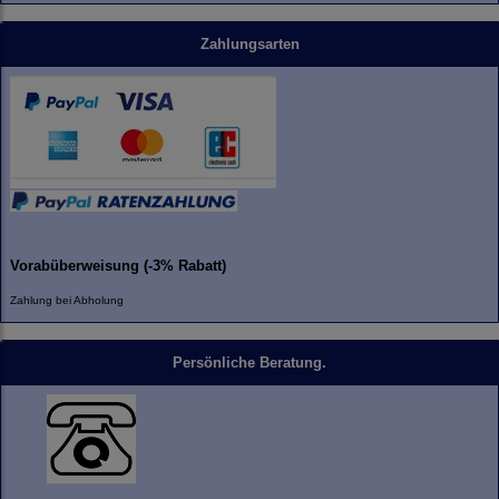
Zahlungsarten
Vorabüberweisung (-3% Rabatt)
Zahlung bei Abholung
Persönliche Beratung.