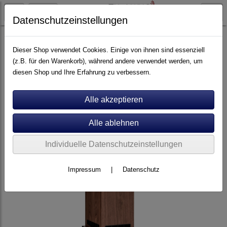
Datenschutzeinstellungen
Lautsprecher
Standlautsprecher
Dieser Shop verwendet Cookies. Einige von ihnen sind essenziell
(z.B. für den Warenkorb), während andere verwendet werden, um
diesen Shop und Ihre Erfahrung zu verbessern.
Individuelle Datenschutzeinstellungen
Impressum
|
Datenschutz