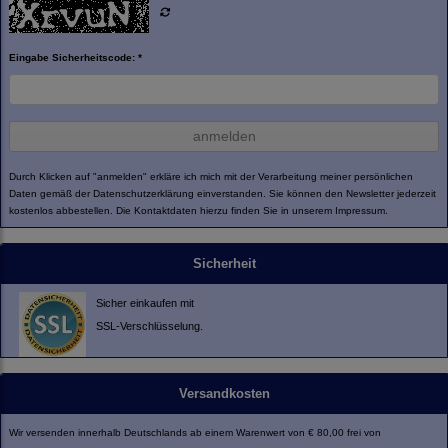
Eingabe Sicherheitscode: *
anmelden
Durch Klicken auf "anmelden" erkläre ich mich mit der Verarbeitung meiner persönlichen
Daten gemäß der
Datenschutzerklärung
einverstanden. Sie können den Newsletter jederzeit
kostenlos abbestellen. Die Kontaktdaten hierzu finden Sie in unserem Impressum.
Sicherheit
Sicher einkaufen mit
SSL-Verschlüsselung.
Versandkosten
Wir versenden innerhalb Deutschlands ab einem Warenwert von € 80,00 frei von