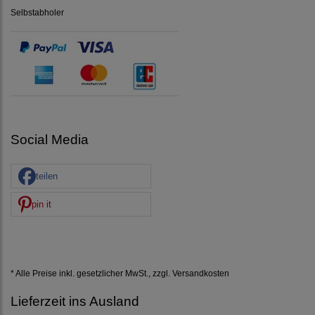
Selbstabholer
Social Media
teilen
pin it
* Alle Preise inkl. gesetzlicher MwSt., zzgl.
Versandkosten
Lieferzeit ins Ausland