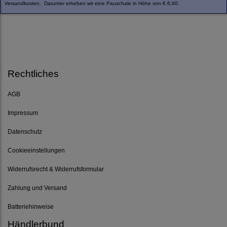
Versandkosten. Darunter erheben wir eine Pauschale in Höhe von € 6,60.
Rechtliches
AGB
Impressum
Datenschutz
Cookieeinstellungen
Widerrufsrecht & Widerrufsformular
Zahlung und Versand
Batteriehinweise
Händlerbund