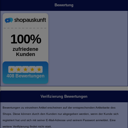
Bewertung
Verifizierung Bewertungen
Bewertungen zu einzelnen Artikel erscheinen auf der entsprechenden Artikelseite des
Shops. Diese können durch den Kunden nur abgegeben werden, wenn der Kunde sich
registriert hat und sich mit seiner E-Mail-Adresse und seinem Passwort anmeldet. Eine
weitere Verifizierung findet nicht statt.