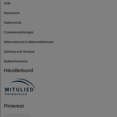
AGB
Impressum
Datenschutz
Cookieeinstellungen
Widerrufsrecht & Widerrufsformular
Zahlung und Versand
Batteriehinweise
Händlerbund
Pinterest