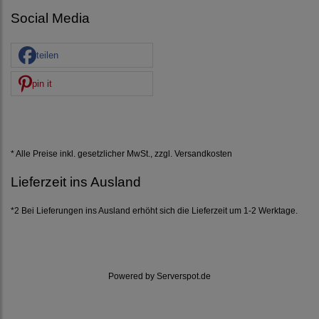
Social Media
teilen
pin it
* Alle Preise inkl. gesetzlicher MwSt., zzgl.
Versandkosten
Lieferzeit ins Ausland
*2 Bei Lieferungen ins Ausland erhöht sich die Lieferzeit um 1-2 Werktage.
Powered by
Serverspot.de