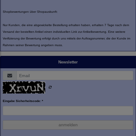
Shopbewertungen über Shopauskunft:
Nur Kunden, die eine abgewickelte Bestellung erhalten haben, erhalten 7 Tage nach dem
Versand der bestellten Artikel einen individuellen Link zur Artikelbewertung. Eine weitere
Verifizierung der Bewertung erfolgt durch uns mittels der Auftragsnummer, die der Kunde im
Rahmen seiner Bewertung angeben muss.
Newsletter
Eingabe Sicherheitscode: *
anmelden