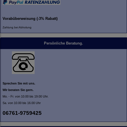
Vorabüberweisung (-3% Rabatt)
Zahlung bei Abholung
Persönliche Beratung.
Sprechen Sie mit uns.
Wir beraten Sie gern.
Mo. - Fr. von 10.00 bis 19.00 Uhr.
Sa. von 10.00 bis 16.00 Uhr
06761-9759425