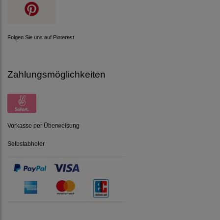
Folgen Sie uns auf Pinterest
Zahlungsmöglichkeiten
Vorkasse per Überweisung
Selbstabholer