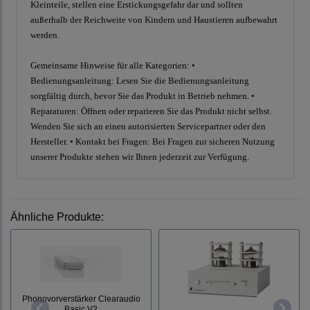
Kleinteile, stellen eine Erstickungsgefahr dar und sollten
außerhalb der Reichweite von Kindern und Haustieren aufbewahrt
werden.
Gemeinsame Hinweise für alle Kategorien: •
Bedienungsanleitung: Lesen Sie die Bedienungsanleitung
sorgfältig durch, bevor Sie das Produkt in Betrieb nehmen. •
Reparaturen: Öffnen oder reparieren Sie das Produkt nicht selbst.
Wenden Sie sich an einen autorisierten Servicepartner oder den
Hersteller. • Kontakt bei Fragen: Bei Fragen zur sicheren Nutzung
unserer Produkte stehen wir Ihnen jederzeit zur Verfügung.
Ähnliche Produkte:
Phonovorverstärker Clearaudio
Basic V2