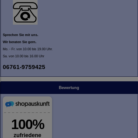
Sprechen Sie mit uns.
Wir beraten Sie gern.
Mo. - Fr. von 10.00 bis 19.00 Uhr.
Sa. von 10.00 bis 16.00 Uhr
06761-9759425
Bewertung