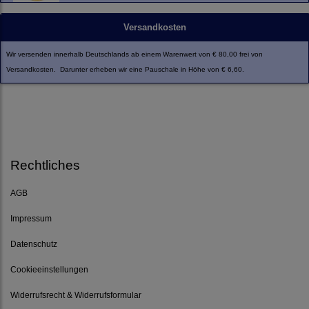
Versandkosten
Wir versenden innerhalb Deutschlands ab einem Warenwert von € 80,00 frei von
Versandkosten. Darunter erheben wir eine Pauschale in Höhe von € 6,60.
Rechtliches
AGB
Impressum
Datenschutz
Cookieeinstellungen
Widerrufsrecht & Widerrufsformular