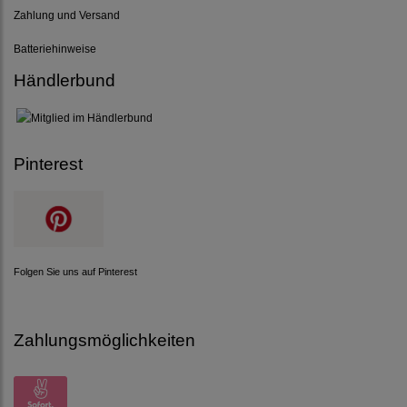
Zahlung und Versand
Batteriehinweise
Händlerbund
Pinterest
Folgen Sie uns auf Pinterest
Zahlungsmöglichkeiten