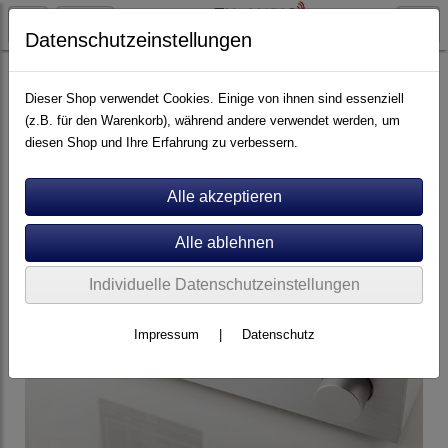
Datenschutzeinstellungen
Elektronik
Phono-Vorverstärker
Dieser Shop verwendet Cookies. Einige von ihnen sind essenziell
(z.B. für den Warenkorb), während andere verwendet werden, um
diesen Shop und Ihre Erfahrung zu verbessern.
Individuelle Datenschutzeinstellungen
Impressum
|
Datenschutz