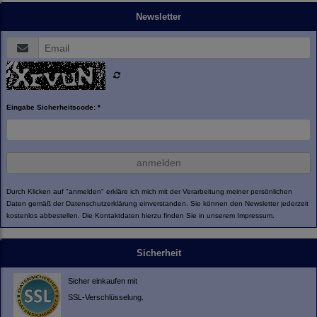
Newsletter
Eingabe Sicherheitscode: *
anmelden
Durch Klicken auf "anmelden" erkläre ich mich mit der Verarbeitung meiner persönlichen
Daten gemäß der
Datenschutzerklärung
einverstanden. Sie können den Newsletter jederzeit
kostenlos abbestellen. Die Kontaktdaten hierzu finden Sie in unserem Impressum.
Sicherheit
Sicher einkaufen mit
SSL-Verschlüsselung.