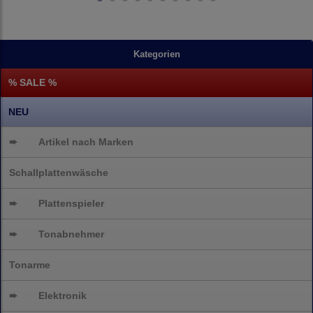
Kategorien
% SALE %
NEU
➨
Artikel nach Marken
Schallplattenwäsche
➨
Plattenspieler
➨
Tonabnehmer
Tonarme
➨
Elektronik