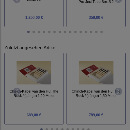
Pro-Ject Tube Box S 2
1.250,00 €
359,00 €
Zuletzt angesehen Artikel:
Chinch-Kabel van den Hul The
Chinch-Kabel van den Hul The
Rock / (Länge) 1,20 Meter
Rock / (Länge) 1,50 Meter
689,00 €
789,00 €