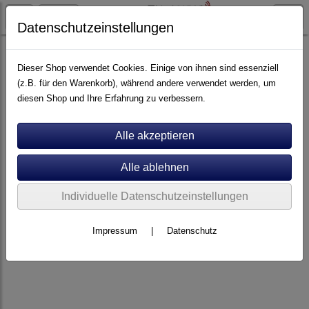
Datenschutzeinstellungen
Spikes, Pucks & Co.
Dieser Shop verwendet Cookies. Einige von ihnen sind essenziell
(z.B. für den Warenkorb), während andere verwendet werden, um
diesen Shop und Ihre Erfahrung zu verbessern.
Individuelle Datenschutzeinstellungen
Impressum
|
Datenschutz