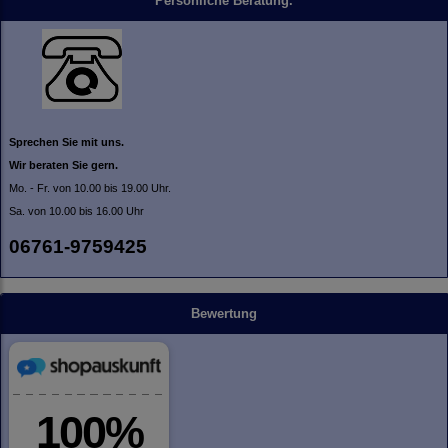
Persönliche Beratung.
Sprechen Sie mit uns.
Wir beraten Sie gern.
Mo. - Fr. von 10.00 bis 19.00 Uhr.
Sa. von 10.00 bis 16.00 Uhr
06761-9759425
Bewertung