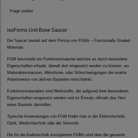
Frage stellen
isoForms Unit Base Saucer
Der Saucer basiert auf dem Prinzip von FGMs – Functionally Graded
Materials.
FGM beschreibt ein Funktionsmaterial welches es durch besondere
Eigenschaften erlaubt, überall dort eingesetzt werden zu können, wo
Materialresonanzen, Mikrofonie- oder Störschwingungen die exakte
Arbeitsweise von aktiven Bauteilen einschränkt.
Funktionsmaterialien sind Werkstoffe, die aufgrund ihrer besonderen
Eigenschaften eingesetzt werden und im Einsatz oftmals das Herz
eines Bauteils darstellen.
Typische Anwendungen von FGM findet man in der Elektrotechnik,
Optik, Medizintechnik oder der Sensorik.
Die für die Audiotechnik konzipierten FGMs sind über die gesamte