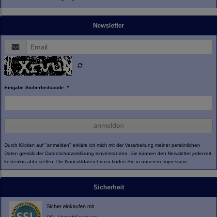
Newsletter
Eingabe Sicherheitscode: *
anmelden
Durch Klicken auf "anmelden" erkläre ich mich mit der Verarbeitung meiner persönlichen
Daten gemäß der
Datenschutzerklärung
einverstanden. Sie können den Newsletter jederzeit
kostenlos abbestellen. Die Kontaktdaten hierzu finden Sie in unserem Impressum.
Sicherheit
Sicher einkaufen mit