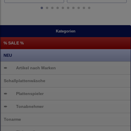
Kategorien
% SALE %
NEU
➨
Artikel nach Marken
Schallplattenwäsche
➨
Plattenspieler
➨
Tonabnehmer
Tonarme