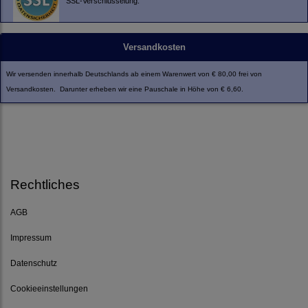
SSL-Verschlüsselung.
Versandkosten
Wir versenden innerhalb Deutschlands ab einem Warenwert von € 80,00 frei von
Versandkosten. Darunter erheben wir eine Pauschale in Höhe von € 6,60.
Rechtliches
AGB
Impressum
Datenschutz
Cookieeinstellungen