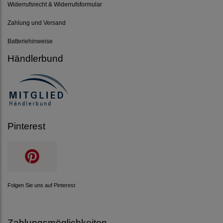
Widerrufsrecht & Widerrufsformular
Zahlung und Versand
Batteriehinweise
Händlerbund
Pinterest
Folgen Sie uns auf Pinterest
Zahlungsmöglichkeiten