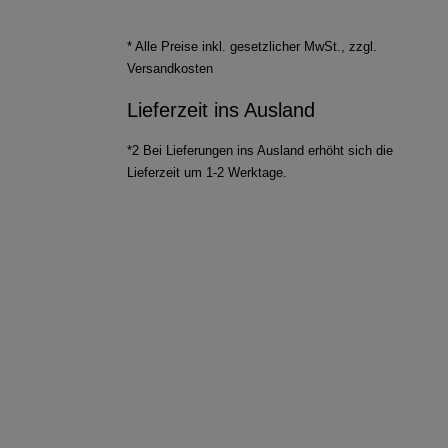
* Alle Preise inkl. gesetzlicher MwSt., zzgl.
Versandkosten
Lieferzeit ins Ausland
*2 Bei Lieferungen ins Ausland erhöht sich die
Lieferzeit um 1-2 Werktage.