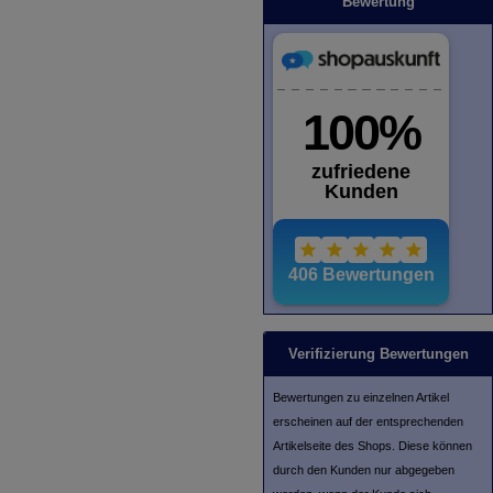
Bewertung
Verifizierung Bewertungen
Bewertungen zu einzelnen Artikel
erscheinen auf der entsprechenden
Artikelseite des Shops. Diese können
durch den Kunden nur abgegeben