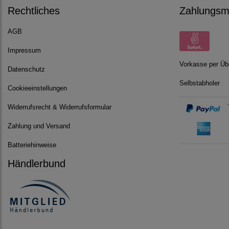
Rechtliches
Zahlungsmö
AGB
Impressum
Vorkasse per Üb
Datenschutz
Selbstabholer
Cookieeinstellungen
Widerrufsrecht & Widerrufsformular
Zahlung und Versand
Batteriehinweise
Händlerbund