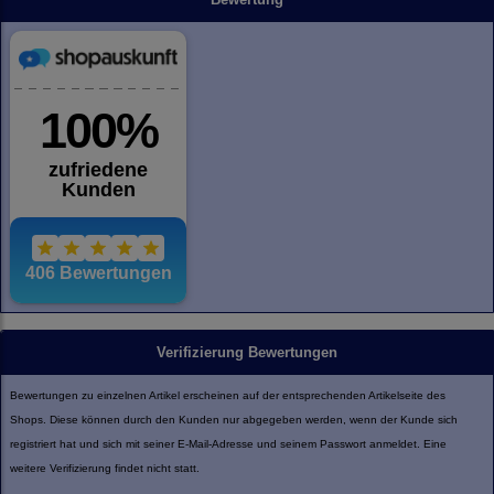
Verifizierung Bewertungen
Bewertungen zu einzelnen Artikel erscheinen auf der entsprechenden Artikelseite des
Shops. Diese können durch den Kunden nur abgegeben werden, wenn der Kunde sich
registriert hat und sich mit seiner E-Mail-Adresse und seinem Passwort anmeldet. Eine
weitere Verifizierung findet nicht statt.