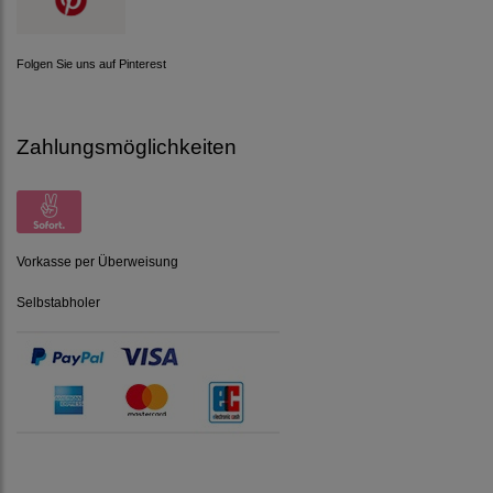
Folgen Sie uns auf Pinterest
Zahlungsmöglichkeiten
Vorkasse per Überweisung
Selbstabholer