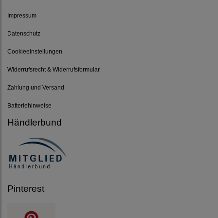
Impressum
Datenschutz
Cookieeinstellungen
Widerrufsrecht & Widerrufsformular
Zahlung und Versand
Batteriehinweise
Händlerbund
Pinterest