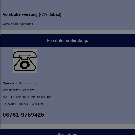
Vorabüberweisung (-3% Rabatt)
Zahlung bei Abholung
Persönliche Beratung.
Sprechen Sie mit uns.
Wir beraten Sie gern.
Mo. - Fr. von 10.00 bis 19.00 Uhr.
Sa. von 10.00 bis 16.00 Uhr
06761-9759425
Bewertung