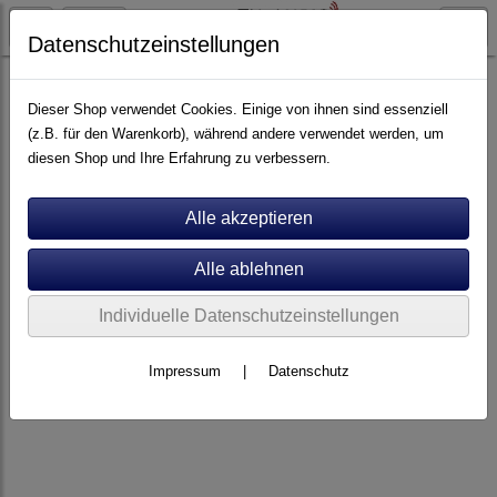
Datenschutzeinstellungen
Pflege
Reinigungsmittel
Dieser Shop verwendet Cookies. Einige von ihnen sind essenziell
(z.B. für den Warenkorb), während andere verwendet werden, um
diesen Shop und Ihre Erfahrung zu verbessern.
Individuelle Datenschutzeinstellungen
Impressum
|
Datenschutz